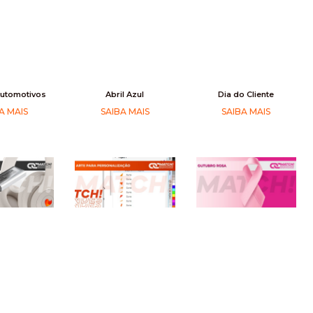
Automotivos
Abril Azul
Dia do Cliente
A MAIS
SAIBA MAIS
SAIBA MAIS