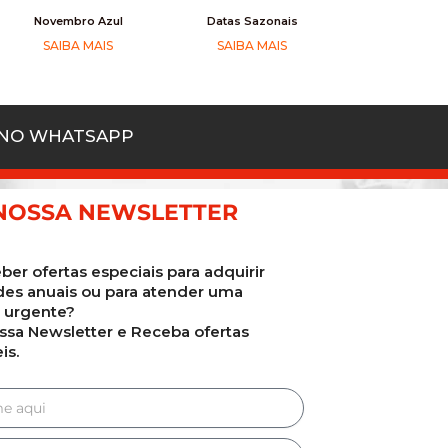
Novembro Azul
Datas Sazonais
SAIBA MAIS
SAIBA MAIS
 NO WHATSAPP
NOSSA NEWSLETTER
ber ofertas especiais para adquirir
des anuais ou para atender uma
urgente?
ssa Newsletter e Receba ofertas
is.