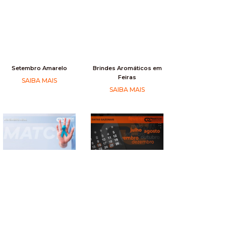
Setembro Amarelo
Brindes Aromáticos em
Feiras
SAIBA MAIS
SAIBA MAIS