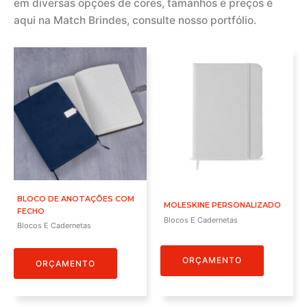
em diversas opções de cores, tamanhos e preços é
aqui na Match Brindes, consulte nosso portfólio.
BLOCO DE ANOTAÇÕES COM
MOLESKINE PERSONALIZADO
FECHO
Blocos E Cadernetas
Blocos E Cadernetas
ORÇAMENTO
ORÇAMENTO