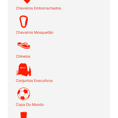
Chaveiros Emborrachados
Chaveiros Mosquetão
Chinelos
Conjuntos Executivos
Copa Do Mundo