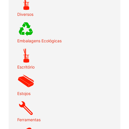
Diversos
Embalagens Ecológicas
Escritório
Estojos
Ferramentas