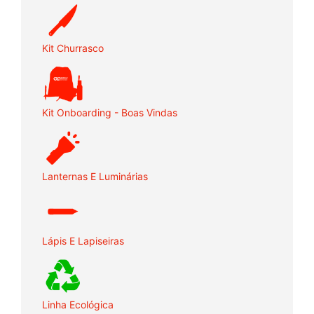
Kit Churrasco
Kit Onboarding - Boas Vindas
Lanternas E Luminárias
Lápis E Lapiseiras
Linha Ecológica