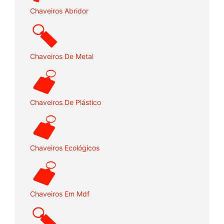
Chaveiros Abridor
Chaveiros De Metal
Chaveiros De Plástico
Chaveiros Ecológicos
Chaveiros Em Mdf