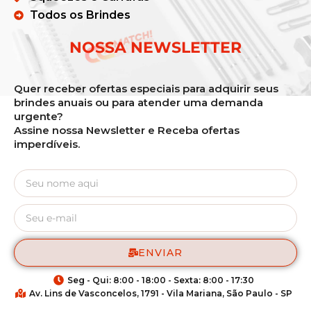
Todos os Brindes
NOSSA NEWSLETTER
Quer receber ofertas especiais para adquirir seus
brindes anuais ou para atender uma demanda
urgente?
Assine nossa Newsletter e Receba ofertas
imperdíveis.
ENVIAR
Seg - Qui: 8:00 - 18:00 - Sexta: 8:00 - 17:30
Av. Lins de Vasconcelos, 1791 - Vila Mariana, São Paulo - SP