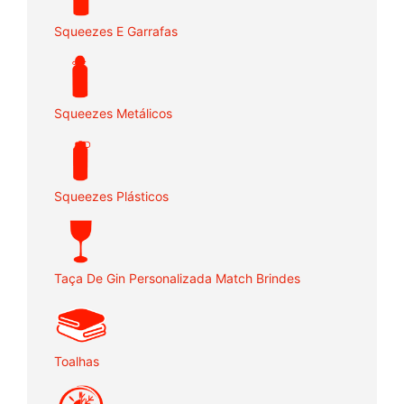
Squeezes E Garrafas
Squeezes Metálicos
Squeezes Plásticos
Taça De Gin Personalizada Match Brindes
Toalhas