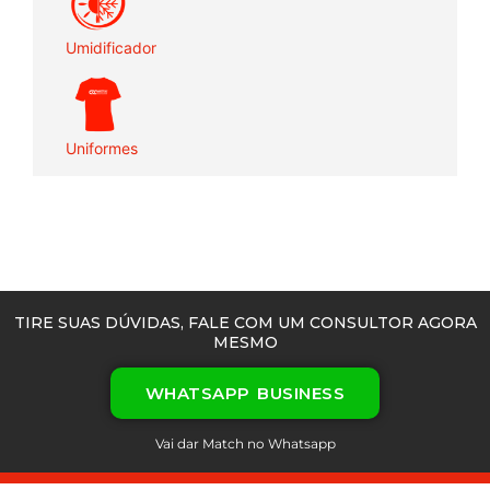
Umidificador
Uniformes
TIRE SUAS DÚVIDAS, FALE COM UM CONSULTOR AGORA
MESMO
WHATSAPP BUSINESS
Vai dar Match no Whatsapp