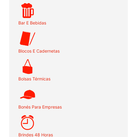
Bar E Bebidas
Blocos E Cadernetas
Bolsas Térmicas
Bonés Para Empresas
Brindes 48 Horas