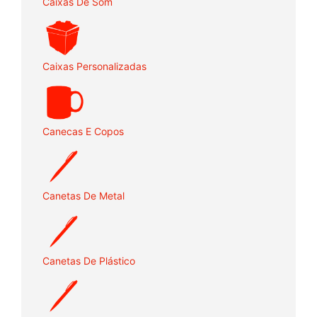
Caixas De Som
Caixas Personalizadas
Canecas E Copos
Canetas De Metal
Canetas De Plástico