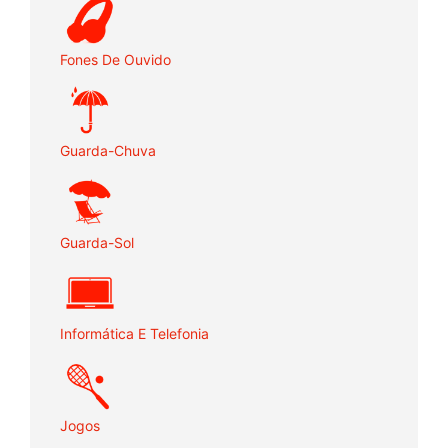
Fones De Ouvido
Guarda-Chuva
Guarda-Sol
Informática E Telefonia
Jogos