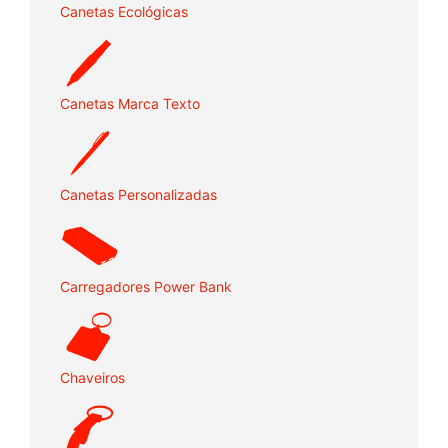
Canetas Ecológicas
Canetas Marca Texto
Canetas Personalizadas
Carregadores Power Bank
Chaveiros