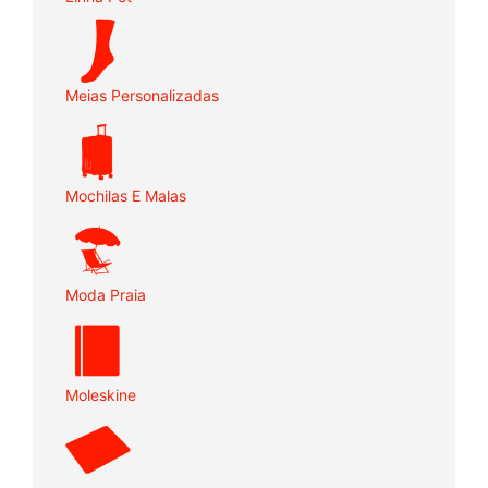
Meias Personalizadas
Mochilas E Malas
Moda Praia
Moleskine