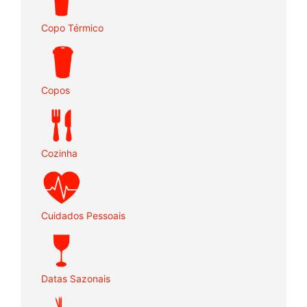
Copo Térmico
Copos
Cozinha
Cuidados Pessoais
Datas Sazonais