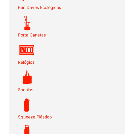
Pen Drives Ecológicos
Porta Canetas
Relógios
Sacolas
Squeeze Plástico