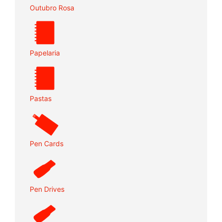
Outubro Rosa
Papelaria
Pastas
Pen Cards
Pen Drives