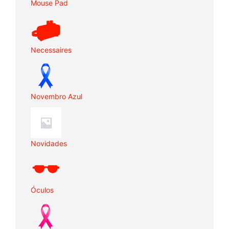
Mouse Pad
Necessaires
Novembro Azul
Novidades
Óculos