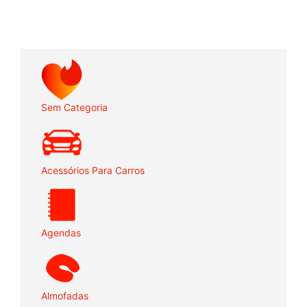
Sem Categoria
Acessórios Para Carros
Agendas
Almofadas