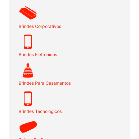
Brindes Corporativos
Brindes Eletrônicos
Brindes Para Casamentos
Brindes Tecnológicos