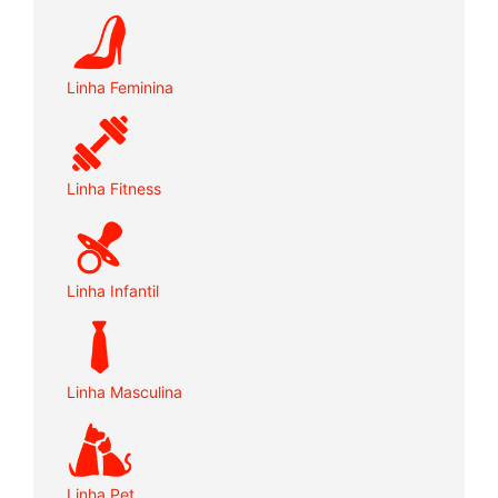
Linha Feminina
Linha Fitness
Linha Infantil
Linha Masculina
Linha Pet