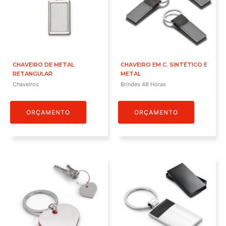
CHAVEIRO DE METAL
CHAVEIRO EM C. SINTÉTICO E
RETANGULAR
METAL
Chaveiros
Brindes 48 Horas
ORÇAMENTO
ORÇAMENTO