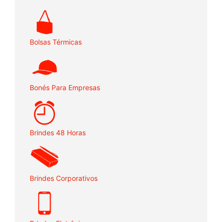
Bolsas Térmicas
Bonés Para Empresas
Brindes 48 Horas
Brindes Corporativos