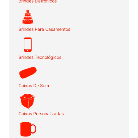
Brindes Eletrônicos
Brindes Para Casamentos
Brindes Tecnológicos
Caixas De Som
Caixas Personalizadas