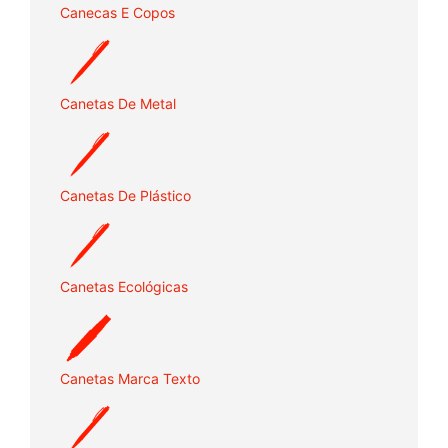
Canecas E Copos
Canetas De Metal
Canetas De Plástico
Canetas Ecológicas
Canetas Marca Texto