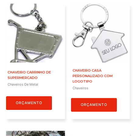
CHAVEIRO CASA
CHAVEIRO CARRINHO DE
PERSONALIZADO COM
SUPERMERCADO
LOGOTIPO
Chaveiros De Metal
Chaveiros
ORÇAMENTO
ORÇAMENTO