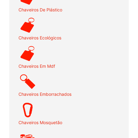
Chaveiros De Plástico
Chaveiros Ecológicos
Chaveiros Em Mdf
Chaveiros Emborrachados
Chaveiros Mosquetão