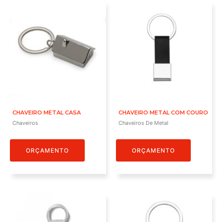
CHAVEIRO METAL CASA
CHAVEIRO METAL COM COURO
Chaveiros
Chaveiros De Metal
ORÇAMENTO
ORÇAMENTO