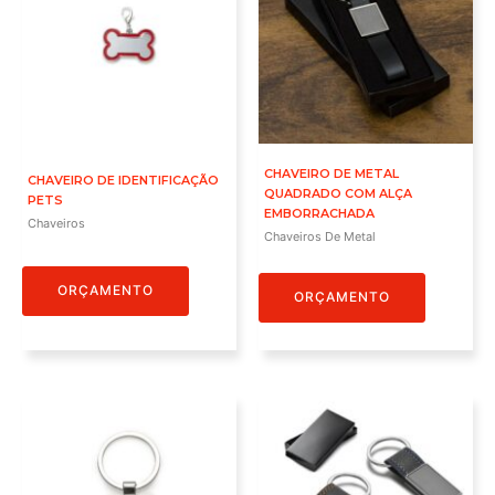
CHAVEIRO DE METAL
CHAVEIRO DE IDENTIFICAÇÃO
QUADRADO COM ALÇA
PETS
EMBORRACHADA
Chaveiros
Chaveiros De Metal
ORÇAMENTO
ORÇAMENTO