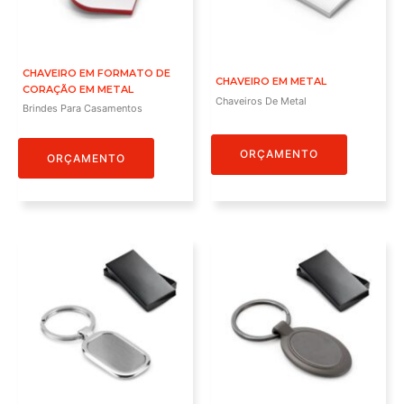
CHAVEIRO EM FORMATO DE
CHAVEIRO EM METAL
CORAÇÃO EM METAL
Chaveiros De Metal
Brindes Para Casamentos
ORÇAMENTO
ORÇAMENTO