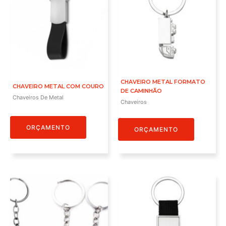
CHAVEIRO METAL FORMATO
CHAVEIRO METAL COM COURO
DE CAMINHÃO
Chaveiros De Metal
Chaveiros
ORÇAMENTO
ORÇAMENTO