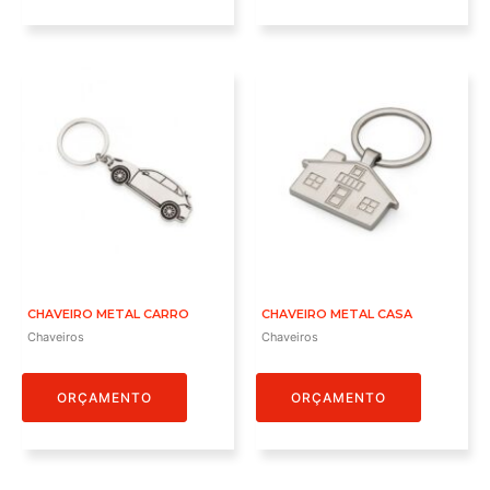
CHAVEIRO METAL CARRO
CHAVEIRO METAL CASA
Chaveiros
Chaveiros
ORÇAMENTO
ORÇAMENTO