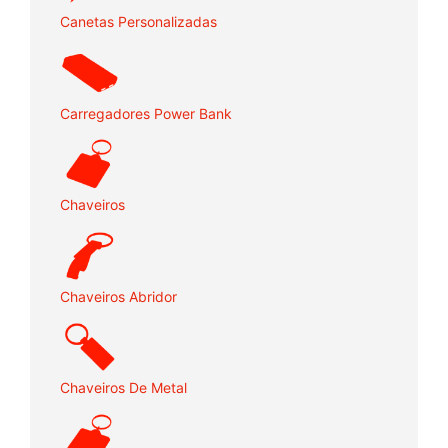
Canetas Personalizadas
Carregadores Power Bank
Chaveiros
Chaveiros Abridor
Chaveiros De Metal