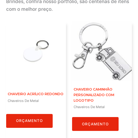
Brindes, confira nosso portfólio, são centenas de itens
com o melhor preço.
CHAVEIRO CAMINHÃO
CHAVEIRO ACRÍLICO REDONDO
PERSONALIZADO COM
LOGOTIPO
Chaveiros De Metal
Chaveiros De Metal
ORÇAMENTO
ORÇAMENTO