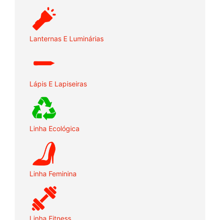
Lanternas E Luminárias
Lápis E Lapiseiras
Linha Ecológica
Linha Feminina
Linha Fitness