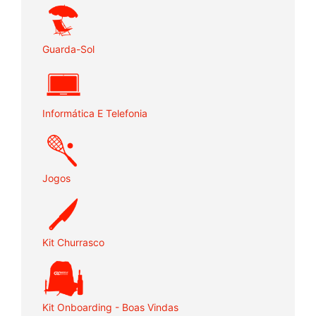
Guarda-Sol
Informática E Telefonia
Jogos
Kit Churrasco
Kit Onboarding - Boas Vindas