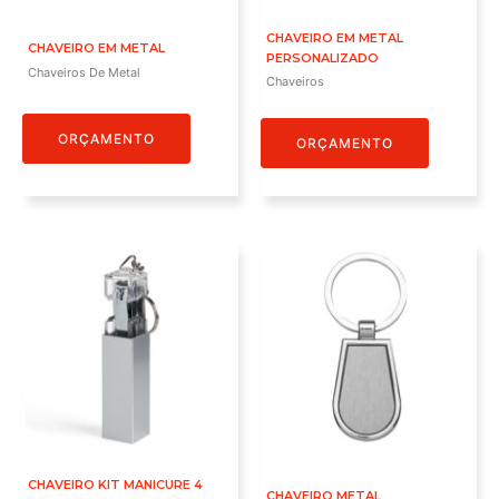
CHAVEIRO EM METAL
CHAVEIRO EM METAL
PERSONALIZADO
Chaveiros De Metal
Chaveiros
ORÇAMENTO
ORÇAMENTO
CHAVEIRO KIT MANICURE 4
CHAVEIRO METAL