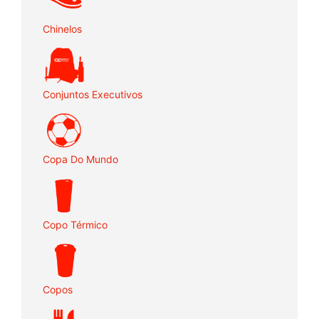
Chinelos
Conjuntos Executivos
Copa Do Mundo
Copo Térmico
Copos