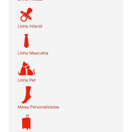
Linha Infantil
Linha Masculina
Linha Pet
Meias Personalizadas