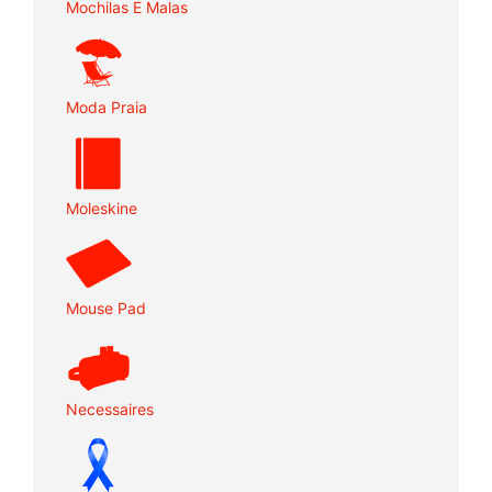
Mochilas E Malas
Moda Praia
Moleskine
Mouse Pad
Necessaires