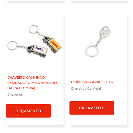
CHAVEIRO CAMINHÃO
CHAVEIRO CAPACETE EPI
RESINADO (O MAIS VENDIDO
DA CATEGORIA)
Chaveiros De Metal
Chaveiros
ORÇAMENTO
ORÇAMENTO