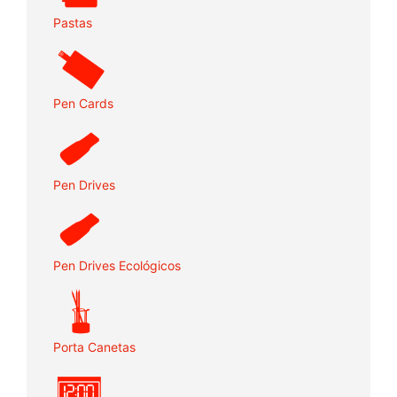
Pastas
Pen Cards
Pen Drives
Pen Drives Ecológicos
Porta Canetas