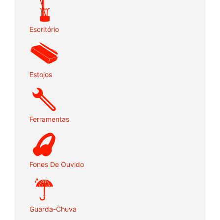
Escritório
Estojos
Ferramentas
Fones De Ouvido
Guarda-Chuva