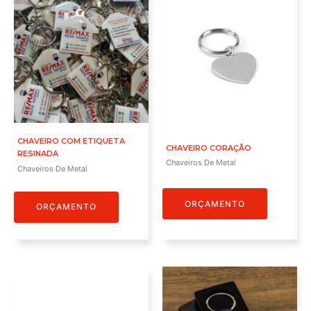
CHAVEIRO COM ETIQUETA
CHAVEIRO CORAÇÃO
RESINADA
Chaveiros De Metal
Chaveiros De Metal
ORÇAMENTO
ORÇAMENTO