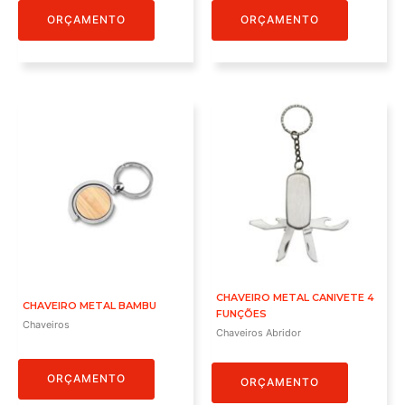
ORÇAMENTO
ORÇAMENTO
CHAVEIRO METAL CANIVETE 4
CHAVEIRO METAL BAMBU
FUNÇÕES
Chaveiros
Chaveiros Abridor
ORÇAMENTO
ORÇAMENTO