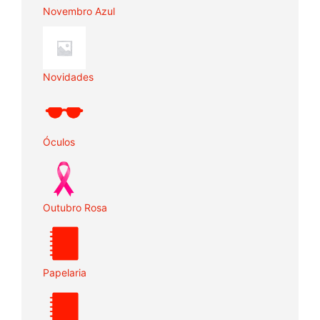
Novembro Azul
Novidades
Óculos
Outubro Rosa
Papelaria