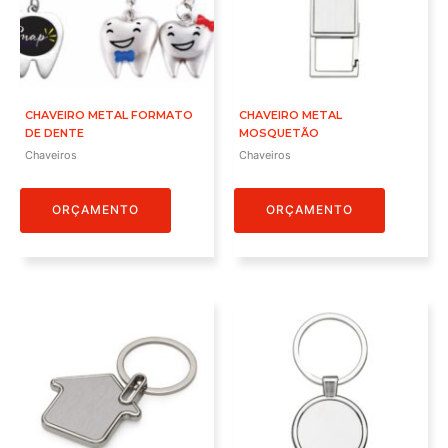
CHAVEIRO METAL FORMATO
CHAVEIRO METAL
DE DENTE
MOSQUETÃO
Chaveiros
Chaveiros
ORÇAMENTO
ORÇAMENTO