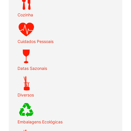
Cozinha
Cuidados Pessoais
Datas Sazonais
Diversos
Embalagens Ecológicas