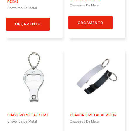
PEÇAS
Chaveiros De Metal
Chaveiros De Metal
ORÇAMENTO
ORÇAMENTO
CHAVEIRO METAL 3 EM 1
CHAVEIRO METAL ABRIDOR
Chaveiros De Metal
Chaveiros De Metal