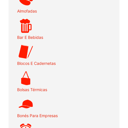
Almofadas
Bar E Bebidas
Blocos E Cadernetas
Bolsas Térmicas
Bonés Para Empresas