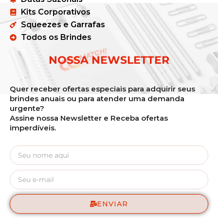
Kits Corporativos
Squeezes e Garrafas
Todos os Brindes
NOSSA NEWSLETTER
Quer receber ofertas especiais para adquirir seus
brindes anuais ou para atender uma demanda
urgente?
Assine nossa Newsletter e Receba ofertas
imperdíveis.
ENVIAR