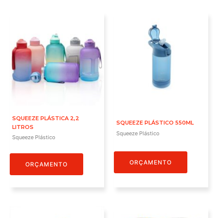
SQUEEZE PLÁSTICA 2,2
SQUEEZE PLÁSTICO 550ML
LITROS
Squeeze Plástico
Squeeze Plástico
ORÇAMENTO
ORÇAMENTO