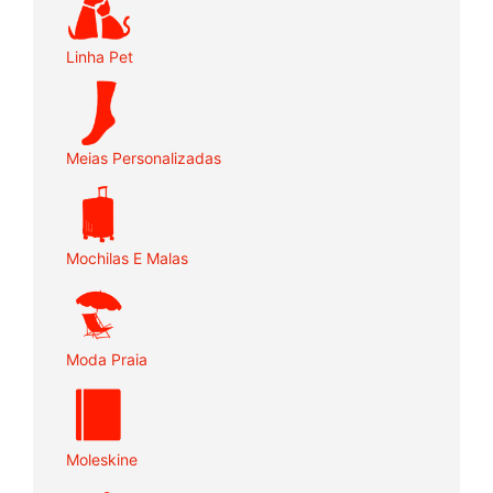
Linha Pet
Meias Personalizadas
Mochilas E Malas
Moda Praia
Moleskine