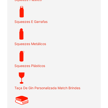
Squeezes E Garrafas
Squeezes Metálicos
Squeezes Plásticos
Taça De Gin Personalizada Match Brindes