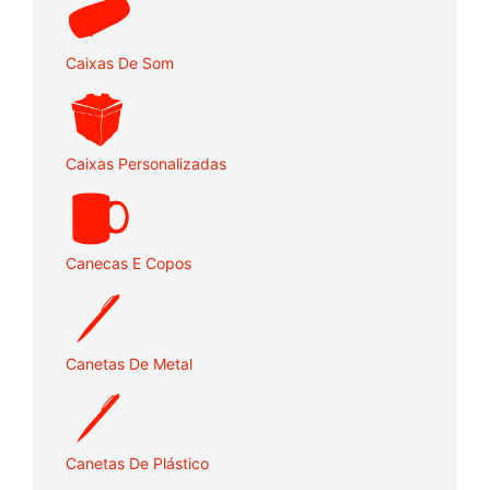
Caixas De Som
Caixas Personalizadas
Canecas E Copos
Canetas De Metal
Canetas De Plástico