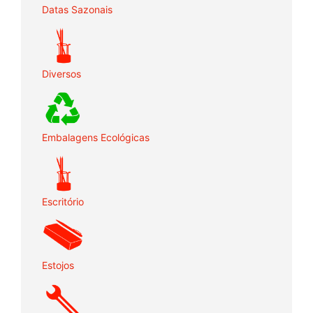
Datas Sazonais
Diversos
Embalagens Ecológicas
Escritório
Estojos