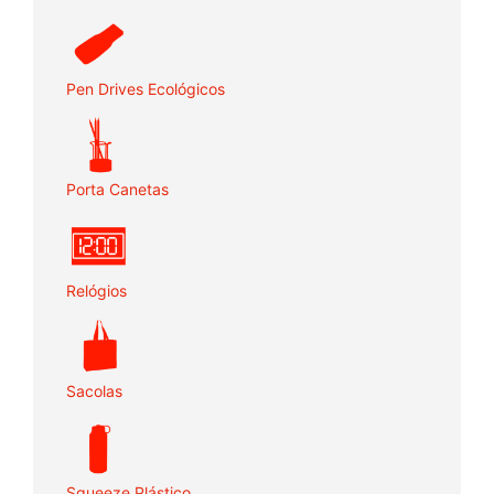
Pen Drives Ecológicos
Porta Canetas
Relógios
Sacolas
Squeeze Plástico