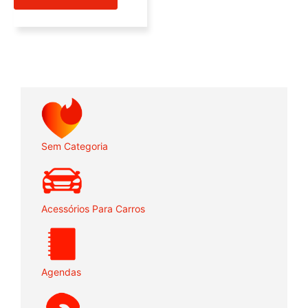
Sem Categoria
Acessórios Para Carros
Agendas