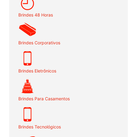
Brindes 48 Horas
Brindes Corporativos
Brindes Eletrônicos
Brindes Para Casamentos
Brindes Tecnológicos