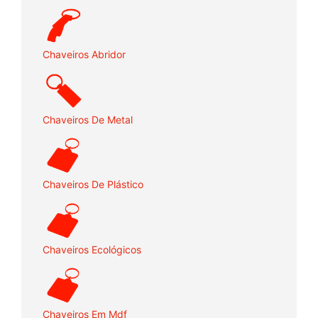
Chaveiros Abridor
Chaveiros De Metal
Chaveiros De Plástico
Chaveiros Ecológicos
Chaveiros Em Mdf