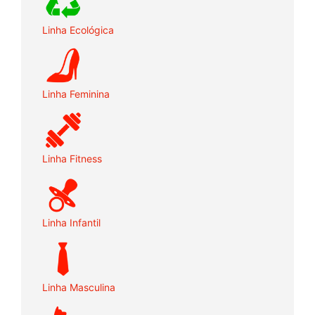
Linha Ecológica
Linha Feminina
Linha Fitness
Linha Infantil
Linha Masculina