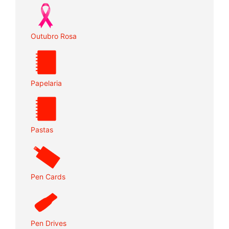
Outubro Rosa
Papelaria
Pastas
Pen Cards
Pen Drives