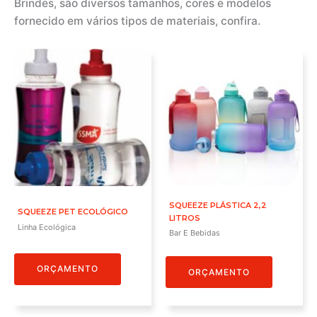
Brindes, são diversos tamanhos, cores e modelos
fornecido em vários tipos de materiais, confira.
SQUEEZE PLÁSTICA 2,2
SQUEEZE PET ECOLÓGICO
LITROS
Linha Ecológica
Bar E Bebidas
ORÇAMENTO
ORÇAMENTO