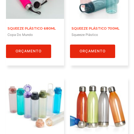
SQUEEZE PLÁSTICO 680ML
SQUEEZE PLÁSTICO 700ML
Copa Do Mundo
Squeeze Plástico
ORÇAMENTO
ORÇAMENTO