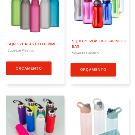
SQUEEZE PLÁSTICO 600ML ICE
SQUEEZE PLÁSTICO 600ML
BAR
Squeeze Plástico
Squeeze Plástico
ORÇAMENTO
ORÇAMENTO