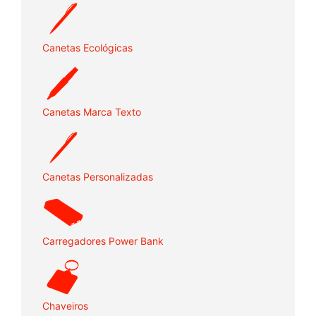
Canetas Ecológicas
Canetas Marca Texto
Canetas Personalizadas
Carregadores Power Bank
Chaveiros