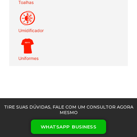
Toalhas
Umidificador
Uniformes
TIRE SUAS DÚVIDAS, FALE COM UM CONSULTOR AGORA
MESMO
WHATSAPP BUSINESS