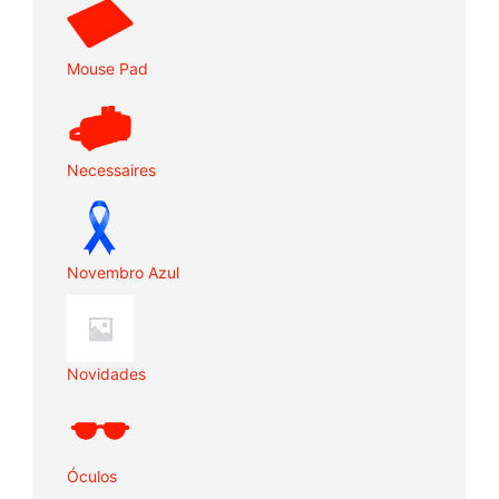
Mouse Pad
Necessaires
Novembro Azul
Novidades
Óculos