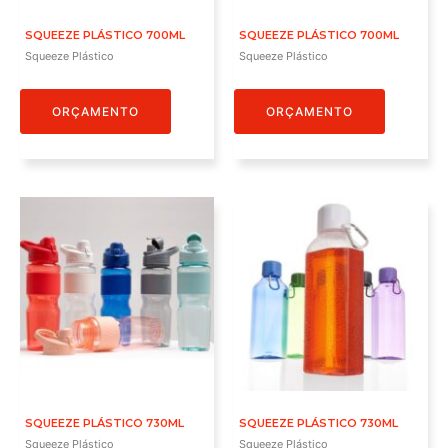
SQUEEZE PLÁSTICO 700ML
SQUEEZE PLÁSTICO 700ML
Squeeze Plástico
Squeeze Plástico
ORÇAMENTO
ORÇAMENTO
SQUEEZE PLÁSTICO 730ML
SQUEEZE PLÁSTICO 730ML
Squeeze Plástico
Squeeze Plástico