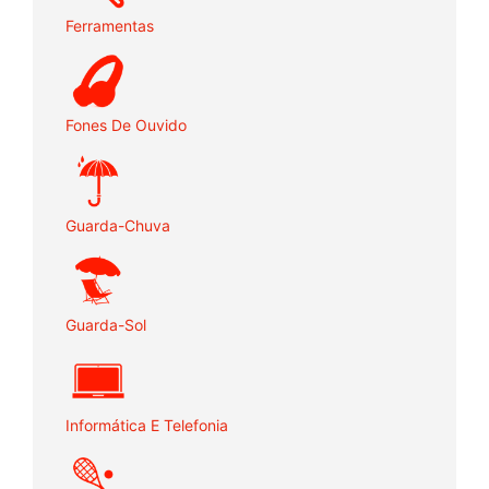
Ferramentas
Fones De Ouvido
Guarda-Chuva
Guarda-Sol
Informática E Telefonia