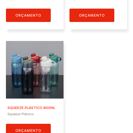
ORÇAMENTO
ORÇAMENTO
SQUEEZE PLÁSTICO 800ML
Squeeze Plástico
ORÇAMENTO