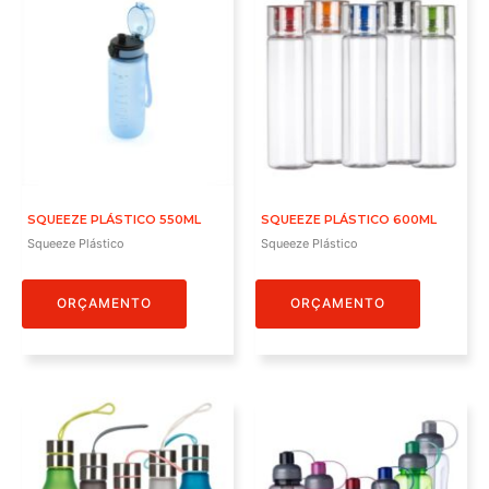
SQUEEZE PLÁSTICO 550ML
SQUEEZE PLÁSTICO 600ML
Squeeze Plástico
Squeeze Plástico
ORÇAMENTO
ORÇAMENTO