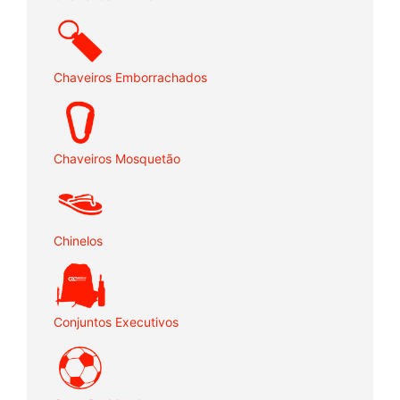
Chaveiros Emborrachados
Chaveiros Mosquetão
Chinelos
Conjuntos Executivos