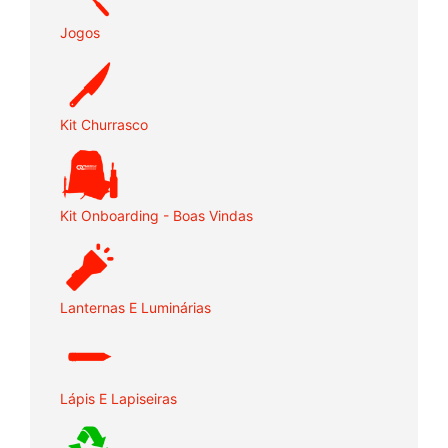
Jogos
Kit Churrasco
Kit Onboarding - Boas Vindas
Lanternas E Luminárias
Lápis E Lapiseiras