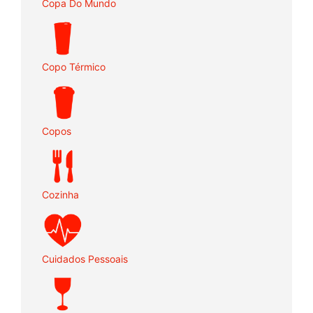
Copa Do Mundo
Copo Térmico
Copos
Cozinha
Cuidados Pessoais