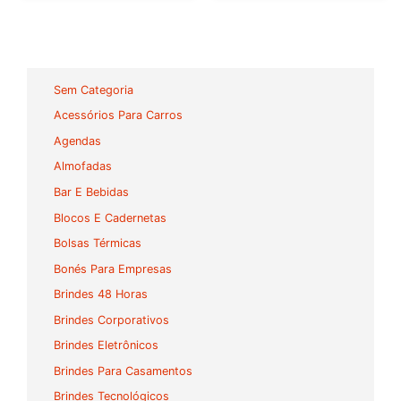
Sem Categoria
Acessórios Para Carros
Agendas
Almofadas
Bar E Bebidas
Blocos E Cadernetas
Bolsas Térmicas
Bonés Para Empresas
Brindes 48 Horas
Brindes Corporativos
Brindes Eletrônicos
Brindes Para Casamentos
Brindes Tecnológicos