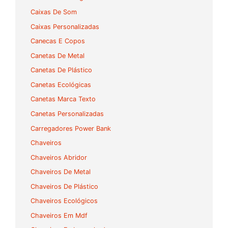
Caixas De Som
Caixas Personalizadas
Canecas E Copos
Canetas De Metal
Canetas De Plástico
Canetas Ecológicas
Canetas Marca Texto
Canetas Personalizadas
Carregadores Power Bank
Chaveiros
Chaveiros Abridor
Chaveiros De Metal
Chaveiros De Plástico
Chaveiros Ecológicos
Chaveiros Em Mdf