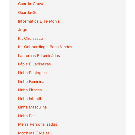
Guarda-Chuva
Guarda-Sol
Informática E Telefonia
Jogos
Kit Churrasco
Kit Onboarding - Boas Vindas
Lanternas E Luminárias
Lápis E Lapiseiras
Linha Ecológica
Linha Feminina
Linha Fitness
Linha Infantil
Linha Masculina
Linha Pet
Meias Personalizadas
Mochilas E Malas