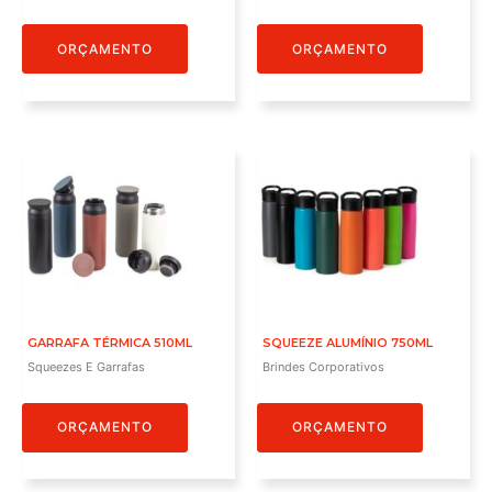
ORÇAMENTO
ORÇAMENTO
GARRAFA TÉRMICA 510ML
SQUEEZE ALUMÍNIO 750ML
Squeezes E Garrafas
Brindes Corporativos
ORÇAMENTO
ORÇAMENTO