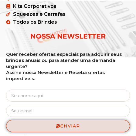
Kits Corporativos
Squeezes e Garrafas
Todos os Brindes
NOSSA NEWSLETTER
Quer receber ofertas especiais para adquirir seus
brindes anuais ou para atender uma demanda
urgente?
Assine nossa Newsletter e Receba ofertas
imperdíveis.
ENVIAR