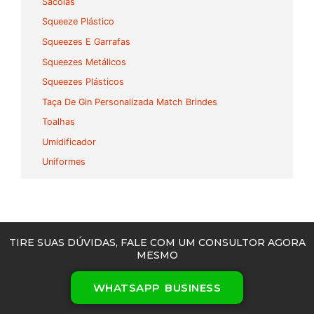
Sacolas
Squeeze Plástico
Squeezes E Garrafas
Squeezes Metálicos
Squeezes Plásticos
Taça De Gin Personalizada Match Brindes
Toalhas
Umidificador
Uniformes
TIRE SUAS DÚVIDAS, FALE COM UM CONSULTOR AGORA
MESMO
WHATSAPP BUSINESS