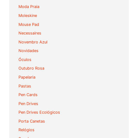
Moda Praia
Moleskine
Mouse Pad
Necessaires
Novembro Azul
Novidades
Óculos
Outubro Rosa
Papelaria
Pastas
Pen Cards
Pen Drives
Pen Drives Ecológicos
Porta Canetas
Relógios