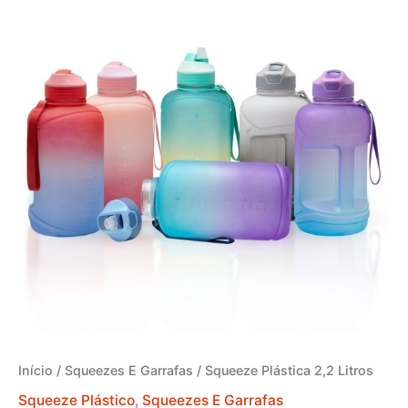
Início
/
Squeezes E Garrafas
/ Squeeze Plástica 2,2 Litros
Squeeze Plástico
,
Squeezes E Garrafas