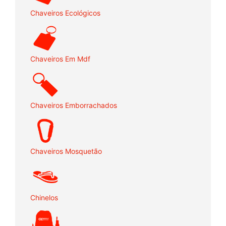
Chaveiros Ecológicos
Chaveiros Em Mdf
Chaveiros Emborrachados
Chaveiros Mosquetão
Chinelos