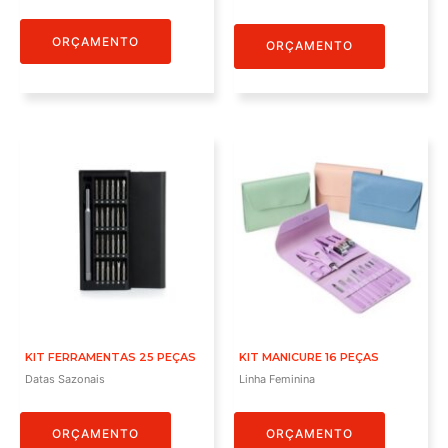
ORÇAMENTO
ORÇAMENTO
KIT FERRAMENTAS 25 PEÇAS
KIT MANICURE 16 PEÇAS
Datas Sazonais
Linha Feminina
ORÇAMENTO
ORÇAMENTO