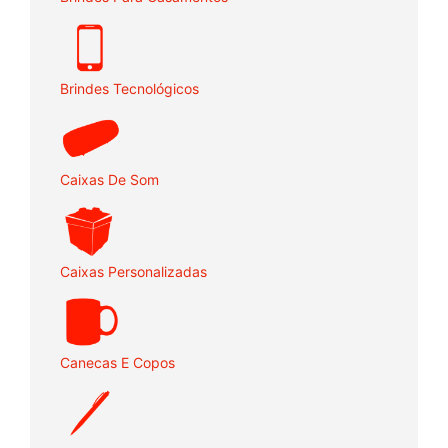
Brindes Tecnológicos
Caixas De Som
Caixas Personalizadas
Canecas E Copos