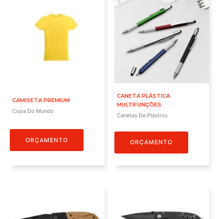
CANETA PLÁSTICA
CAMISETA PREMIUM
MULTIFUNÇÕES
Copa Do Mundo
Canetas De Plástico
ORÇAMENTO
ORÇAMENTO