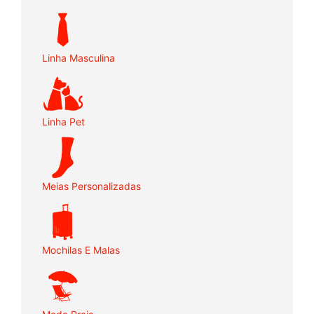
Linha Masculina
Linha Pet
Meias Personalizadas
Mochilas E Malas