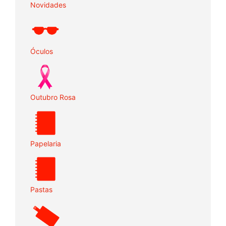
Novidades
Óculos
Outubro Rosa
Papelaria
Pastas