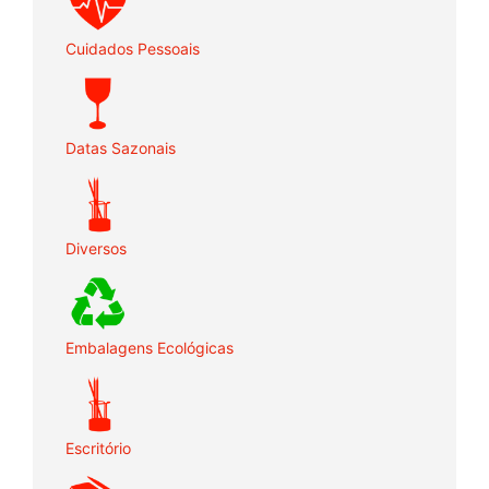
Cuidados Pessoais
Datas Sazonais
Diversos
Embalagens Ecológicas
Escritório