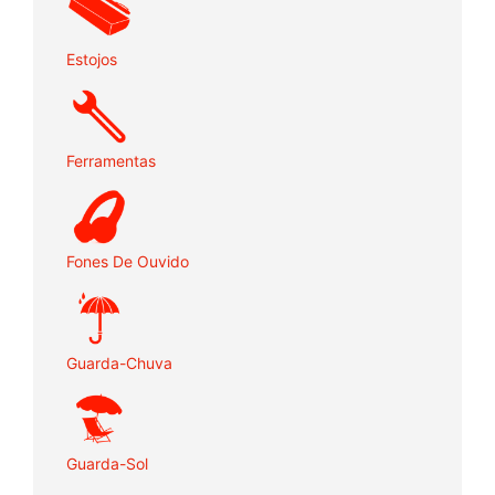
Estojos
Ferramentas
Fones De Ouvido
Guarda-Chuva
Guarda-Sol