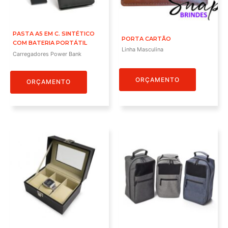
PASTA A5 EM C. SINTÉTICO
PORTA CARTÃO
COM BATERIA PORTÁTIL
Linha Masculina
Carregadores Power Bank
ORÇAMENTO
ORÇAMENTO