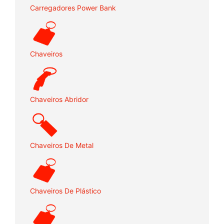
Carregadores Power Bank
Chaveiros
Chaveiros Abridor
Chaveiros De Metal
Chaveiros De Plástico