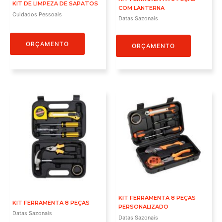
KIT DE LIMPEZA DE SAPATOS
COM LANTERNA
Cuidados Pessoais
Datas Sazonais
ORÇAMENTO
ORÇAMENTO
KIT FERRAMENTA 8 PEÇAS
KIT FERRAMENTA 8 PEÇAS
PERSONALIZADO
Datas Sazonais
Datas Sazonais