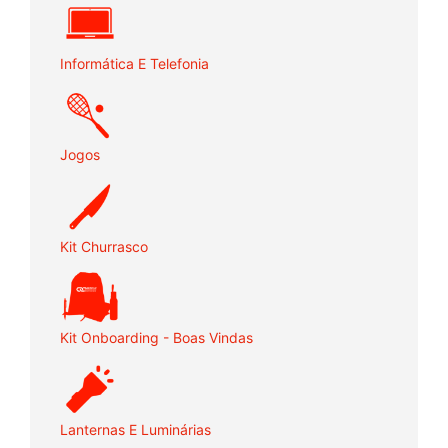
Informática E Telefonia
Jogos
Kit Churrasco
Kit Onboarding - Boas Vindas
Lanternas E Luminárias