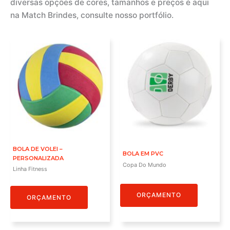
diversas opções de cores, tamanhos e preços é aqui
na Match Brindes, consulte nosso portfólio.
BOLA DE VOLEI –
BOLA EM PVC
PERSONALIZADA
Copa Do Mundo
Linha Fitness
ORÇAMENTO
ORÇAMENTO