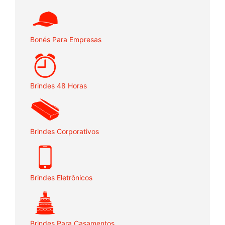
Bonés Para Empresas
Brindes 48 Horas
Brindes Corporativos
Brindes Eletrônicos
Brindes Para Casamentos