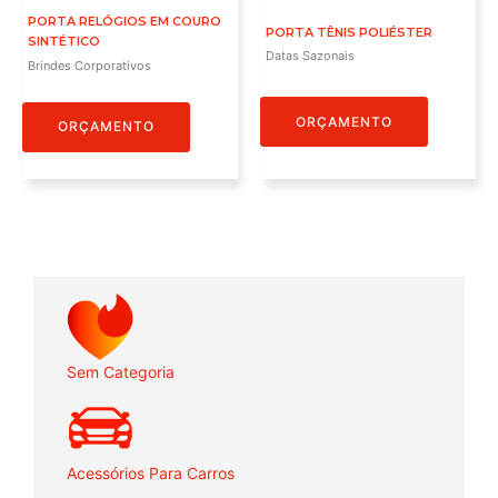
PORTA RELÓGIOS EM COURO
PORTA TÊNIS POLIÉSTER
SINTÉTICO
Datas Sazonais
Brindes Corporativos
ORÇAMENTO
ORÇAMENTO
Sem Categoria
Acessórios Para Carros