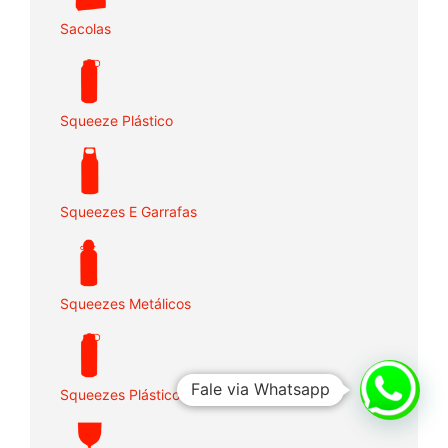
Sacolas
Squeeze Plástico
Squeezes E Garrafas
Squeezes Metálicos
Fale via Whatsapp
Squeezes Plásticos