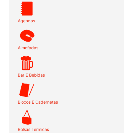
Agendas
Almofadas
Bar E Bebidas
Blocos E Cadernetas
Bolsas Térmicas