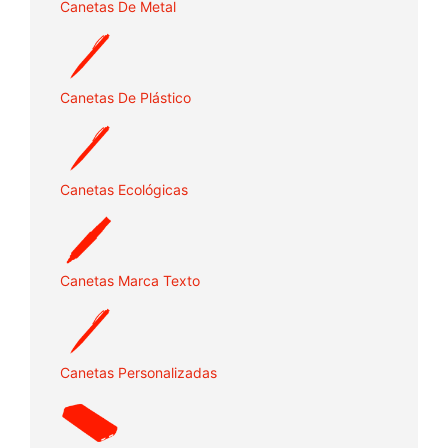
Canetas De Metal
Canetas De Plástico
Canetas Ecológicas
Canetas Marca Texto
Canetas Personalizadas