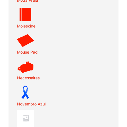
Moda Praia
Moleskine
Mouse Pad
Necessaires
Novembro Azul