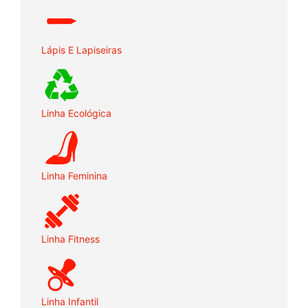
Lápis E Lapiseiras
Linha Ecológica
Linha Feminina
Linha Fitness
Linha Infantil