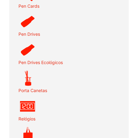
Pen Cards
Pen Drives
Pen Drives Ecológicos
Porta Canetas
Relógios