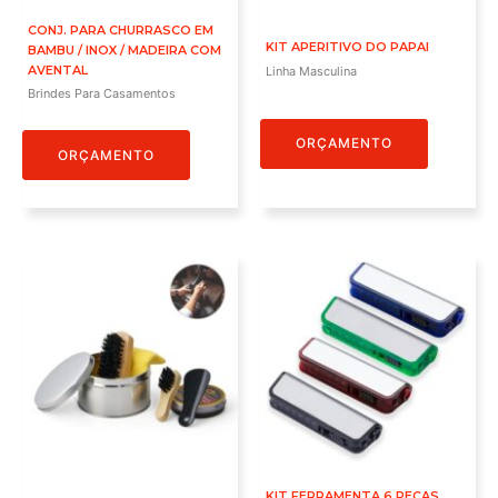
CONJ. PARA CHURRASCO EM
KIT APERITIVO DO PAPAI
BAMBU / INOX / MADEIRA COM
AVENTAL
Linha Masculina
Brindes Para Casamentos
ORÇAMENTO
ORÇAMENTO
KIT FERRAMENTA 6 PEÇAS