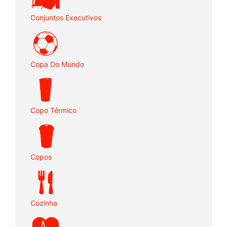
Conjuntos Executivos
Copa Do Mundo
Copo Térmico
Copos
Cozinha