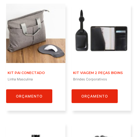
KIT PAI CONECTADO
KIT VIAGEM 2 PEÇAS BIDINS
Linha Masculina
Brindes Corporativos
ORÇAMENTO
ORÇAMENTO