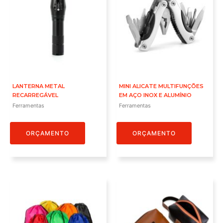
LANTERNA METAL
MINI ALICATE MULTIFUNÇÕES
RECARREGÁVEL
EM AÇO INOX E ALUMÍNIO
Ferramentas
Ferramentas
ORÇAMENTO
ORÇAMENTO