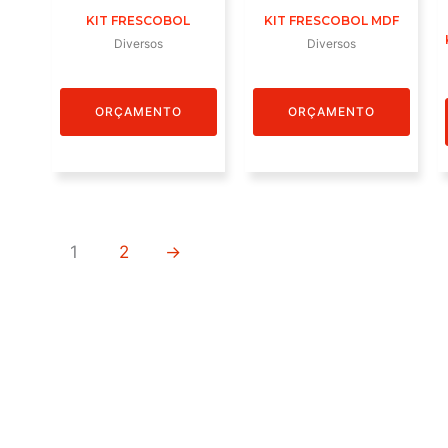
KIT FRESCOBOL
KIT FRESCOBOL MDF
Diversos
Diversos
ORÇAMENTO
ORÇAMENTO
1
2
→