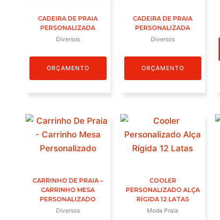
CADEIRA DE PRAIA
CADEIRA DE PRAIA
PERSONALIZADA
PERSONALIZADA
Diversos
Diversos
ORÇAMENTO
ORÇAMENTO
CARRINHO DE PRAIA –
COOLER
CARRINHO MESA
PERSONALIZADO ALÇA
PERSONALIZADO
RÍGIDA 12 LATAS
Diversos
Moda Praia