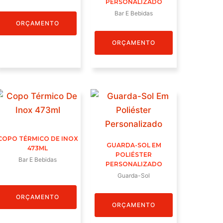
PERSONALIZADO
Bar E Bebidas
ORÇAMENTO
ORÇAMENTO
COPO TÉRMICO DE INOX
GUARDA-SOL EM
473ML
POLIÉSTER
Bar E Bebidas
PERSONALIZADO
Guarda-Sol
ORÇAMENTO
ORÇAMENTO