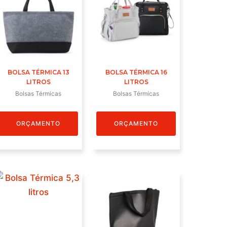
BOLSA TÉRMICA 13
BOLSA TÉRMICA 16
LITROS
LITROS
Bolsas Térmicas
Bolsas Térmicas
ORÇAMENTO
ORÇAMENTO