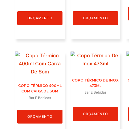
ORÇAMENTO
ORÇAMENTO
COPO TÉRMICO DE INOX
COPO TÉRMICO 400ML
473ML
COM CAIXA DE SOM
Bar E Bebidas
Bar E Bebidas
ORÇAMENTO
ORÇAMENTO