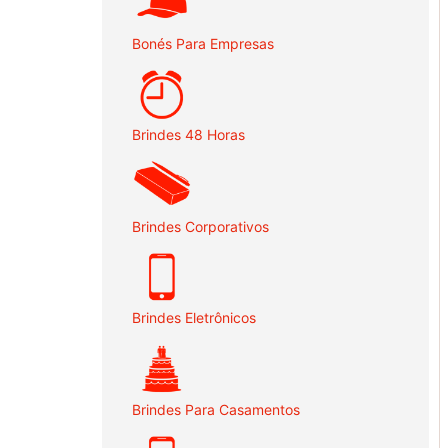
Bonés Para Empresas
Brindes 48 Horas
Brindes Corporativos
Brindes Eletrônicos
Brindes Para Casamentos