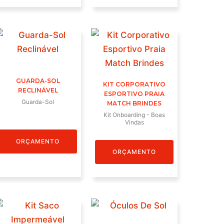
GUARDA-SOL
KIT CORPORATIVO
RECLINÁVEL
ESPORTIVO PRAIA
Guarda-Sol
MATCH BRINDES
Kit Onboarding - Boas
Vindas
ORÇAMENTO
ORÇAMENTO