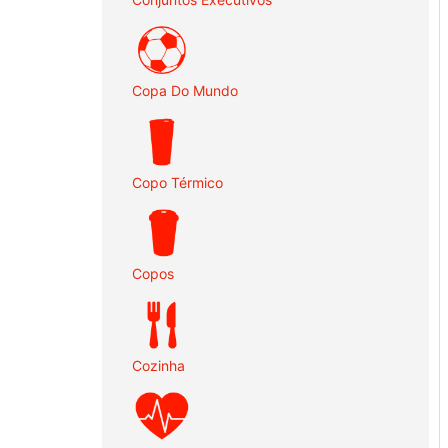
Copa Do Mundo
Copo Térmico
Copos
Cozinha