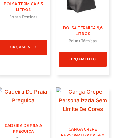
BOLSA TÉRMICA 5,3
LITROS
Bolsas Térmicas
BOLSA TÉRMICA 9,6
LITROS
Bolsas Térmicas
ORÇAMENTO
ORÇAMENTO
CADEIRA DE PRAIA
CANGA CREPE
PREGUIÇA
PERSONALIZADA SEM