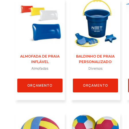
ALMOFADA DE PRAIA
BALDINHO DE PRAIA
INFLÁVEL
PERSONALIZADO
Almofadas
Diversos
ORÇAMENTO
ORÇAMENTO