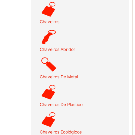
Chaveiros
Chaveiros Abridor
Chaveiros De Metal
Chaveiros De Plástico
Chaveiros Ecológicos