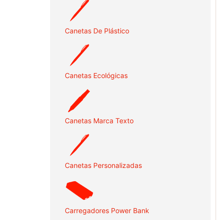
Canetas De Plástico
Canetas Ecológicas
Canetas Marca Texto
Canetas Personalizadas
Carregadores Power Bank