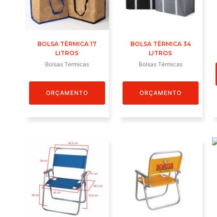
BOLSA TÉRMICA 17
BOLSA TÉRMICA 34
LITROS
LITROS
Bolsas Térmicas
Bolsas Térmicas
ORÇAMENTO
ORÇAMENTO