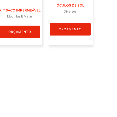
ÓCULOS DE SOL
KIT SACO IMPERMEÁVEL
Diversos
Mochilas E Malas
ORÇAMENTO
ORÇAMENTO