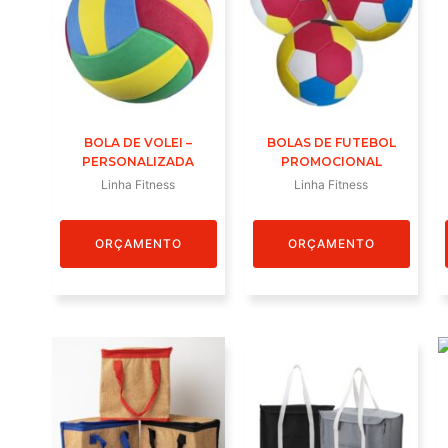
BOLA DE VOLEI –
BOLAS DE FUTEBOL
PERSONALIZADA
PROMOCIONAL
Linha Fitness
Linha Fitness
ORÇAMENTO
ORÇAMENTO