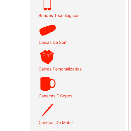
Brindes Tecnológicos
Caixas De Som
Caixas Personalizadas
Canecas E Copos
Canetas De Metal