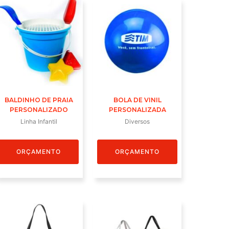
BALDINHO DE PRAIA
BOLA DE VINIL
PERSONALIZADO
PERSONALIZADA
Linha Infantil
Diversos
ORÇAMENTO
ORÇAMENTO