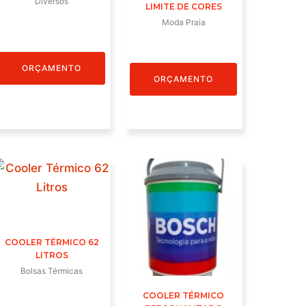
Diversos
LIMITE DE CORES
Moda Praia
ORÇAMENTO
ORÇAMENTO
COOLER TÉRMICO 62
LITROS
Bolsas Térmicas
COOLER TÉRMICO