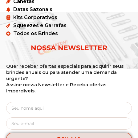
Canetas
Datas Sazonais
Kits Corporativos
Squeezes e Garrafas
Todos os Brindes
NOSSA NEWSLETTER
Quer receber ofertas especiais para adquirir seus
brindes anuais ou para atender uma demanda
urgente?
Assine nossa Newsletter e Receba ofertas
imperdíveis.