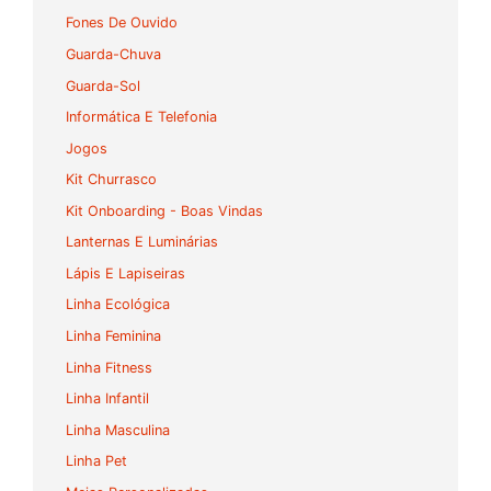
Fones De Ouvido
Guarda-Chuva
Guarda-Sol
Informática E Telefonia
Jogos
Kit Churrasco
Kit Onboarding - Boas Vindas
Lanternas E Luminárias
Lápis E Lapiseiras
Linha Ecológica
Linha Feminina
Linha Fitness
Linha Infantil
Linha Masculina
Linha Pet