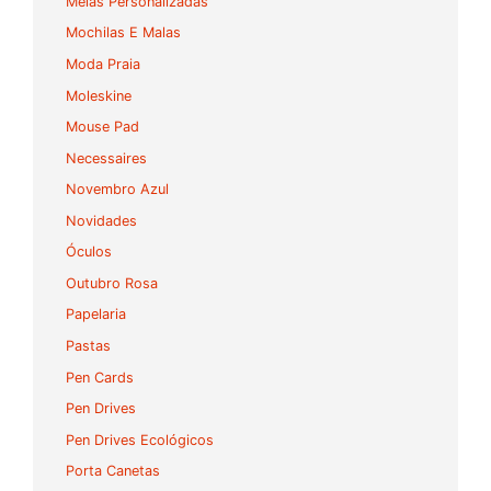
Meias Personalizadas
Mochilas E Malas
Moda Praia
Moleskine
Mouse Pad
Necessaires
Novembro Azul
Novidades
Óculos
Outubro Rosa
Papelaria
Pastas
Pen Cards
Pen Drives
Pen Drives Ecológicos
Porta Canetas