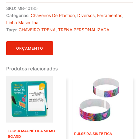
SKU:
MB-10185
Categorias:
Chaveiros De Plástico
,
Diversos
,
Ferramentas
,
Linha Masculina
Tags:
CHAVEIRO TRENA
,
TRENA PERSONALIZADA
ORÇAMENTO
Produtos relacionados
LOUSA MAGNÉTICA MEMO
PULSEIRA SINTÉTICA
BOARD