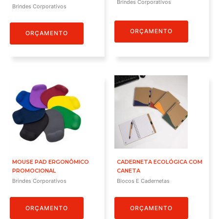
Brindes Corporativos
Brindes Corporativos
ORÇAMENTO
ORÇAMENTO
MOUSE PAD ERGONÔMICO
CADERNETA ECOLÓGICA COM
PROMOCIONAL
CANETA
Brindes Corporativos
Blocos E Cadernetas
ORÇAMENTO
ORÇAMENTO