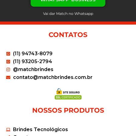
Vai dar Match no Whatsapp
CONTATOS
(11) 94743-8079
(11) 93205-2794
@matchbrindes
contato@matchbrindes.com.br
NOSSOS PRODUTOS
Brindes Tecnológicos