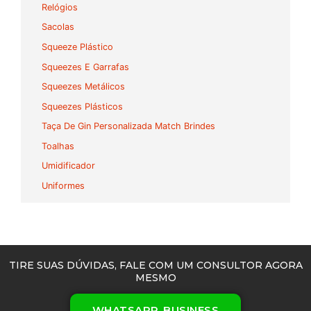
Relógios
Sacolas
Squeeze Plástico
Squeezes E Garrafas
Squeezes Metálicos
Squeezes Plásticos
Taça De Gin Personalizada Match Brindes
Toalhas
Umidificador
Uniformes
TIRE SUAS DÚVIDAS, FALE COM UM CONSULTOR AGORA
MESMO
WHATSAPP BUSINESS