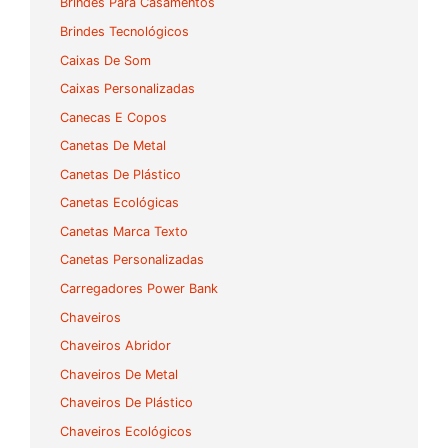
Brindes Para Casamentos
Brindes Tecnológicos
Caixas De Som
Caixas Personalizadas
Canecas E Copos
Canetas De Metal
Canetas De Plástico
Canetas Ecológicas
Canetas Marca Texto
Canetas Personalizadas
Carregadores Power Bank
Chaveiros
Chaveiros Abridor
Chaveiros De Metal
Chaveiros De Plástico
Chaveiros Ecológicos