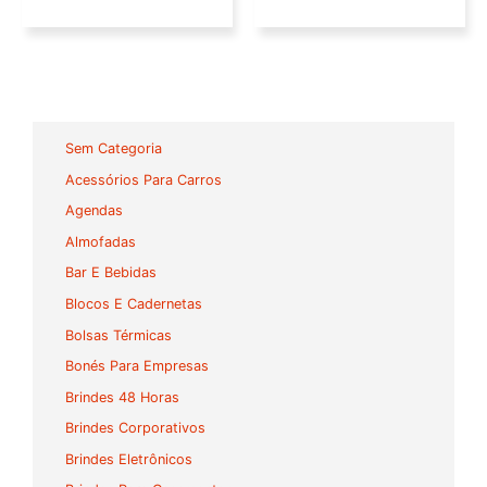
Sem Categoria
Acessórios Para Carros
Agendas
Almofadas
Bar E Bebidas
Blocos E Cadernetas
Bolsas Térmicas
Bonés Para Empresas
Brindes 48 Horas
Brindes Corporativos
Brindes Eletrônicos