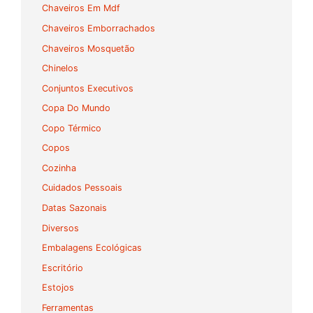
Chaveiros Em Mdf
Chaveiros Emborrachados
Chaveiros Mosquetão
Chinelos
Conjuntos Executivos
Copa Do Mundo
Copo Térmico
Copos
Cozinha
Cuidados Pessoais
Datas Sazonais
Diversos
Embalagens Ecológicas
Escritório
Estojos
Ferramentas