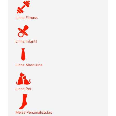
Linha Fitness
Linha Infantil
Linha Masculina
Linha Pet
Meias Personalizadas