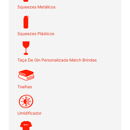
Squeezes Metálicos
Squeezes Plásticos
Taça De Gin Personalizada Match Brindes
Toalhas
Umidificador