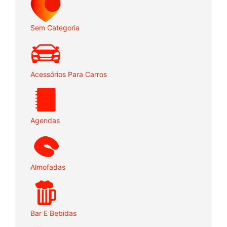
Sem Categoria
Acessórios Para Carros
Agendas
Almofadas
Bar E Bebidas