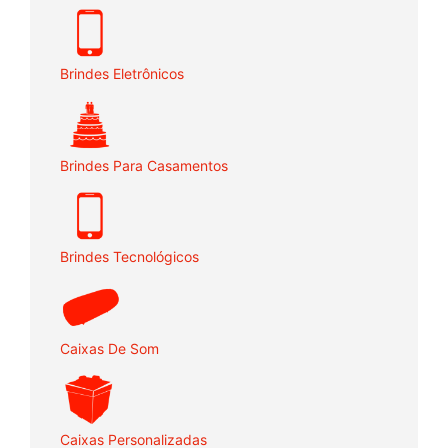
Brindes Eletrônicos
Brindes Para Casamentos
Brindes Tecnológicos
Caixas De Som
Caixas Personalizadas