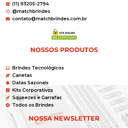
(11) 93205-2794
@matchbrindes
contato@matchbrindes.com.br
NOSSOS PRODUTOS
Brindes Tecnológicos
Canetas
Datas Sazonais
Kits Corporativos
Squeezes e Garrafas
Todos os Brindes
NOSSA NEWSLETTER