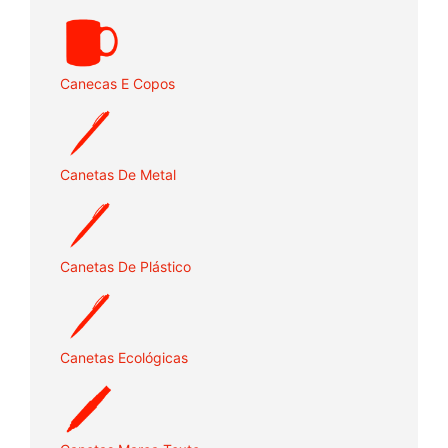
Canecas E Copos
Canetas De Metal
Canetas De Plástico
Canetas Ecológicas