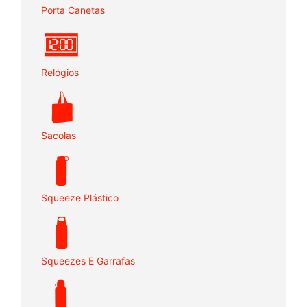
Porta Canetas
Relógios
Sacolas
Squeeze Plástico
Squeezes E Garrafas