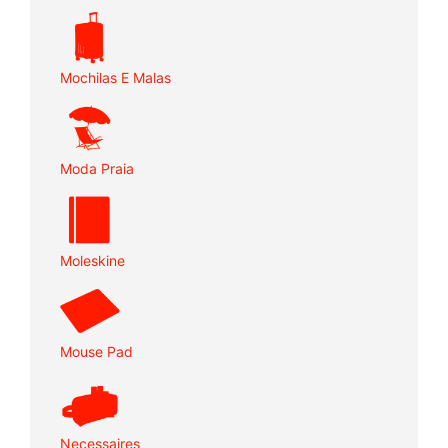
Mochilas E Malas
Moda Praia
Moleskine
Mouse Pad
Necessaires