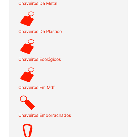
Chaveiros De Metal
Chaveiros De Plástico
Chaveiros Ecológicos
Chaveiros Em Mdf
Chaveiros Emborrachados