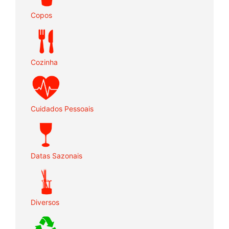
Copos
Cozinha
Cuidados Pessoais
Datas Sazonais
Diversos