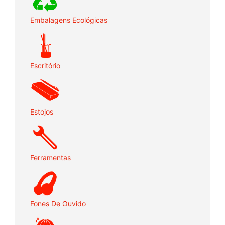
Embalagens Ecológicas
Escritório
Estojos
Ferramentas
Fones De Ouvido