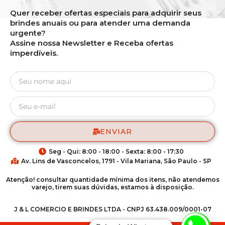
Quer receber ofertas especiais para adquirir seus
brindes anuais ou para atender uma demanda
urgente?
Assine nossa Newsletter e Receba ofertas
imperdíveis.
ENVIAR
Seg - Qui: 8:00 - 18:00 - Sexta: 8:00 - 17:30
Av. Lins de Vasconcelos, 1791 - Vila Mariana, São Paulo - SP
Atenção! consultar quantidade mínima dos itens, não atendemos
varejo, tirem suas dúvidas, estamos à disposição.
J & L COMERCIO E BRINDES LTDA - CNPJ 63.438.009/0001-07