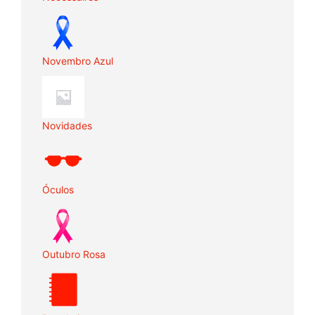
Novembro Azul
Novidades
Óculos
Outubro Rosa