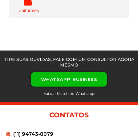
Uniformes
TIRE SUAS DÚVIDAS, FALE COM UM CONSULTOR AGORA
MESMO
WHATSAPP BUSINESS
Vai dar Match no Whatsapp
CONTATOS
(11) 94743-8079