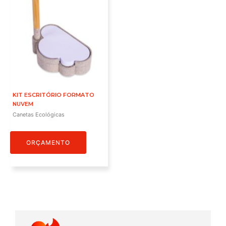
KIT ESCRITÓRIO FORMATO
NUVEM
Canetas Ecológicas
ORÇAMENTO