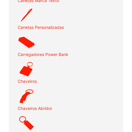
Canetas Marca Texto
Canetas Personalizadas
Carregadores Power Bank
Chaveiros
Chaveiros Abridor