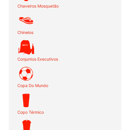
Chaveiros Mosquetão
Chinelos
Conjuntos Executivos
Copa Do Mundo
Copo Térmico