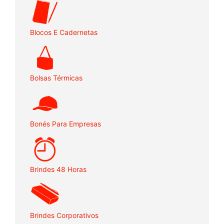
Blocos E Cadernetas
Bolsas Térmicas
Bonés Para Empresas
Brindes 48 Horas
Brindes Corporativos