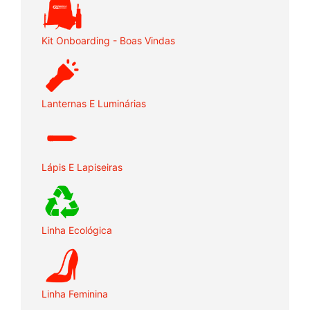
Kit Onboarding - Boas Vindas
Lanternas E Luminárias
Lápis E Lapiseiras
Linha Ecológica
Linha Feminina