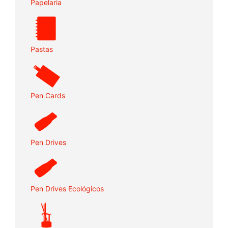
Papelaria
Pastas
Pen Cards
Pen Drives
Pen Drives Ecológicos