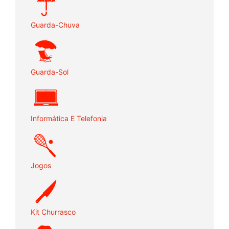
Guarda-Chuva
Guarda-Sol
Informática E Telefonia
Jogos
Kit Churrasco