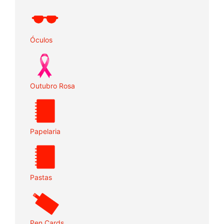
Óculos
Outubro Rosa
Papelaria
Pastas
Pen Cards