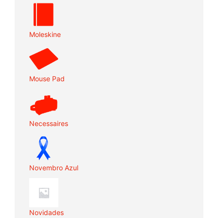
Moleskine
Mouse Pad
Necessaires
Novembro Azul
Novidades