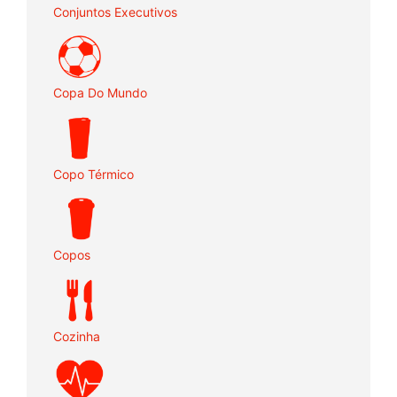
Conjuntos Executivos
Copa Do Mundo
Copo Térmico
Copos
Cozinha