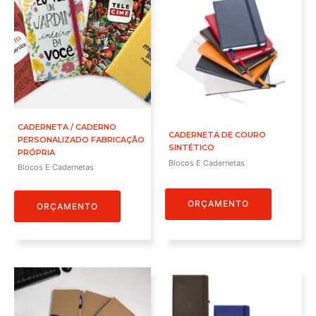
CADERNETA / CADERNO
CADERNETA DE COURO
PERSONALIZADO FABRICAÇÃO
SINTÉTICO
PRÓPRIA
Blocos E Cadernetas
Blocos E Cadernetas
ORÇAMENTO
ORÇAMENTO