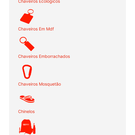
Chaveiros Ecológicos
Chaveiros Em Mdf
Chaveiros Emborrachados
Chaveiros Mosquetão
Chinelos