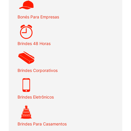
Bonés Para Empresas
Brindes 48 Horas
Brindes Corporativos
Brindes Eletrônicos
Brindes Para Casamentos