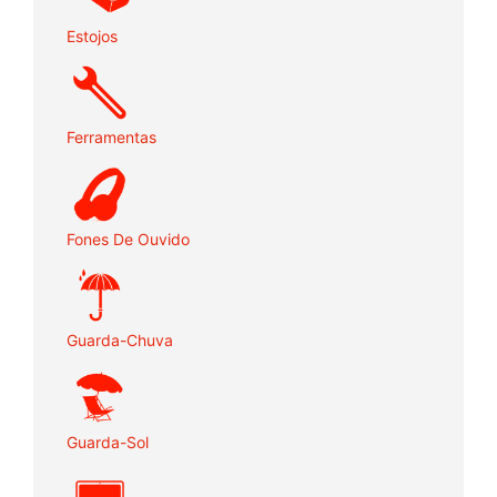
Estojos
Ferramentas
Fones De Ouvido
Guarda-Chuva
Guarda-Sol