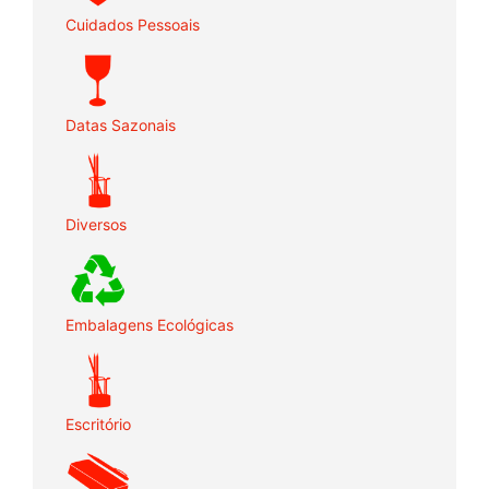
Cuidados Pessoais
Datas Sazonais
Diversos
Embalagens Ecológicas
Escritório