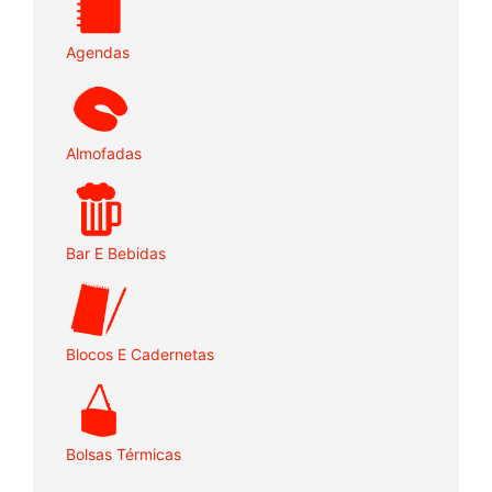
Agendas
Almofadas
Bar E Bebidas
Blocos E Cadernetas
Bolsas Térmicas