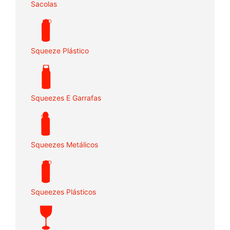
Sacolas
Squeeze Plástico
Squeezes E Garrafas
Squeezes Metálicos
Squeezes Plásticos