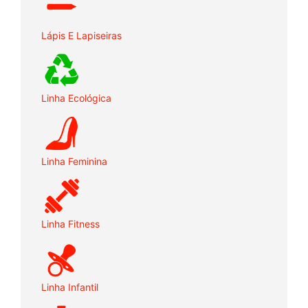
Lápis E Lapiseiras
Linha Ecológica
Linha Feminina
Linha Fitness
Linha Infantil