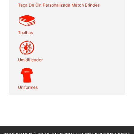
Taça De Gin Personalizada Match Brindes
Toalhas
Umidificador
Uniformes