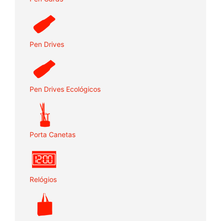
Pen Drives
Pen Drives Ecológicos
Porta Canetas
Relógios