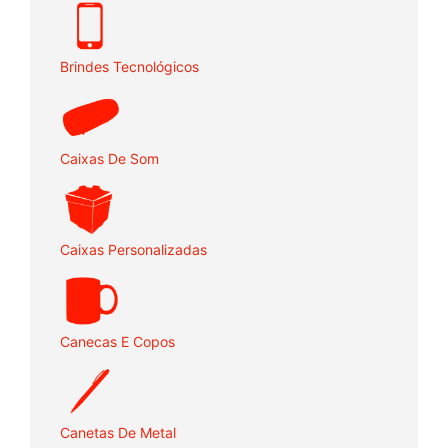
Brindes Tecnológicos
Caixas De Som
Caixas Personalizadas
Canecas E Copos
Canetas De Metal