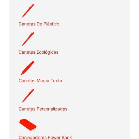
Canetas De Plástico
Canetas Ecológicas
Canetas Marca Texto
Canetas Personalizadas
Carregadores Power Bank