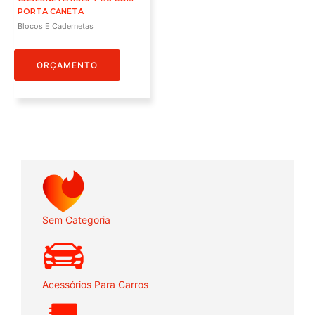
PORTA CANETA
Blocos E Cadernetas
ORÇAMENTO
Sem Categoria
Acessórios Para Carros