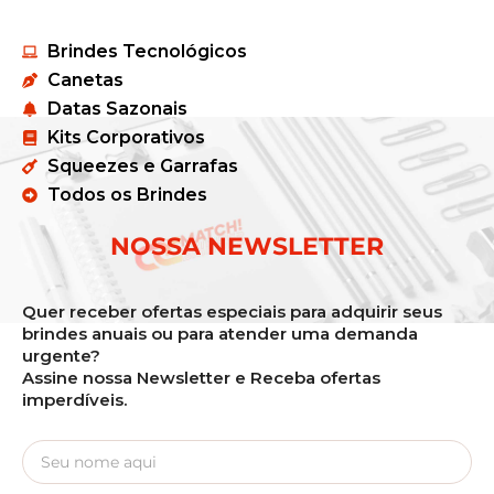
Brindes Tecnológicos
Canetas
Datas Sazonais
Kits Corporativos
Squeezes e Garrafas
Todos os Brindes
NOSSA NEWSLETTER
Quer receber ofertas especiais para adquirir seus
brindes anuais ou para atender uma demanda
urgente?
Assine nossa Newsletter e Receba ofertas
imperdíveis.