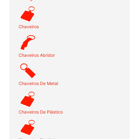
Chaveiros
Chaveiros Abridor
Chaveiros De Metal
Chaveiros De Plástico