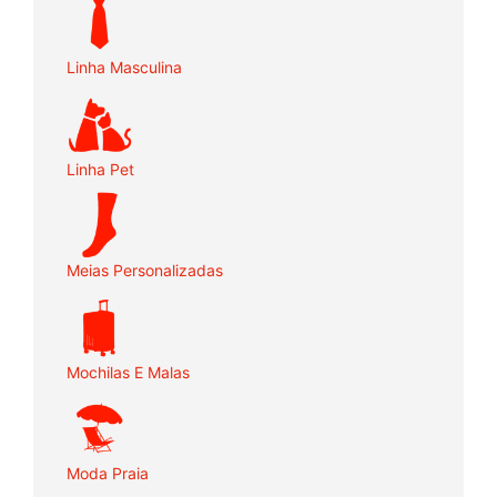
Linha Masculina
Linha Pet
Meias Personalizadas
Mochilas E Malas
Moda Praia