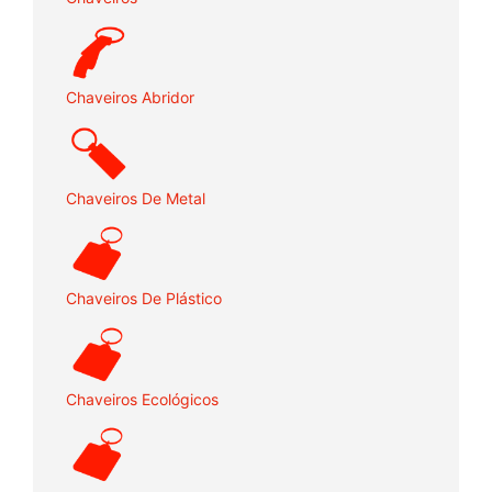
Chaveiros Abridor
Chaveiros De Metal
Chaveiros De Plástico
Chaveiros Ecológicos