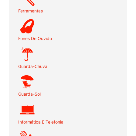
Ferramentas
Fones De Ouvido
Guarda-Chuva
Guarda-Sol
Informática E Telefonia