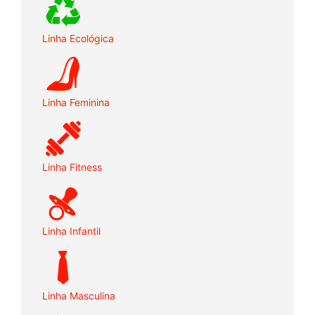
Linha Ecológica
Linha Feminina
Linha Fitness
Linha Infantil
Linha Masculina