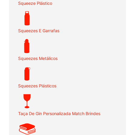
Squeeze Plástico
Squeezes E Garrafas
Squeezes Metálicos
Squeezes Plásticos
Taça De Gin Personalizada Match Brindes