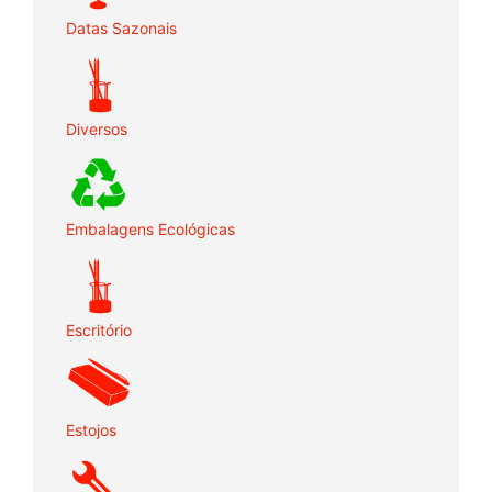
Datas Sazonais
Diversos
Embalagens Ecológicas
Escritório
Estojos