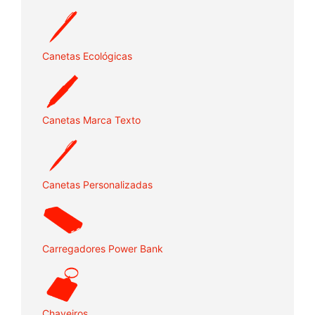
Canetas Ecológicas
Canetas Marca Texto
Canetas Personalizadas
Carregadores Power Bank
Chaveiros