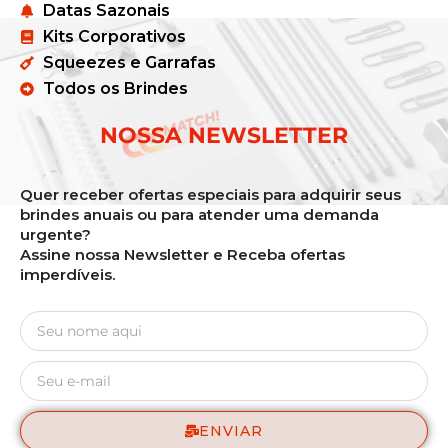
Datas Sazonais
Kits Corporativos
Squeezes e Garrafas
Todos os Brindes
NOSSA NEWSLETTER
Quer receber ofertas especiais para adquirir seus
brindes anuais ou para atender uma demanda
urgente?
Assine nossa Newsletter e Receba ofertas
imperdíveis.
ENVIAR