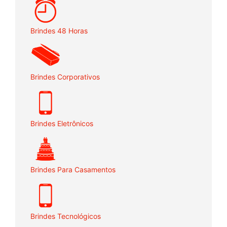
Brindes 48 Horas
Brindes Corporativos
Brindes Eletrônicos
Brindes Para Casamentos
Brindes Tecnológicos