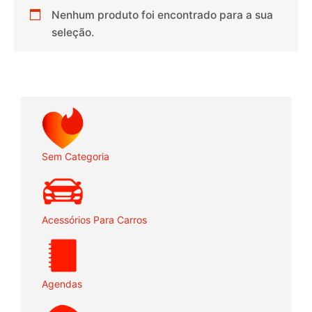
Nenhum produto foi encontrado para a sua
seleção.
Sem Categoria
Acessórios Para Carros
Agendas