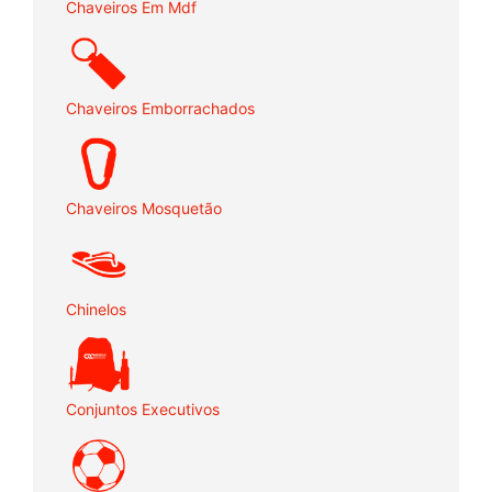
Chaveiros Em Mdf
Chaveiros Emborrachados
Chaveiros Mosquetão
Chinelos
Conjuntos Executivos