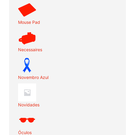
Mouse Pad
Necessaires
Novembro Azul
Novidades
Óculos