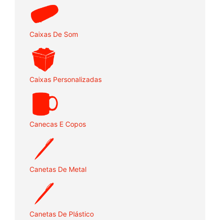
Caixas De Som
Caixas Personalizadas
Canecas E Copos
Canetas De Metal
Canetas De Plástico