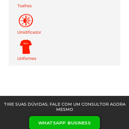
Toalhas
Umidificador
Uniformes
TIRE SUAS DÚVIDAS, FALE COM UM CONSULTOR AGORA
MESMO
WHATSAPP BUSINESS