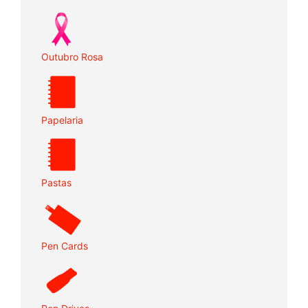
Outubro Rosa
Papelaria
Pastas
Pen Cards