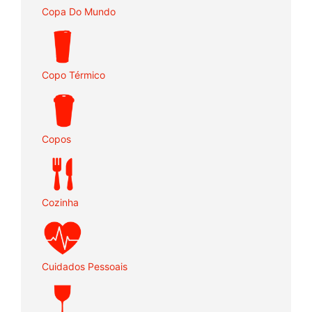
Copa Do Mundo
Copo Térmico
Copos
Cozinha
Cuidados Pessoais