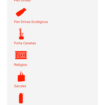
Pen Drives
Pen Drives Ecológicos
Porta Canetas
Relógios
Sacolas