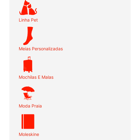
Linha Pet
Meias Personalizadas
Mochilas E Malas
Moda Praia
Moleskine