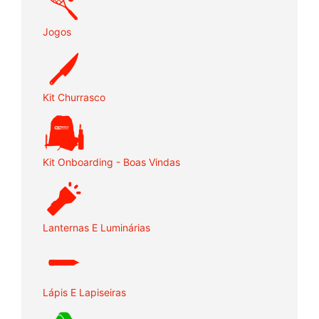
Jogos
Kit Churrasco
Kit Onboarding - Boas Vindas
Lanternas E Luminárias
Lápis E Lapiseiras