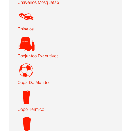
Chaveiros Mosquetão
Chinelos
Conjuntos Executivos
Copa Do Mundo
Copo Térmico