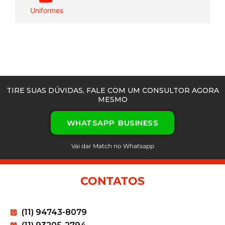
Uniformes
TIRE SUAS DÚVIDAS, FALE COM UM CONSULTOR AGORA
MESMO
WHATSAPP BUSINESS
Vai dar Match no Whatsapp
CONTATOS
(11) 94743-8079