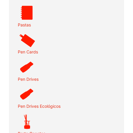
Pastas
Pen Cards
Pen Drives
Pen Drives Ecológicos