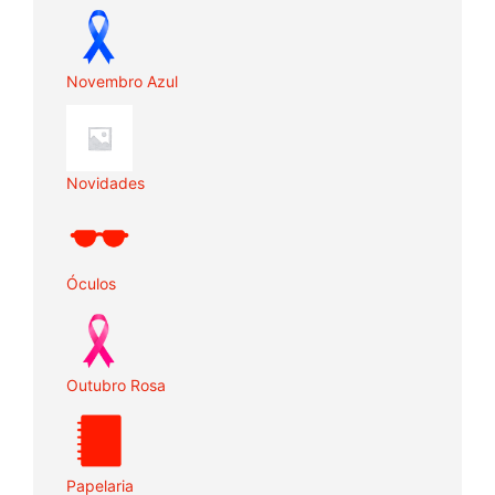
Novembro Azul
Novidades
Óculos
Outubro Rosa
Papelaria