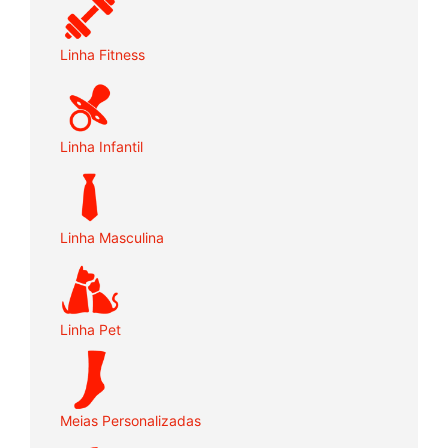
Linha Fitness
Linha Infantil
Linha Masculina
Linha Pet
Meias Personalizadas