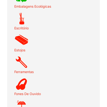
Embalagens Ecológicas
Escritório
Estojos
Ferramentas
Fones De Ouvido