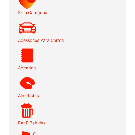
Sem Categoria
Acessórios Para Carros
Agendas
Almofadas
Bar E Bebidas