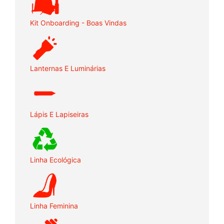
Kit Onboarding - Boas Vindas
Lanternas E Luminárias
Lápis E Lapiseiras
Linha Ecológica
Linha Feminina