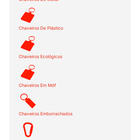
Chaveiros De Plástico
Chaveiros Ecológicos
Chaveiros Em Mdf
Chaveiros Emborrachados