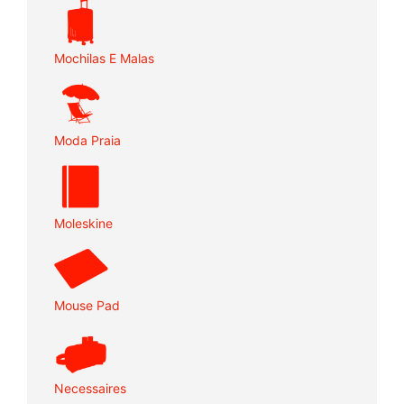
Mochilas E Malas
Moda Praia
Moleskine
Mouse Pad
Necessaires