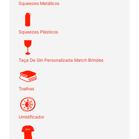
Squeezes Metálicos
Squeezes Plásticos
Taça De Gin Personalizada Match Brindes
Toalhas
Umidificador