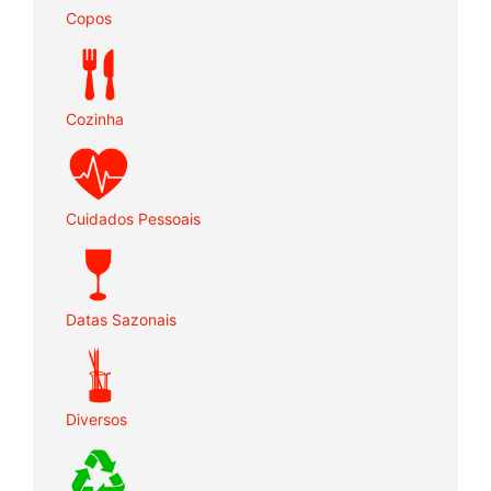
Copos
Cozinha
Cuidados Pessoais
Datas Sazonais
Diversos