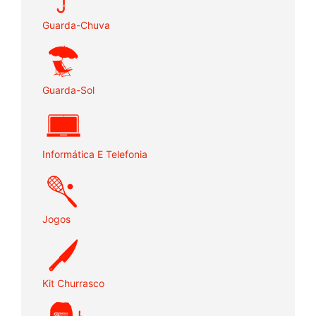
Guarda-Chuva
Guarda-Sol
Informática E Telefonia
Jogos
Kit Churrasco