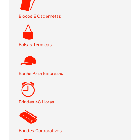
Blocos E Cadernetas
Bolsas Térmicas
Bonés Para Empresas
Brindes 48 Horas
Brindes Corporativos