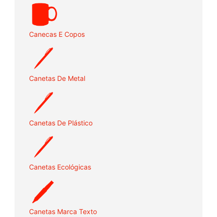
Canecas E Copos
Canetas De Metal
Canetas De Plástico
Canetas Ecológicas
Canetas Marca Texto