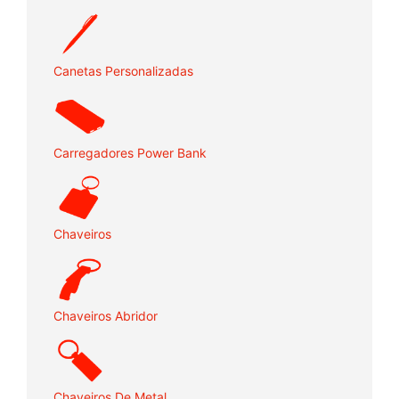
Canetas Personalizadas
Carregadores Power Bank
Chaveiros
Chaveiros Abridor
Chaveiros De Metal