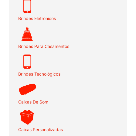
Brindes Eletrônicos
Brindes Para Casamentos
Brindes Tecnológicos
Caixas De Som
Caixas Personalizadas