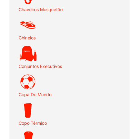
Chaveiros Mosquetão
Chinelos
Conjuntos Executivos
Copa Do Mundo
Copo Térmico