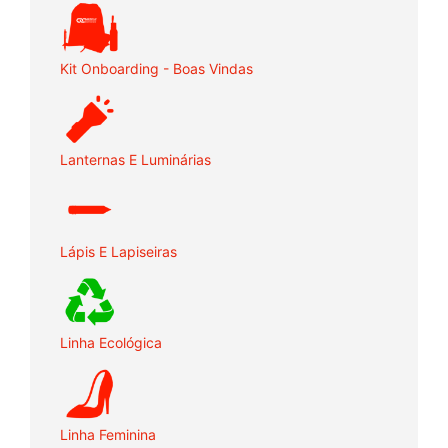
Kit Onboarding - Boas Vindas
Lanternas E Luminárias
Lápis E Lapiseiras
Linha Ecológica
Linha Feminina