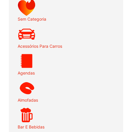
Sem Categoria
Acessórios Para Carros
Agendas
Almofadas
Bar E Bebidas