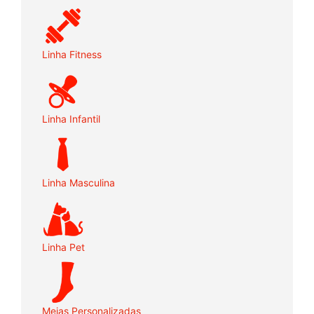
Linha Fitness
Linha Infantil
Linha Masculina
Linha Pet
Meias Personalizadas