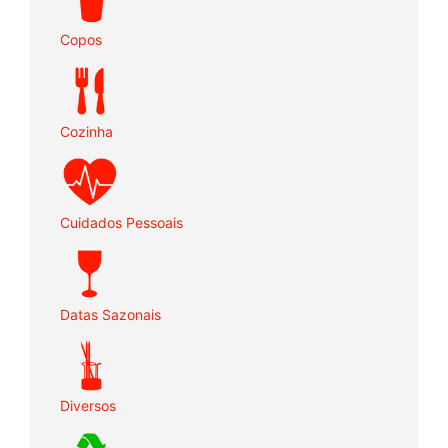
Copos
Cozinha
Cuidados Pessoais
Datas Sazonais
Diversos