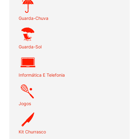
Guarda-Chuva
Guarda-Sol
Informática E Telefonia
Jogos
Kit Churrasco