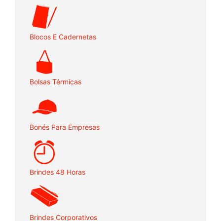
Blocos E Cadernetas
Bolsas Térmicas
Bonés Para Empresas
Brindes 48 Horas
Brindes Corporativos