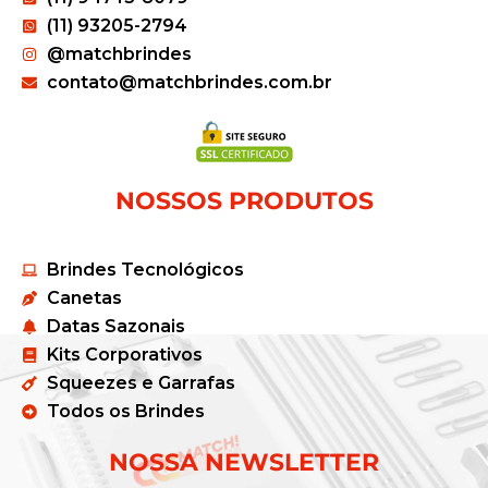
(11) 93205-2794
@matchbrindes
contato@matchbrindes.com.br
NOSSOS PRODUTOS
Brindes Tecnológicos
Canetas
Datas Sazonais
Kits Corporativos
Squeezes e Garrafas
Todos os Brindes
NOSSA NEWSLETTER