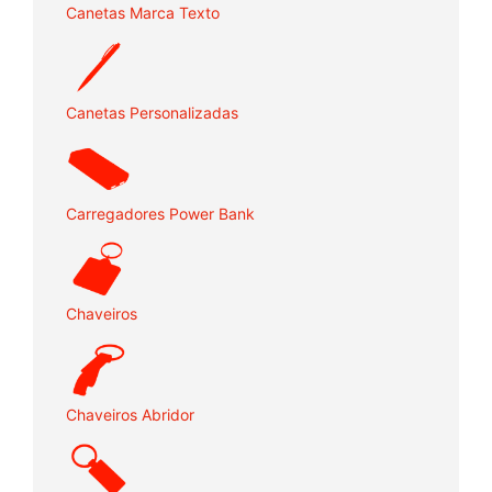
Canetas Marca Texto
Canetas Personalizadas
Carregadores Power Bank
Chaveiros
Chaveiros Abridor