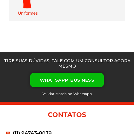
Uniformes
TIRE SUAS DÚVIDAS, FALE COM UM CONSULTOR AGORA
MESMO
WHATSAPP BUSINESS
Vai dar Match no Whatsapp
CONTATOS
(11) 94743-8079