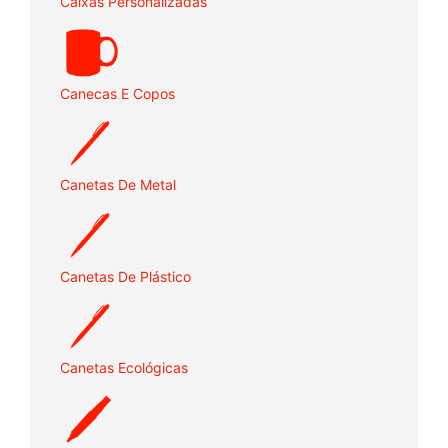
Caixas Personalizadas
Canecas E Copos
Canetas De Metal
Canetas De Plástico
Canetas Ecológicas