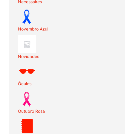
Necessaires
Novembro Azul
Novidades
Óculos
Outubro Rosa