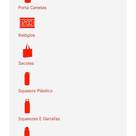
Porta Canetas
Relógios
Sacolas
Squeeze Plástico
Squeezes E Garrafas