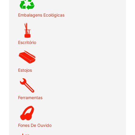
Embalagens Ecológicas
Escritório
Estojos
Ferramentas
Fones De Ouvido