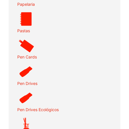
Papelaria
Pastas
Pen Cards
Pen Drives
Pen Drives Ecológicos