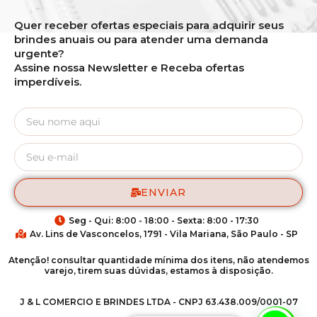
Quer receber ofertas especiais para adquirir seus
brindes anuais ou para atender uma demanda
urgente?
Assine nossa Newsletter e Receba ofertas
imperdíveis.
ENVIAR
Seg - Qui: 8:00 - 18:00 - Sexta: 8:00 - 17:30
Av. Lins de Vasconcelos, 1791 - Vila Mariana, São Paulo - SP
Atenção! consultar quantidade mínima dos itens, não atendemos
varejo, tirem suas dúvidas, estamos à disposição.
J & L COMERCIO E BRINDES LTDA - CNPJ 63.438.009/0001-07