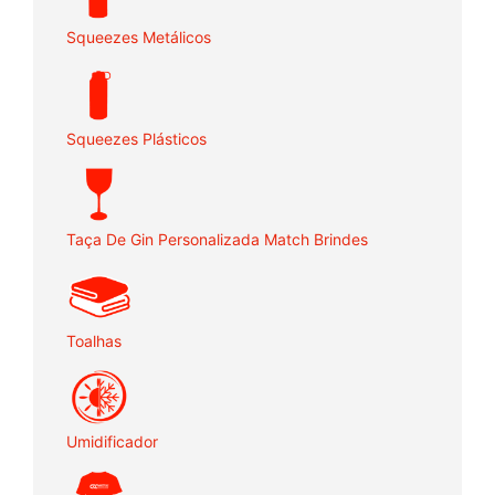
Squeezes Metálicos
Squeezes Plásticos
Taça De Gin Personalizada Match Brindes
Toalhas
Umidificador