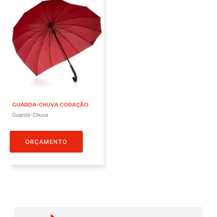
GUARDA-CHUVA CORAÇÃO
Guarda-Chuva
ORÇAMENTO