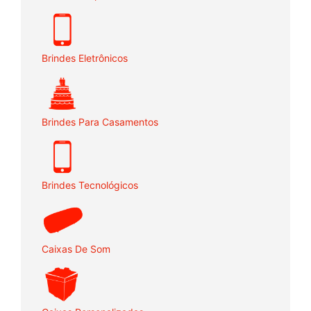
Brindes Eletrônicos
Brindes Para Casamentos
Brindes Tecnológicos
Caixas De Som