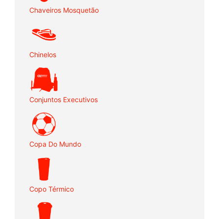
Chaveiros Mosquetão
Chinelos
Conjuntos Executivos
Copa Do Mundo
Copo Térmico