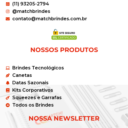
(11) 93205-2794
@matchbrindes
contato@matchbrindes.com.br
NOSSOS PRODUTOS
Brindes Tecnológicos
Canetas
Datas Sazonais
Kits Corporativos
Squeezes e Garrafas
Todos os Brindes
NOSSA NEWSLETTER