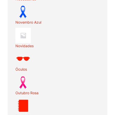
Novembro Azul
Novidades
Óculos
Outubro Rosa