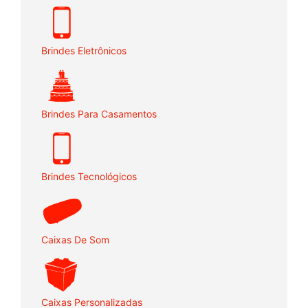
Brindes Eletrônicos
Brindes Para Casamentos
Brindes Tecnológicos
Caixas De Som
Caixas Personalizadas