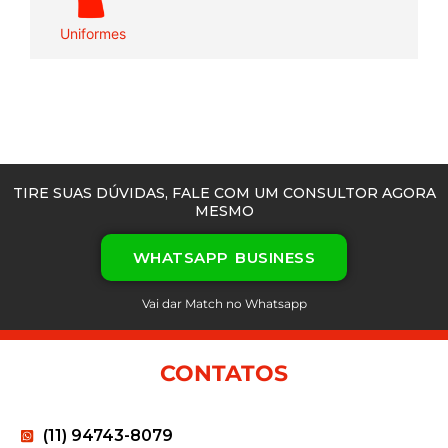
Uniformes
TIRE SUAS DÚVIDAS, FALE COM UM CONSULTOR AGORA
MESMO
WHATSAPP BUSINESS
Vai dar Match no Whatsapp
CONTATOS
(11) 94743-8079