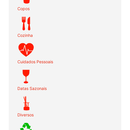
Copos
Cozinha
Cuidados Pessoais
Datas Sazonais
Diversos