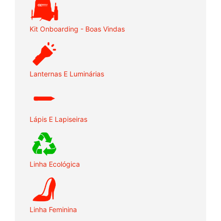
Kit Onboarding - Boas Vindas
Lanternas E Luminárias
Lápis E Lapiseiras
Linha Ecológica
Linha Feminina