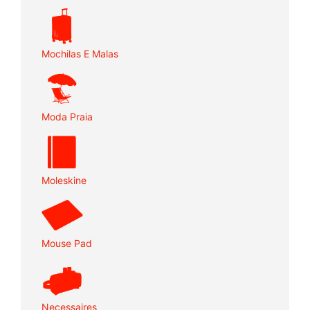
Mochilas E Malas
Moda Praia
Moleskine
Mouse Pad
Necessaires