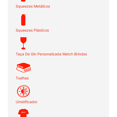
Squeezes Metálicos
Squeezes Plásticos
Taça De Gin Personalizada Match Brindes
Toalhas
Umidificador