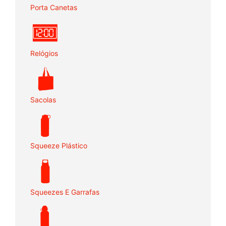
Porta Canetas
Relógios
Sacolas
Squeeze Plástico
Squeezes E Garrafas