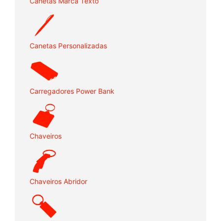
Canetas Marca Texto
Canetas Personalizadas
Carregadores Power Bank
Chaveiros
Chaveiros Abridor