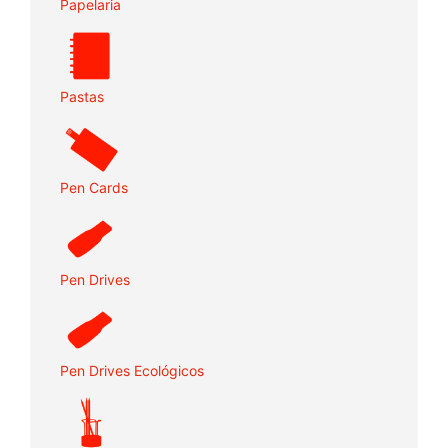
Papelaria
Pastas
Pen Cards
Pen Drives
Pen Drives Ecológicos