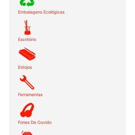
Embalagens Ecológicas
Escritório
Estojos
Ferramentas
Fones De Ouvido