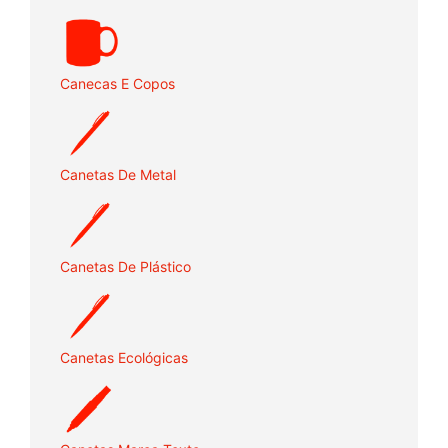
Canecas E Copos
Canetas De Metal
Canetas De Plástico
Canetas Ecológicas