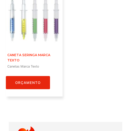
CANETA SERINGA MARCA
TEXTO
Canetas Marca Texto
ORÇAMENTO