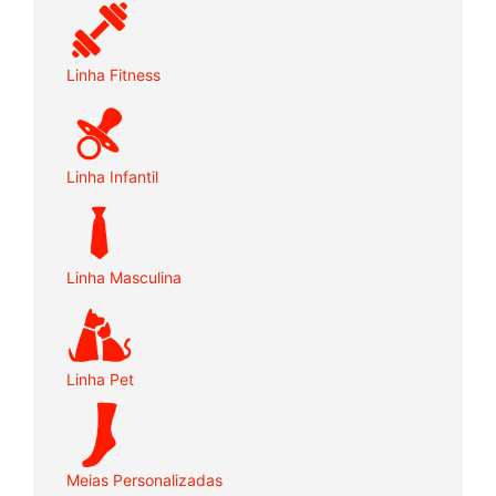
Linha Fitness
Linha Infantil
Linha Masculina
Linha Pet
Meias Personalizadas