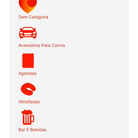
Sem Categoria
Acessórios Para Carros
Agendas
Almofadas
Bar E Bebidas