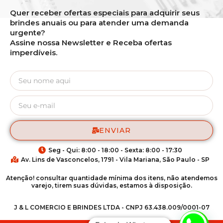
Quer receber ofertas especiais para adquirir seus
brindes anuais ou para atender uma demanda
urgente?
Assine nossa Newsletter e Receba ofertas
imperdíveis.
ENVIAR
Seg - Qui: 8:00 - 18:00 - Sexta: 8:00 - 17:30
Av. Lins de Vasconcelos, 1791 - Vila Mariana, São Paulo - SP
Atenção! consultar quantidade mínima dos itens, não atendemos
varejo, tirem suas dúvidas, estamos à disposição.
J & L COMERCIO E BRINDES LTDA - CNPJ 63.438.009/0001-07