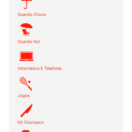
Guarda-Chuva
Guarda-Sol
Informática E Telefonia
Jogos
Kit Churrasco