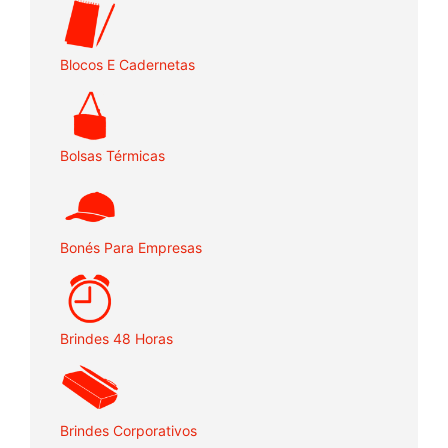
Blocos E Cadernetas
Bolsas Térmicas
Bonés Para Empresas
Brindes 48 Horas
Brindes Corporativos