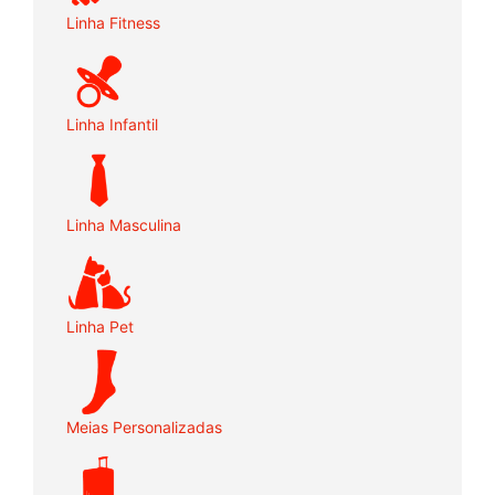
Linha Fitness
Linha Infantil
Linha Masculina
Linha Pet
Meias Personalizadas