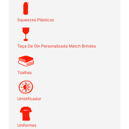
Squeezes Plásticos
Taça De Gin Personalizada Match Brindes
Toalhas
Umidificador
Uniformes