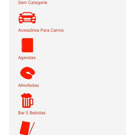
Sem Categoria
Acessórios Para Carros
Agendas
Almofadas
Bar E Bebidas