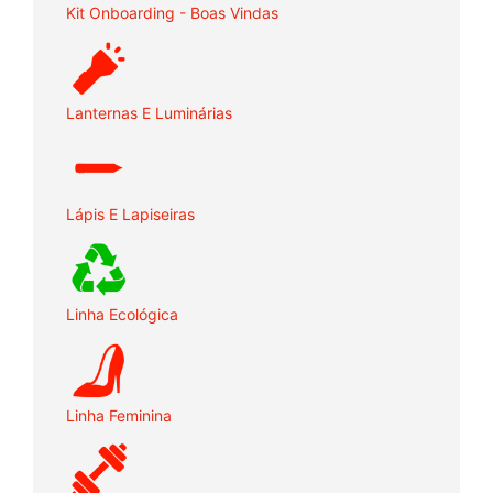
Kit Onboarding - Boas Vindas
Lanternas E Luminárias
Lápis E Lapiseiras
Linha Ecológica
Linha Feminina