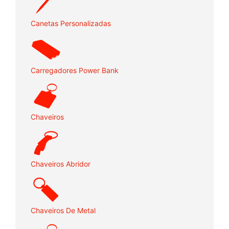
Canetas Personalizadas
Carregadores Power Bank
Chaveiros
Chaveiros Abridor
Chaveiros De Metal