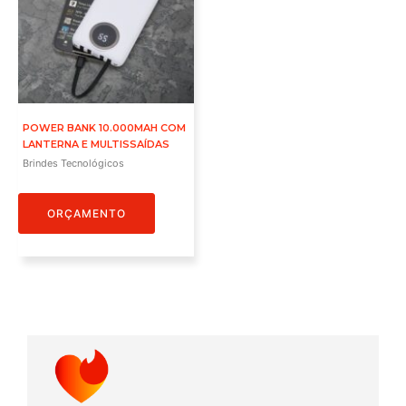
POWER BANK 10.000MAH COM
LANTERNA E MULTISSAÍDAS
Brindes Tecnológicos
ORÇAMENTO