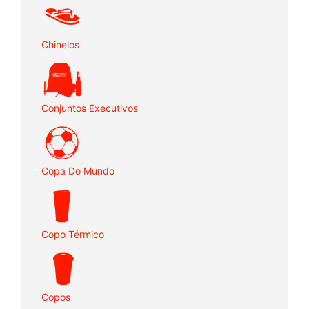
Chinelos
Conjuntos Executivos
Copa Do Mundo
Copo Térmico
Copos