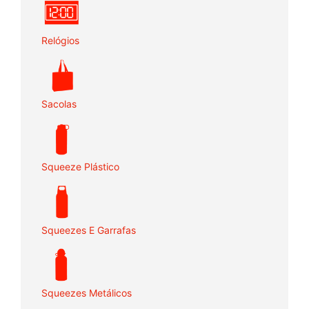
Relógios
Sacolas
Squeeze Plástico
Squeezes E Garrafas
Squeezes Metálicos