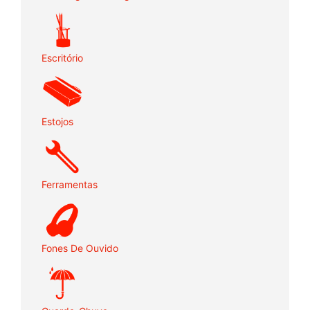
Escritório
Estojos
Ferramentas
Fones De Ouvido