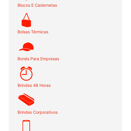
Blocos E Cadernetas
Bolsas Térmicas
Bonés Para Empresas
Brindes 48 Horas
Brindes Corporativos