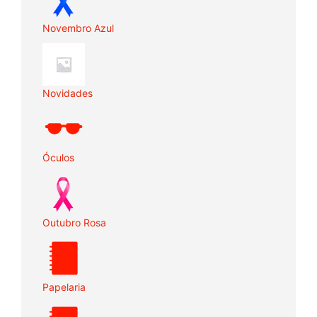
Novembro Azul
Novidades
Óculos
Outubro Rosa
Papelaria