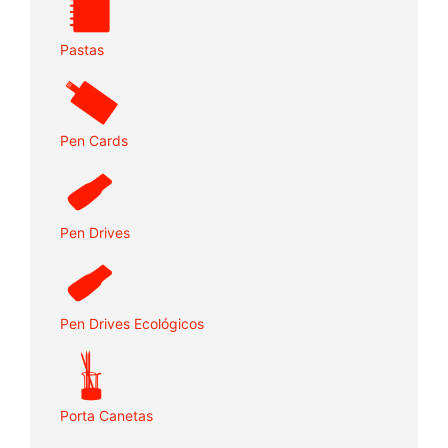
Pastas
Pen Cards
Pen Drives
Pen Drives Ecológicos
Porta Canetas