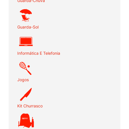
Guarda-Chuva
Guarda-Sol
Informática E Telefonia
Jogos
Kit Churrasco