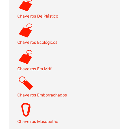
Chaveiros De Plástico
Chaveiros Ecológicos
Chaveiros Em Mdf
Chaveiros Emborrachados
Chaveiros Mosquetão