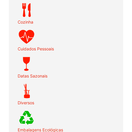
Cozinha
Cuidados Pessoais
Datas Sazonais
Diversos
Embalagens Ecológicas