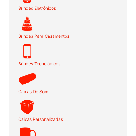
Brindes Eletrônicos
Brindes Para Casamentos
Brindes Tecnológicos
Caixas De Som
Caixas Personalizadas