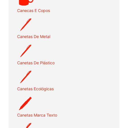
Canecas E Copos
Canetas De Metal
Canetas De Plástico
Canetas Ecológicas
Canetas Marca Texto