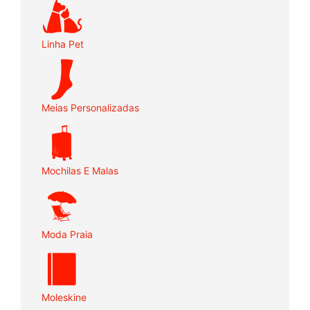
Linha Pet
Meias Personalizadas
Mochilas E Malas
Moda Praia
Moleskine