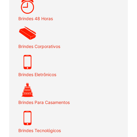
Brindes 48 Horas
Brindes Corporativos
Brindes Eletrônicos
Brindes Para Casamentos
Brindes Tecnológicos