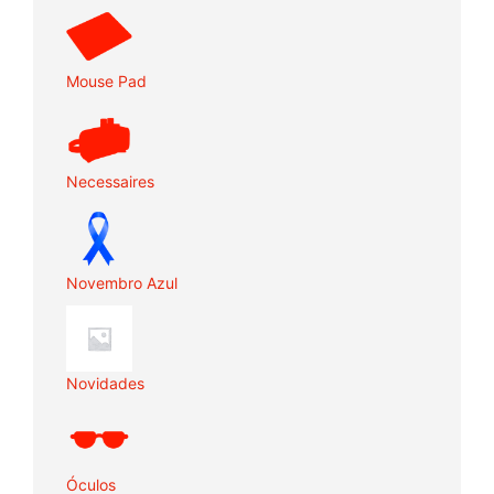
Mouse Pad
Necessaires
Novembro Azul
Novidades
Óculos