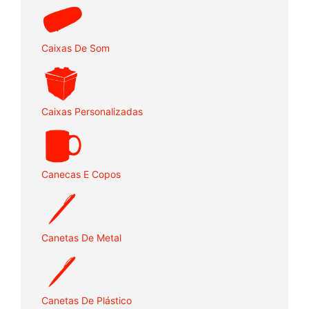
Caixas De Som
Caixas Personalizadas
Canecas E Copos
Canetas De Metal
Canetas De Plástico