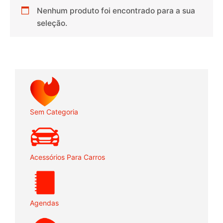
Nenhum produto foi encontrado para a sua
seleção.
Sem Categoria
Acessórios Para Carros
Agendas