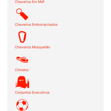
Chaveiros Em Mdf
Chaveiros Emborrachados
Chaveiros Mosquetão
Chinelos
Conjuntos Executivos