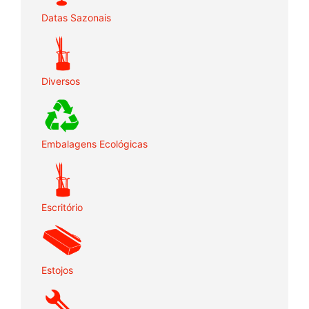
Datas Sazonais
Diversos
Embalagens Ecológicas
Escritório
Estojos