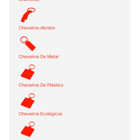
Chaveiros Abridor
Chaveiros De Metal
Chaveiros De Plástico
Chaveiros Ecológicos