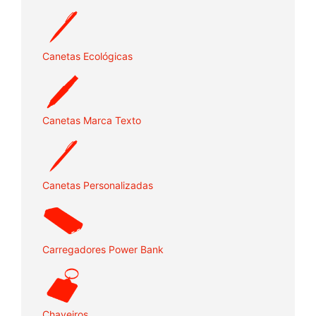
Canetas Ecológicas
Canetas Marca Texto
Canetas Personalizadas
Carregadores Power Bank
Chaveiros