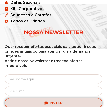
Datas Sazonais
Kits Corporativos
Squeezes e Garrafas
Todos os Brindes
NOSSA NEWSLETTER
Quer receber ofertas especiais para adquirir seus
brindes anuais ou para atender uma demanda
urgente?
Assine nossa Newsletter e Receba ofertas
imperdíveis.
ENVIAR