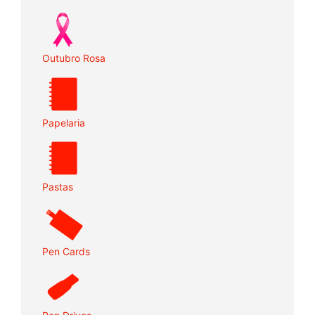
Outubro Rosa
Papelaria
Pastas
Pen Cards