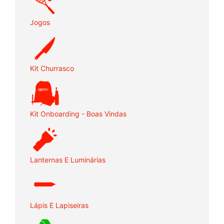
Jogos
Kit Churrasco
Kit Onboarding - Boas Vindas
Lanternas E Luminárias
Lápis E Lapiseiras