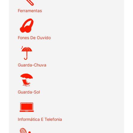
Ferramentas
Fones De Ouvido
Guarda-Chuva
Guarda-Sol
Informática E Telefonia