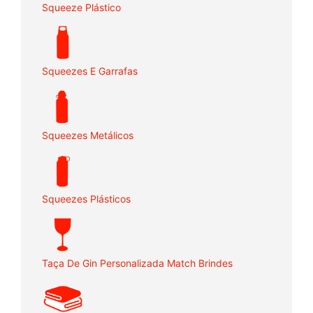
Squeeze Plástico
Squeezes E Garrafas
Squeezes Metálicos
Squeezes Plásticos
Taça De Gin Personalizada Match Brindes