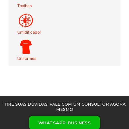
Toalhas
Umidificador
Uniformes
TIRE SUAS DÚVIDAS, FALE COM UM CONSULTOR AGORA
MESMO
WHATSAPP BUSINESS