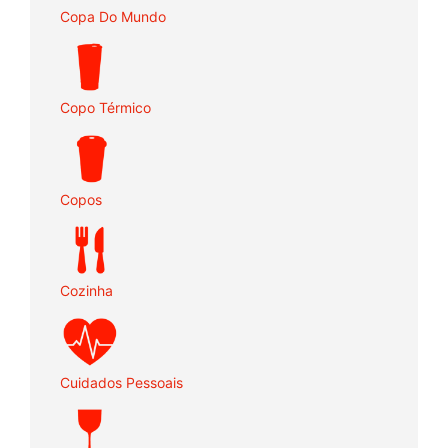
Copa Do Mundo
Copo Térmico
Copos
Cozinha
Cuidados Pessoais