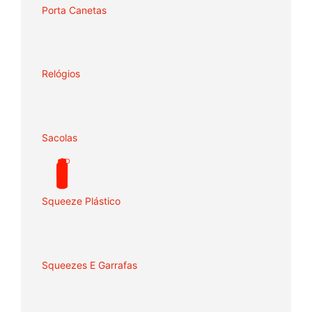
Porta Canetas
Relógios
Sacolas
Squeeze Plástico
Squeezes E Garrafas