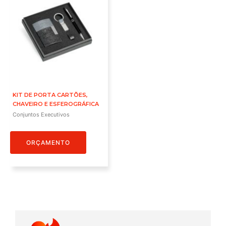
KIT DE PORTA CARTÕES,
CHAVEIRO E ESFEROGRÁFICA
Conjuntos Executivos
ORÇAMENTO