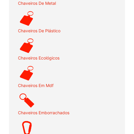
Chaveiros De Metal
Chaveiros De Plástico
Chaveiros Ecológicos
Chaveiros Em Mdf
Chaveiros Emborrachados