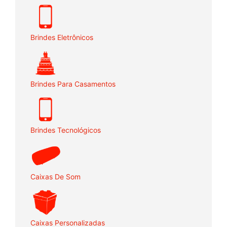
Brindes Eletrônicos
Brindes Para Casamentos
Brindes Tecnológicos
Caixas De Som
Caixas Personalizadas