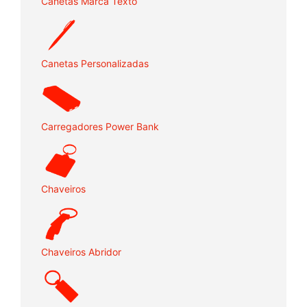
Canetas Marca Texto
Canetas Personalizadas
Carregadores Power Bank
Chaveiros
Chaveiros Abridor