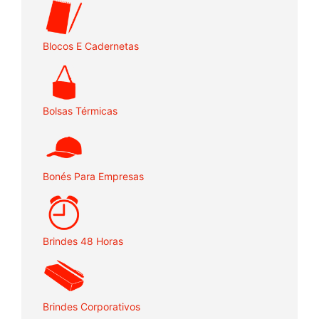
Blocos E Cadernetas
Bolsas Térmicas
Bonés Para Empresas
Brindes 48 Horas
Brindes Corporativos