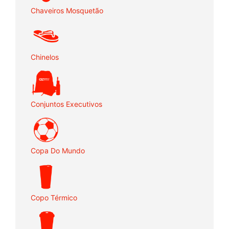
Chaveiros Mosquetão
Chinelos
Conjuntos Executivos
Copa Do Mundo
Copo Térmico