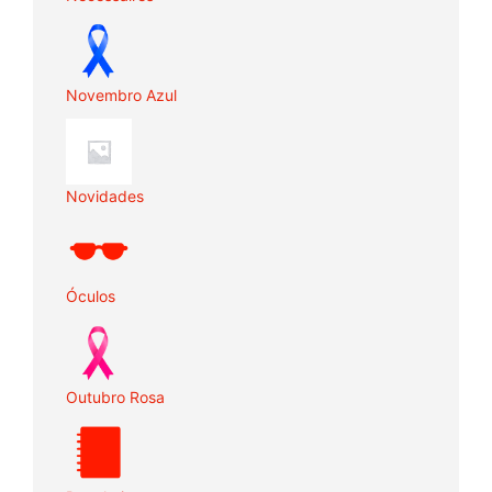
Novembro Azul
Novidades
Óculos
Outubro Rosa