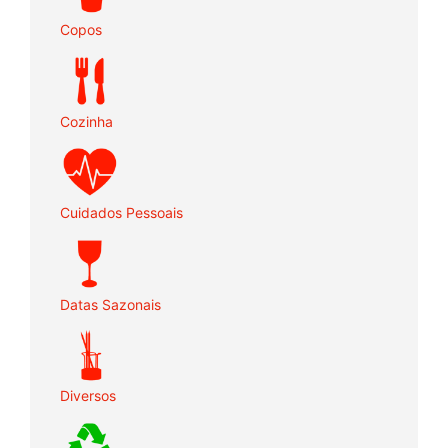
Copos
Cozinha
Cuidados Pessoais
Datas Sazonais
Diversos