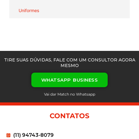
Uniformes
TIRE SUAS DÚVIDAS, FALE COM UM CONSULTOR AGORA
MESMO
WHATSAPP BUSINESS
Vai dar Match no Whatsapp
CONTATOS
(11) 94743-8079