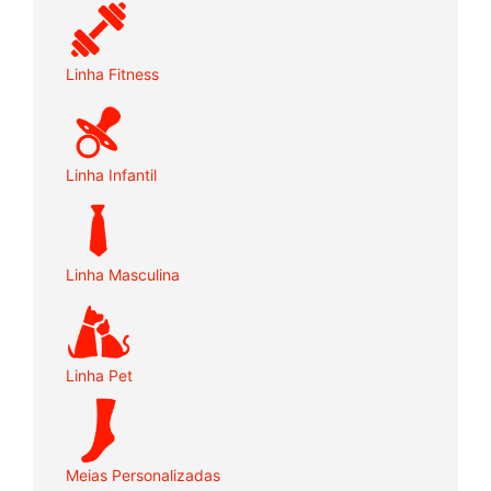
Linha Fitness
Linha Infantil
Linha Masculina
Linha Pet
Meias Personalizadas