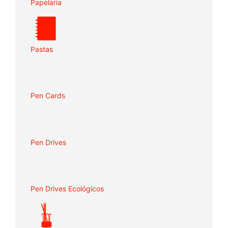
Papelaria
Pastas
Pen Cards
Pen Drives
Pen Drives Ecológicos