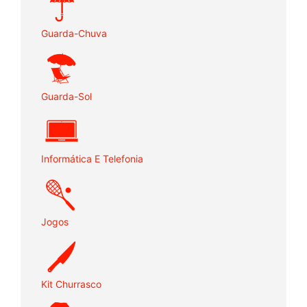
Guarda-Chuva
Guarda-Sol
Informática E Telefonia
Jogos
Kit Churrasco