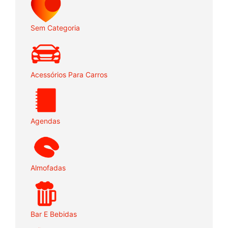
Sem Categoria
Acessórios Para Carros
Agendas
Almofadas
Bar E Bebidas