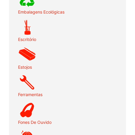
Embalagens Ecológicas
Escritório
Estojos
Ferramentas
Fones De Ouvido