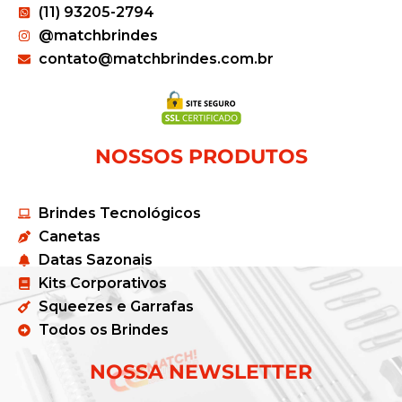
(11) 93205-2794
@matchbrindes
contato@matchbrindes.com.br
NOSSOS PRODUTOS
Brindes Tecnológicos
Canetas
Datas Sazonais
Kits Corporativos
Squeezes e Garrafas
Todos os Brindes
NOSSA NEWSLETTER