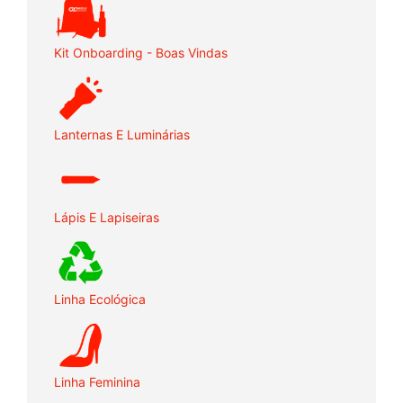
Kit Onboarding - Boas Vindas
Lanternas E Luminárias
Lápis E Lapiseiras
Linha Ecológica
Linha Feminina