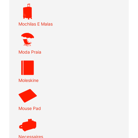
Mochilas E Malas
Moda Praia
Moleskine
Mouse Pad
Necessaires