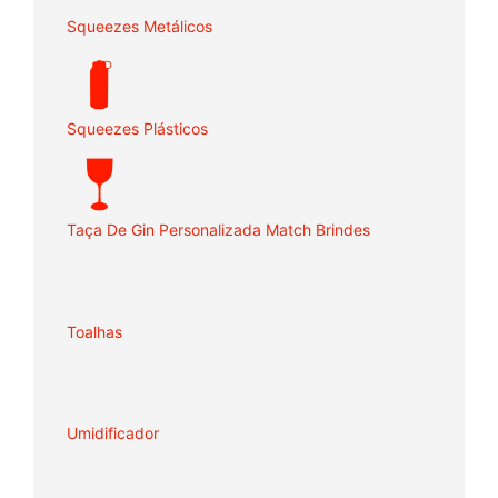
Squeezes Metálicos
Squeezes Plásticos
Taça De Gin Personalizada Match Brindes
Toalhas
Umidificador