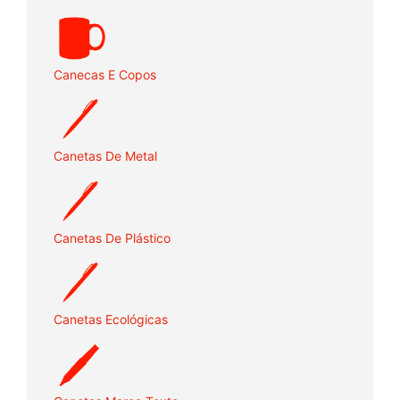
Canecas E Copos
Canetas De Metal
Canetas De Plástico
Canetas Ecológicas