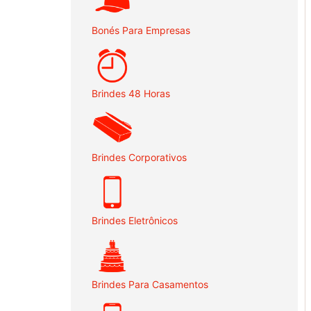
Bonés Para Empresas
Brindes 48 Horas
Brindes Corporativos
Brindes Eletrônicos
Brindes Para Casamentos