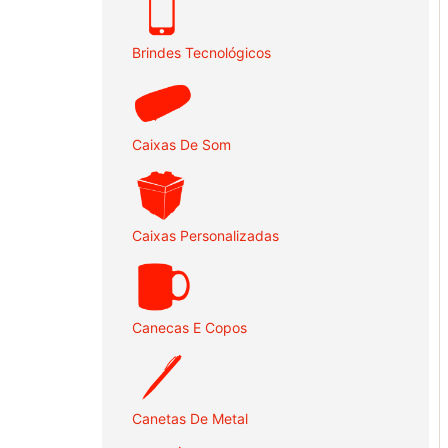
Brindes Tecnológicos
Caixas De Som
Caixas Personalizadas
Canecas E Copos
Canetas De Metal