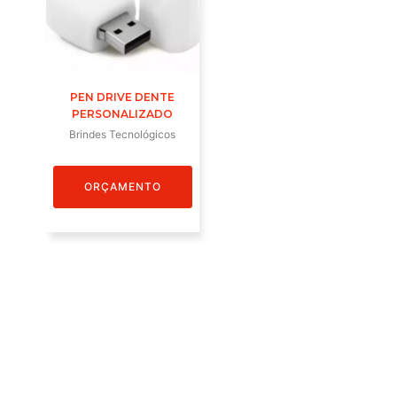
PEN DRIVE DENTE
PERSONALIZADO
Brindes Tecnológicos
ORÇAMENTO