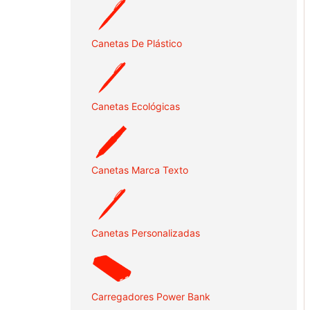
Canetas De Plástico
Canetas Ecológicas
Canetas Marca Texto
Canetas Personalizadas
Carregadores Power Bank