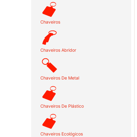
Chaveiros
Chaveiros Abridor
Chaveiros De Metal
Chaveiros De Plástico
Chaveiros Ecológicos