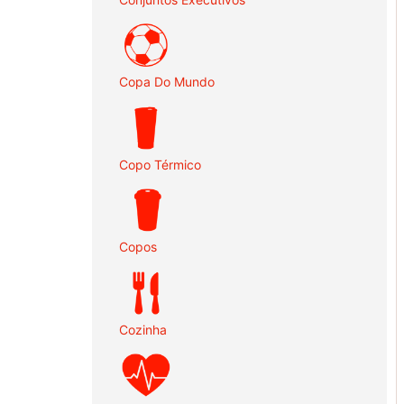
Copa Do Mundo
Copo Térmico
Copos
Cozinha