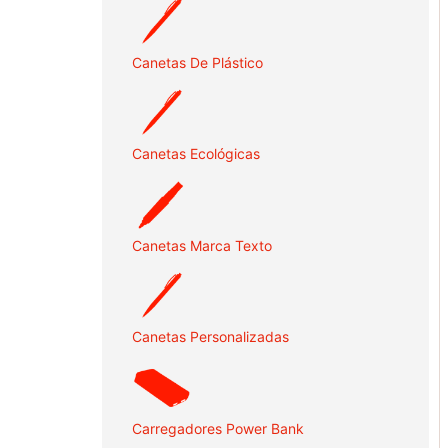
Canetas De Plástico
Canetas Ecológicas
Canetas Marca Texto
Canetas Personalizadas
Carregadores Power Bank