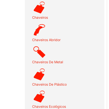
Chaveiros
Chaveiros Abridor
Chaveiros De Metal
Chaveiros De Plástico
Chaveiros Ecológicos