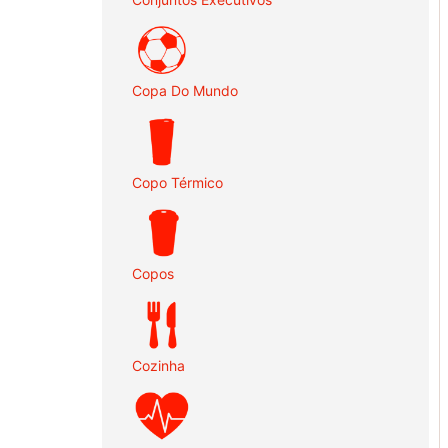
Copa Do Mundo
Copo Térmico
Copos
Cozinha