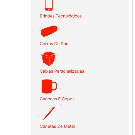
Brindes Tecnológicos
Caixas De Som
Caixas Personalizadas
Canecas E Copos
Canetas De Metal