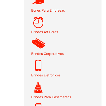
Bonés Para Empresas
Brindes 48 Horas
Brindes Corporativos
Brindes Eletrônicos
Brindes Para Casamentos