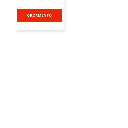
ORÇAMENTO