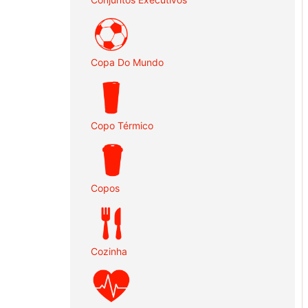
Copa Do Mundo
Copo Térmico
Copos
Cozinha