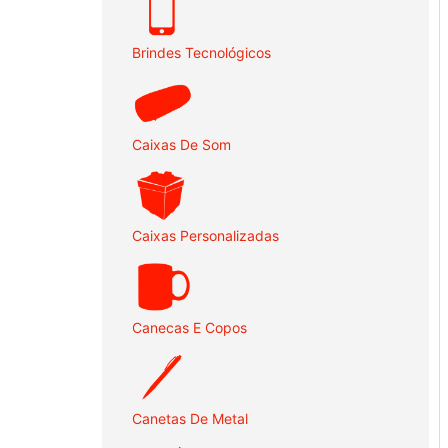
Brindes Tecnológicos
Caixas De Som
Caixas Personalizadas
Canecas E Copos
Canetas De Metal