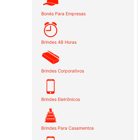
Bonés Para Empresas
Brindes 48 Horas
Brindes Corporativos
Brindes Eletrônicos
Brindes Para Casamentos