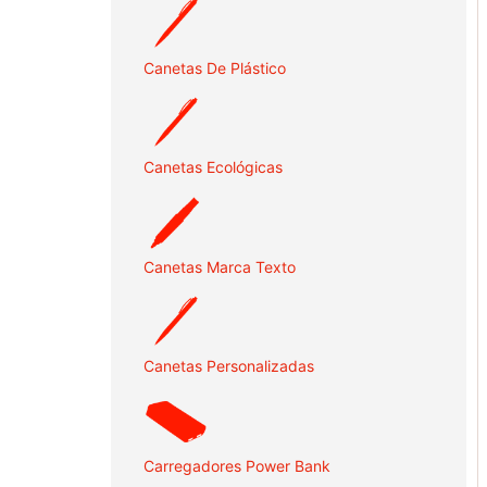
Canetas De Plástico
Canetas Ecológicas
Canetas Marca Texto
Canetas Personalizadas
Carregadores Power Bank