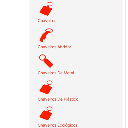
Chaveiros
Chaveiros Abridor
Chaveiros De Metal
Chaveiros De Plástico
Chaveiros Ecológicos