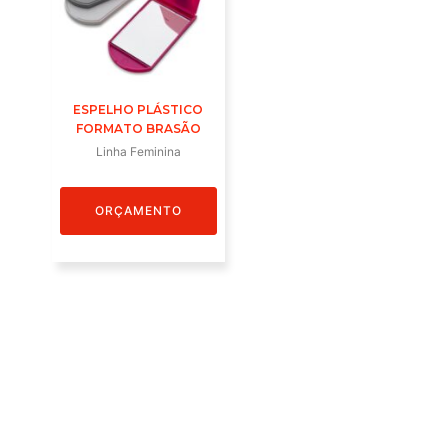
ESPELHO PLÁSTICO
FORMATO BRASÃO
Linha Feminina
ORÇAMENTO