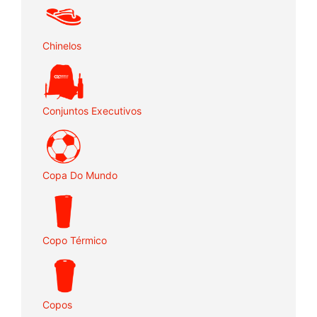
Chinelos
Conjuntos Executivos
Copa Do Mundo
Copo Térmico
Copos