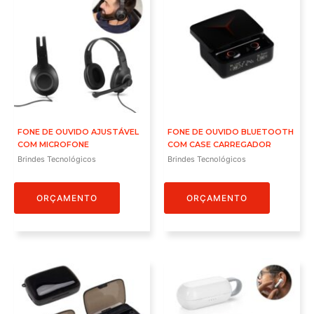
FONE DE OUVIDO AJUSTÁVEL
FONE DE OUVIDO BLUETOOTH
COM MICROFONE
COM CASE CARREGADOR
Brindes Tecnológicos
Brindes Tecnológicos
ORÇAMENTO
ORÇAMENTO