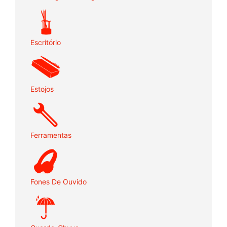
Escritório
Estojos
Ferramentas
Fones De Ouvido