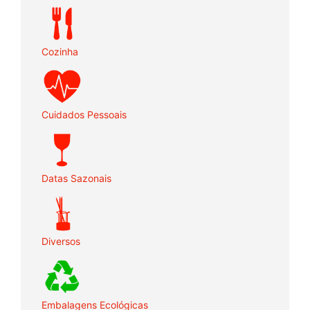
Cozinha
Cuidados Pessoais
Datas Sazonais
Diversos
Embalagens Ecológicas