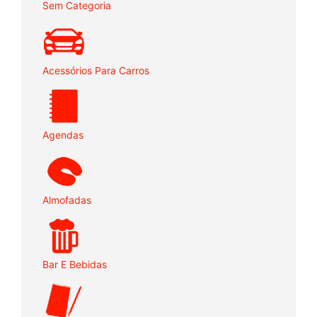
Sem Categoria
Acessórios Para Carros
Agendas
Almofadas
Bar E Bebidas