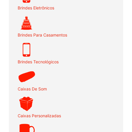
Brindes Eletrônicos
Brindes Para Casamentos
Brindes Tecnológicos
Caixas De Som
Caixas Personalizadas