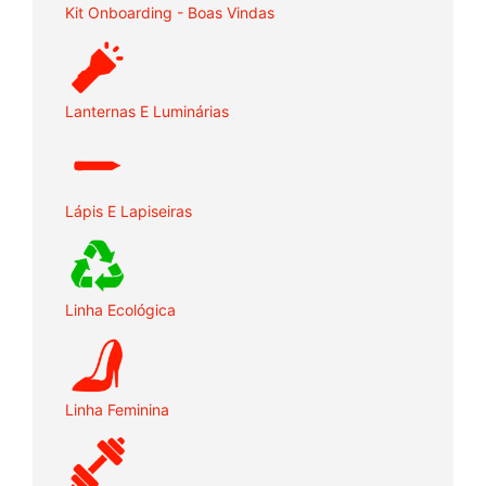
Kit Onboarding - Boas Vindas
Lanternas E Luminárias
Lápis E Lapiseiras
Linha Ecológica
Linha Feminina