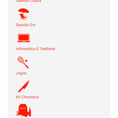
Guarda-Chuva
Guarda-Sol
Informática E Telefonia
Jogos
Kit Churrasco