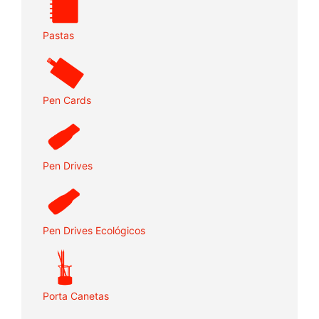
Pastas
Pen Cards
Pen Drives
Pen Drives Ecológicos
Porta Canetas