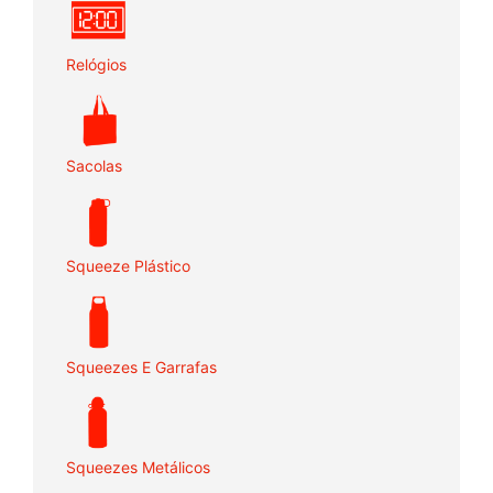
Relógios
Sacolas
Squeeze Plástico
Squeezes E Garrafas
Squeezes Metálicos