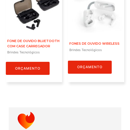
FONE DE OUVIDO BLUETOOTH
FONES DE OUVIDO WIRELESS
COM CASE CARREGADOR
Brindes Tecnológicos
Brindes Tecnológicos
ORÇAMENTO
ORÇAMENTO