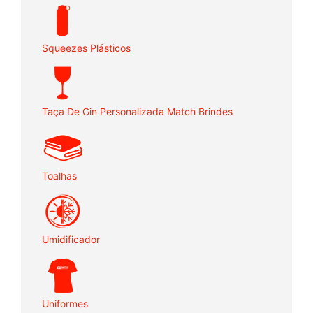
Squeezes Plásticos
Taça De Gin Personalizada Match Brindes
Toalhas
Umidificador
Uniformes