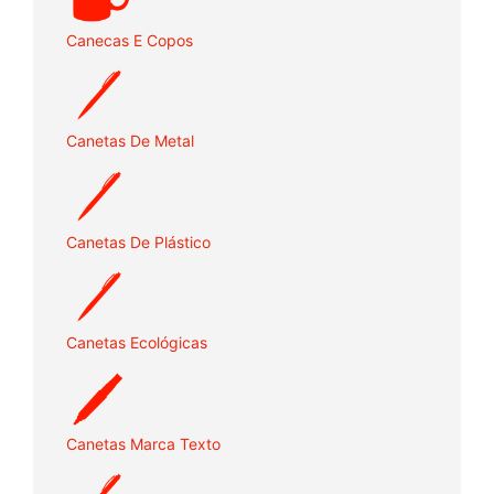
Canecas E Copos
Canetas De Metal
Canetas De Plástico
Canetas Ecológicas
Canetas Marca Texto