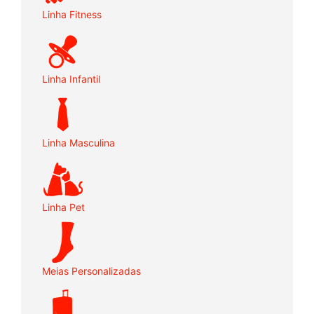
Linha Fitness
Linha Infantil
Linha Masculina
Linha Pet
Meias Personalizadas