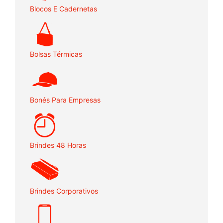
Blocos E Cadernetas
Bolsas Térmicas
Bonés Para Empresas
Brindes 48 Horas
Brindes Corporativos