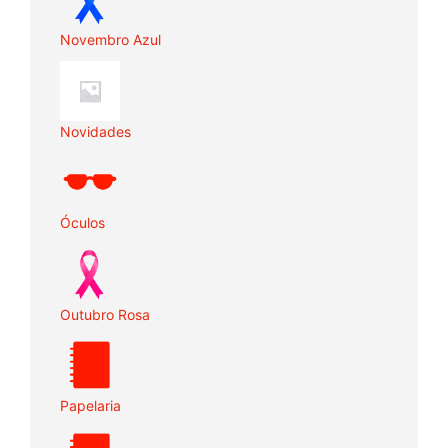
Novembro Azul
Novidades
Óculos
Outubro Rosa
Papelaria