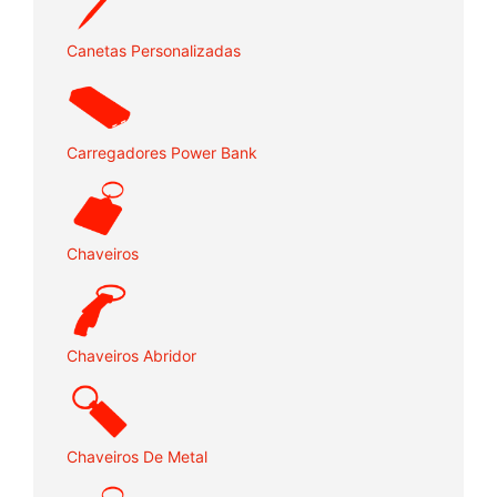
Canetas Personalizadas
Carregadores Power Bank
Chaveiros
Chaveiros Abridor
Chaveiros De Metal