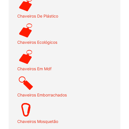
Chaveiros De Plástico
Chaveiros Ecológicos
Chaveiros Em Mdf
Chaveiros Emborrachados
Chaveiros Mosquetão