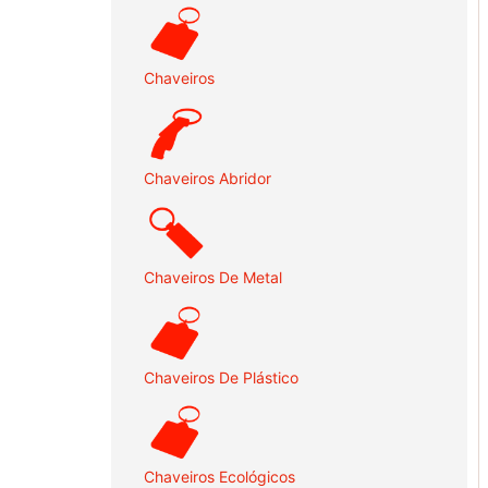
Chaveiros
Chaveiros Abridor
Chaveiros De Metal
Chaveiros De Plástico
Chaveiros Ecológicos