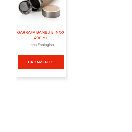
GARRAFA BAMBU E INOX
400 ML
Linha Ecológica
ORÇAMENTO