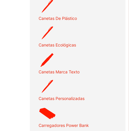
Canetas De Plástico
Canetas Ecológicas
Canetas Marca Texto
Canetas Personalizadas
Carregadores Power Bank