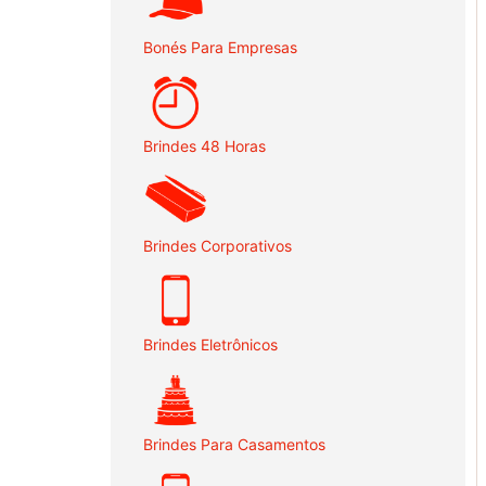
Bonés Para Empresas
Brindes 48 Horas
Brindes Corporativos
Brindes Eletrônicos
Brindes Para Casamentos