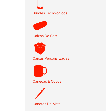
Brindes Tecnológicos
Caixas De Som
Caixas Personalizadas
Canecas E Copos
Canetas De Metal