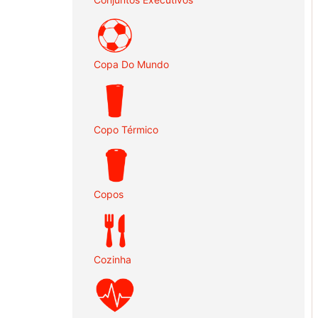
Copa Do Mundo
Copo Térmico
Copos
Cozinha