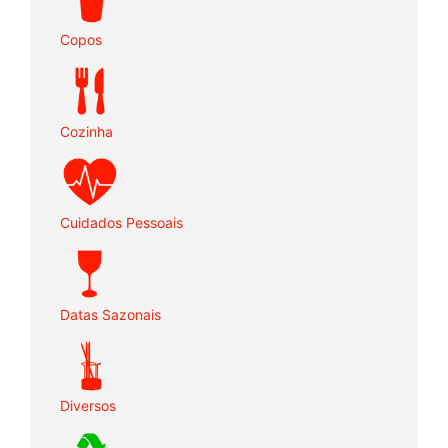
Copos
Cozinha
Cuidados Pessoais
Datas Sazonais
Diversos