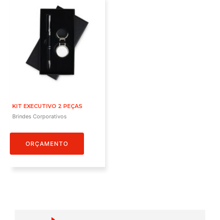
KIT EXECUTIVO 2 PEÇAS
Brindes Corporativos
ORÇAMENTO