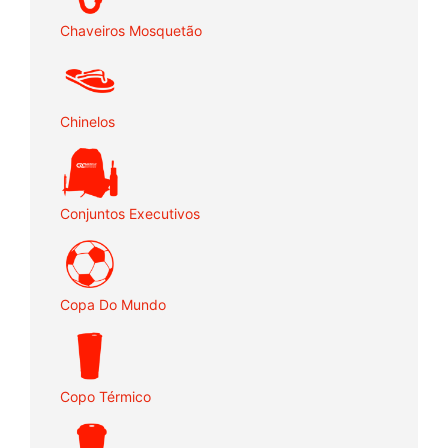
Chaveiros Mosquetão
Chinelos
Conjuntos Executivos
Copa Do Mundo
Copo Térmico