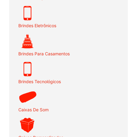
Brindes Eletrônicos
Brindes Para Casamentos
Brindes Tecnológicos
Caixas De Som