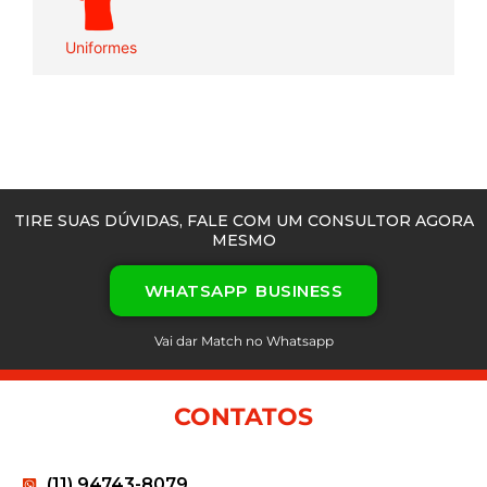
Uniformes
TIRE SUAS DÚVIDAS, FALE COM UM CONSULTOR AGORA
MESMO
WHATSAPP BUSINESS
Vai dar Match no Whatsapp
CONTATOS
(11) 94743-8079