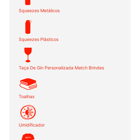
Squeezes Metálicos
Squeezes Plásticos
Taça De Gin Personalizada Match Brindes
Toalhas
Umidificador