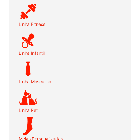
Linha Fitness
Linha Infantil
Linha Masculina
Linha Pet
Meias Personalizadas