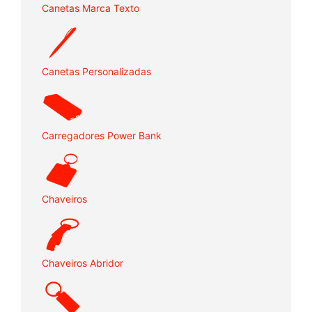
Canetas Marca Texto
Canetas Personalizadas
Carregadores Power Bank
Chaveiros
Chaveiros Abridor