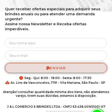
Quer receber ofertas especiais para adquirir seus
brindes anuais ou para atender uma demanda
urgente?
Assine nossa Newsletter e Receba ofertas
imperdíveis.
ENVIAR
Seg - Qui: 8:00 - 18:00 - Sexta: 8:00 - 17:30
Av. Lins de Vasconcelos, 1791 - Vila Mariana, São Paulo - SP
Atenção! consultar quantidade mínima dos itens, não atendemos
varejo, tirem suas dúvidas, estamos à disposição.
J & L COMERCIO E BRINDES LTDA - CNPJ 63.438.009/0001-07