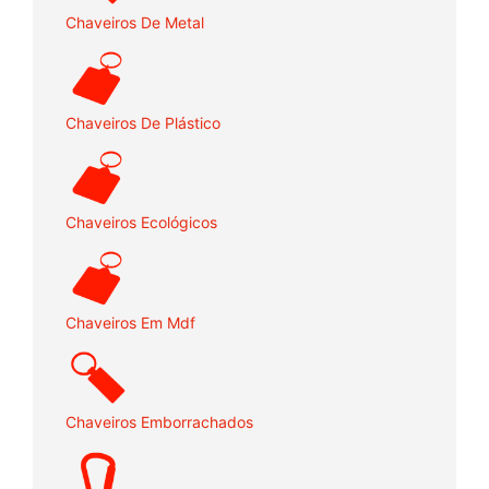
Chaveiros De Metal
Chaveiros De Plástico
Chaveiros Ecológicos
Chaveiros Em Mdf
Chaveiros Emborrachados