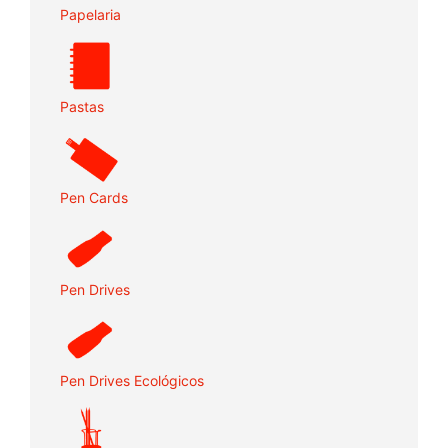
Papelaria
Pastas
Pen Cards
Pen Drives
Pen Drives Ecológicos