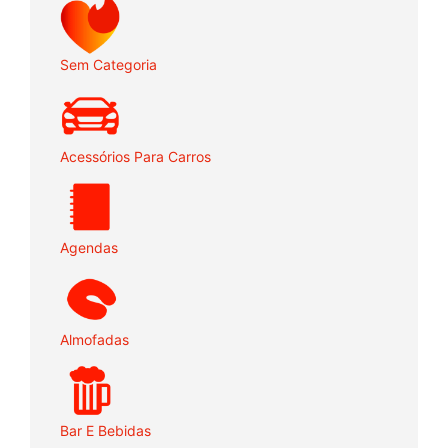
Sem Categoria
Acessórios Para Carros
Agendas
Almofadas
Bar E Bebidas