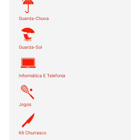
Guarda-Chuva
Guarda-Sol
Informática E Telefonia
Jogos
Kit Churrasco