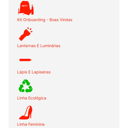
Kit Onboarding - Boas Vindas
Lanternas E Luminárias
Lápis E Lapiseiras
Linha Ecológica
Linha Feminina