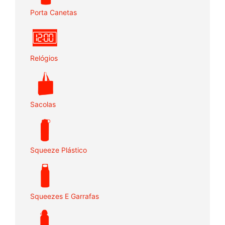
Porta Canetas
Relógios
Sacolas
Squeeze Plástico
Squeezes E Garrafas