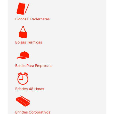
Blocos E Cadernetas
Bolsas Térmicas
Bonés Para Empresas
Brindes 48 Horas
Brindes Corporativos