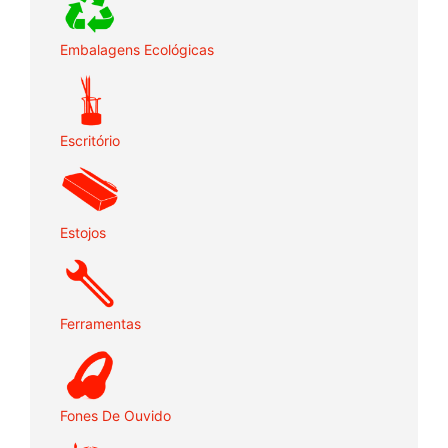
Embalagens Ecológicas
Escritório
Estojos
Ferramentas
Fones De Ouvido