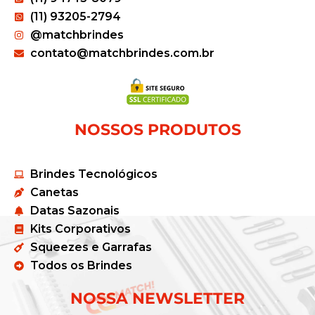
(11) 93205-2794
@matchbrindes
contato@matchbrindes.com.br
NOSSOS PRODUTOS
Brindes Tecnológicos
Canetas
Datas Sazonais
Kits Corporativos
Squeezes e Garrafas
Todos os Brindes
NOSSA NEWSLETTER