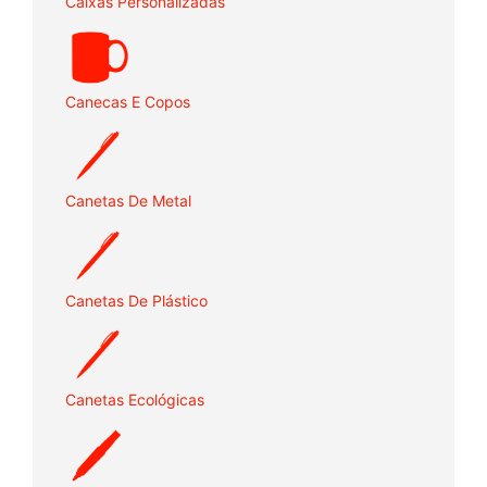
Caixas Personalizadas
Canecas E Copos
Canetas De Metal
Canetas De Plástico
Canetas Ecológicas