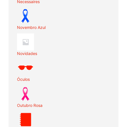
Necessaires
Novembro Azul
Novidades
Óculos
Outubro Rosa