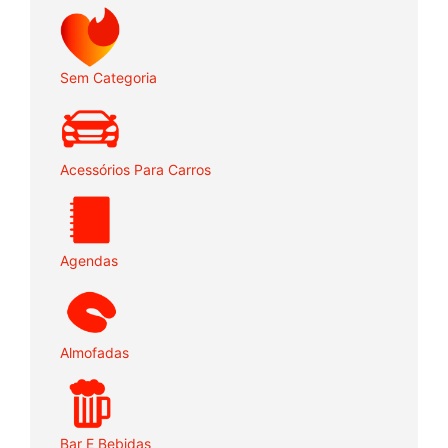
Sem Categoria
Acessórios Para Carros
Agendas
Almofadas
Bar E Bebidas