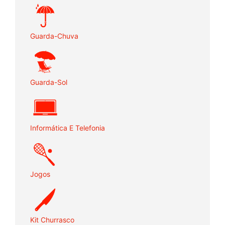
Guarda-Chuva
Guarda-Sol
Informática E Telefonia
Jogos
Kit Churrasco