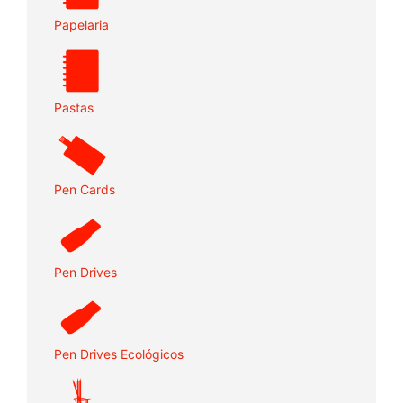
Papelaria
Pastas
Pen Cards
Pen Drives
Pen Drives Ecológicos