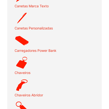
Canetas Marca Texto
Canetas Personalizadas
Carregadores Power Bank
Chaveiros
Chaveiros Abridor