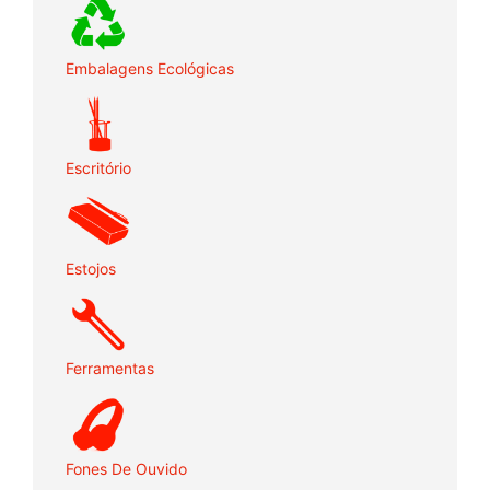
Embalagens Ecológicas
Escritório
Estojos
Ferramentas
Fones De Ouvido