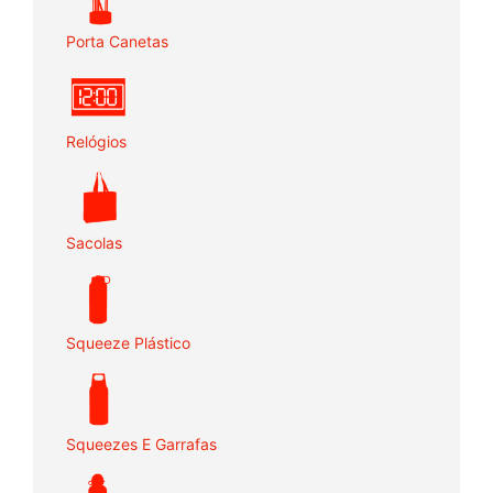
Porta Canetas
Relógios
Sacolas
Squeeze Plástico
Squeezes E Garrafas