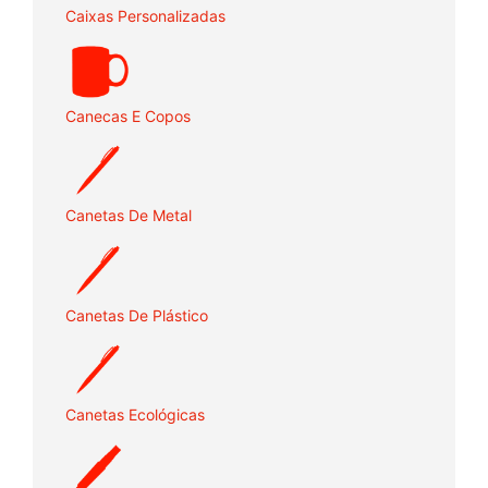
Caixas Personalizadas
Canecas E Copos
Canetas De Metal
Canetas De Plástico
Canetas Ecológicas