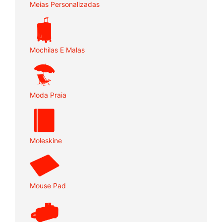
Meias Personalizadas
Mochilas E Malas
Moda Praia
Moleskine
Mouse Pad