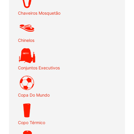
Chaveiros Mosquetão
Chinelos
Conjuntos Executivos
Copa Do Mundo
Copo Térmico