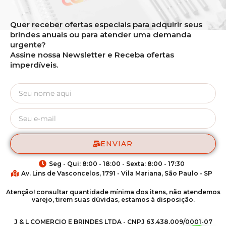
Quer receber ofertas especiais para adquirir seus
brindes anuais ou para atender uma demanda
urgente?
Assine nossa Newsletter e Receba ofertas
imperdíveis.
ENVIAR
Seg - Qui: 8:00 - 18:00 - Sexta: 8:00 - 17:30
Av. Lins de Vasconcelos, 1791 - Vila Mariana, São Paulo - SP
Atenção! consultar quantidade mínima dos itens, não atendemos
varejo, tirem suas dúvidas, estamos à disposição.
J & L COMERCIO E BRINDES LTDA - CNPJ 63.438.009/0001-07