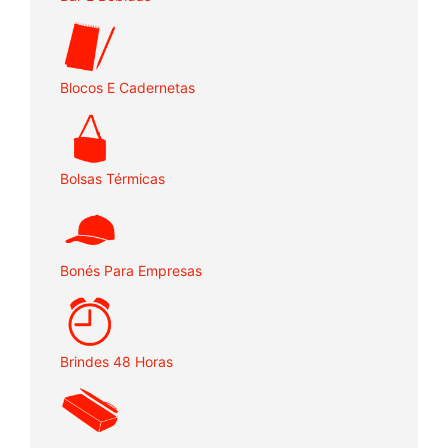
Blocos E Cadernetas
Bolsas Térmicas
Bonés Para Empresas
Brindes 48 Horas