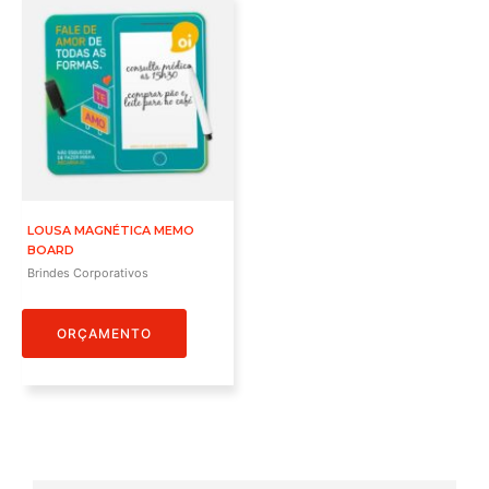
LOUSA MAGNÉTICA MEMO
BOARD
Brindes Corporativos
ORÇAMENTO