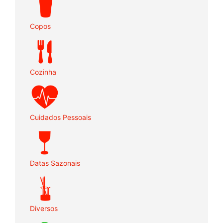
Copos
Cozinha
Cuidados Pessoais
Datas Sazonais
Diversos