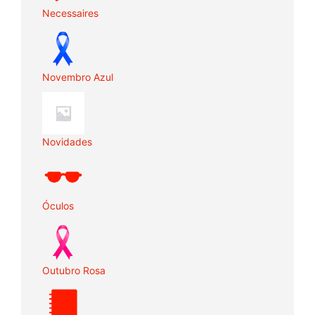
Necessaires
Novembro Azul
Novidades
Óculos
Outubro Rosa