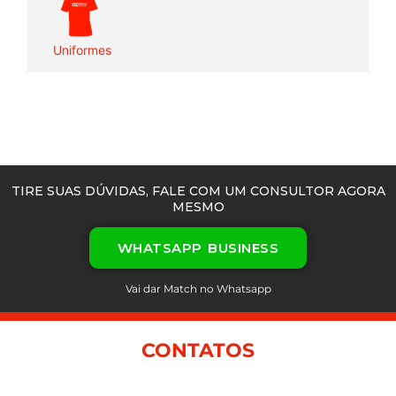
Uniformes
TIRE SUAS DÚVIDAS, FALE COM UM CONSULTOR AGORA
MESMO
WHATSAPP BUSINESS
Vai dar Match no Whatsapp
CONTATOS