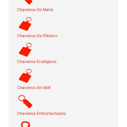
Chaveiros De Metal
Chaveiros De Plástico
Chaveiros Ecológicos
Chaveiros Em Mdf
Chaveiros Emborrachados