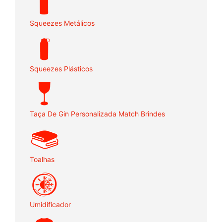
Squeezes Metálicos
Squeezes Plásticos
Taça De Gin Personalizada Match Brindes
Toalhas
Umidificador