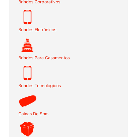
Brindes Corporativos
Brindes Eletrônicos
Brindes Para Casamentos
Brindes Tecnológicos
Caixas De Som