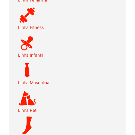
Linha Fitness
Linha Infantil
Linha Masculina
Linha Pet