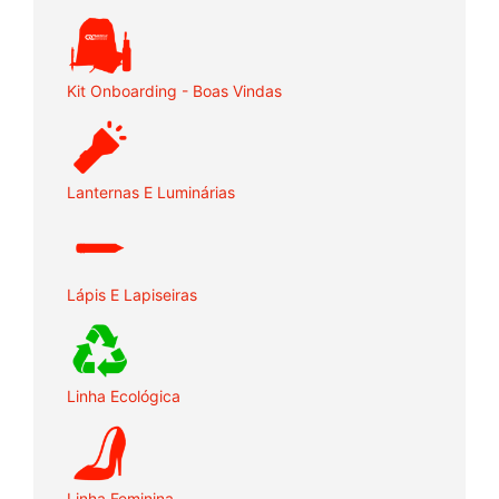
Kit Onboarding - Boas Vindas
Lanternas E Luminárias
Lápis E Lapiseiras
Linha Ecológica
Linha Feminina