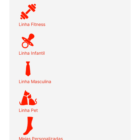
Linha Fitness
Linha Infantil
Linha Masculina
Linha Pet
Meias Personalizadas