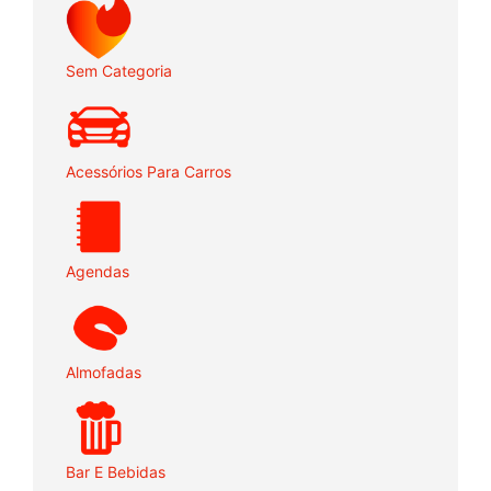
Sem Categoria
Acessórios Para Carros
Agendas
Almofadas
Bar E Bebidas