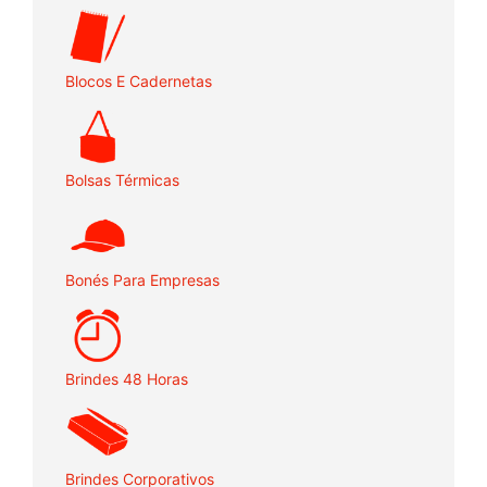
Blocos E Cadernetas
Bolsas Térmicas
Bonés Para Empresas
Brindes 48 Horas
Brindes Corporativos