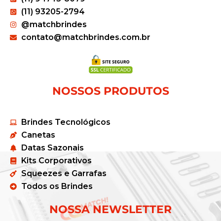
(11) 93205-2794
@matchbrindes
contato@matchbrindes.com.br
NOSSOS PRODUTOS
Brindes Tecnológicos
Canetas
Datas Sazonais
Kits Corporativos
Squeezes e Garrafas
Todos os Brindes
NOSSA NEWSLETTER