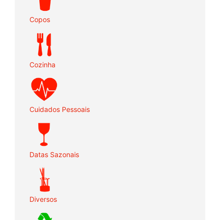
Copos
Cozinha
Cuidados Pessoais
Datas Sazonais
Diversos