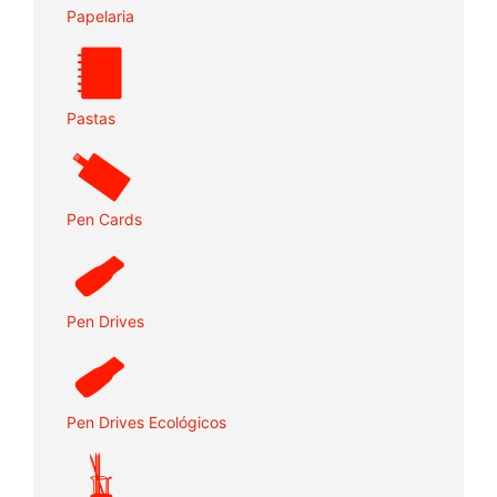
Papelaria
Pastas
Pen Cards
Pen Drives
Pen Drives Ecológicos