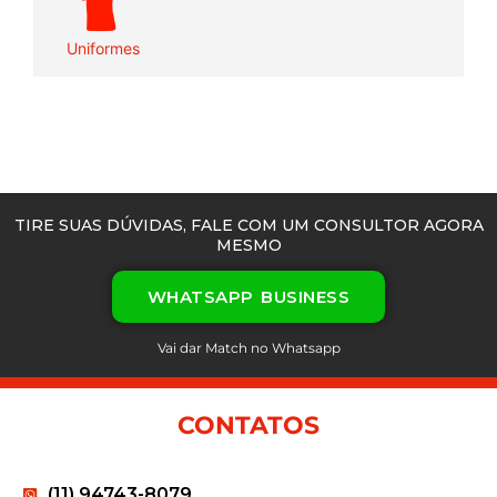
Uniformes
TIRE SUAS DÚVIDAS, FALE COM UM CONSULTOR AGORA
MESMO
WHATSAPP BUSINESS
Vai dar Match no Whatsapp
CONTATOS
(11) 94743-8079