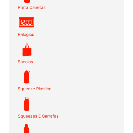
Porta Canetas
Relógios
Sacolas
Squeeze Plástico
Squeezes E Garrafas