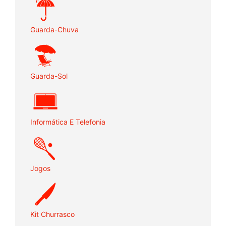
Guarda-Chuva
Guarda-Sol
Informática E Telefonia
Jogos
Kit Churrasco