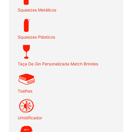
Squeezes Metálicos
Squeezes Plásticos
Taça De Gin Personalizada Match Brindes
Toalhas
Umidificador