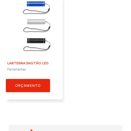
LANTERNA BASTÃO LED
Ferramentas
ORÇAMENTO