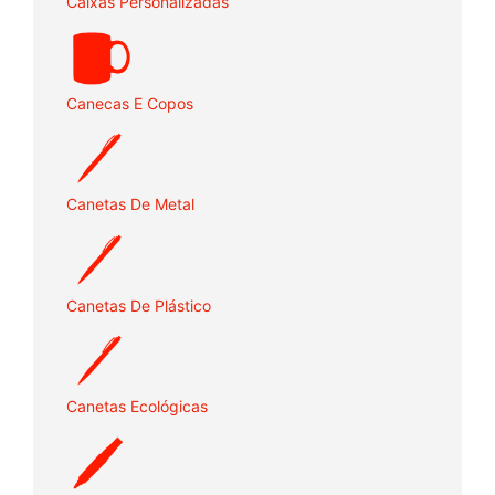
Caixas Personalizadas
Canecas E Copos
Canetas De Metal
Canetas De Plástico
Canetas Ecológicas