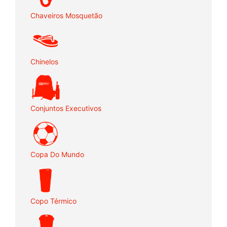
Chaveiros Mosquetão
Chinelos
Conjuntos Executivos
Copa Do Mundo
Copo Térmico