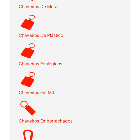
Chaveiros De Metal
Chaveiros De Plástico
Chaveiros Ecológicos
Chaveiros Em Mdf
Chaveiros Emborrachados