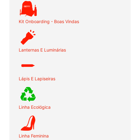
Kit Onboarding - Boas Vindas
Lanternas E Luminárias
Lápis E Lapiseiras
Linha Ecológica
Linha Feminina