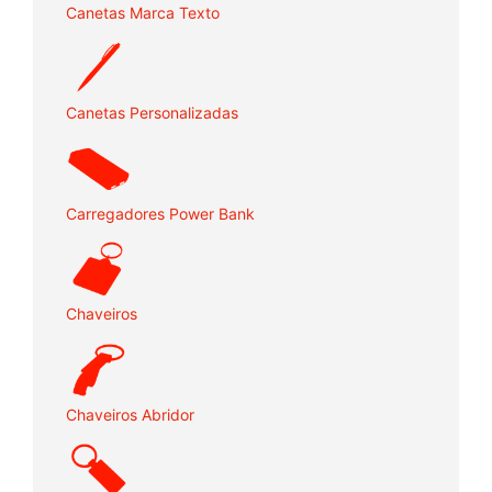
Canetas Marca Texto
Canetas Personalizadas
Carregadores Power Bank
Chaveiros
Chaveiros Abridor