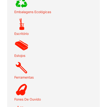
Embalagens Ecológicas
Escritório
Estojos
Ferramentas
Fones De Ouvido