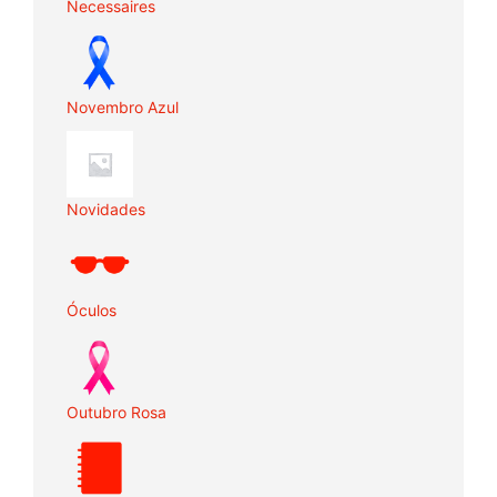
Necessaires
Novembro Azul
Novidades
Óculos
Outubro Rosa