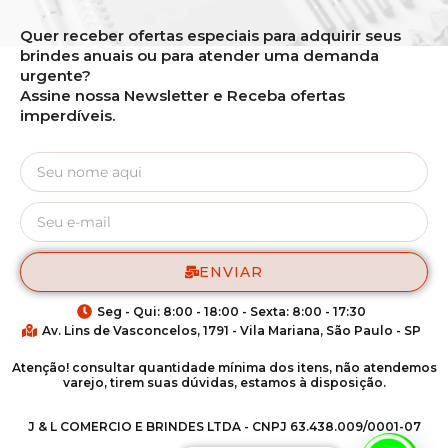
Quer receber ofertas especiais para adquirir seus
brindes anuais ou para atender uma demanda
urgente?
Assine nossa Newsletter e Receba ofertas
imperdíveis.
ENVIAR
Seg - Qui: 8:00 - 18:00 - Sexta: 8:00 - 17:30
Av. Lins de Vasconcelos, 1791 - Vila Mariana, São Paulo - SP
Atenção! consultar quantidade mínima dos itens, não atendemos
varejo, tirem suas dúvidas, estamos à disposição.
J & L COMERCIO E BRINDES LTDA - CNPJ 63.438.009/0001-07