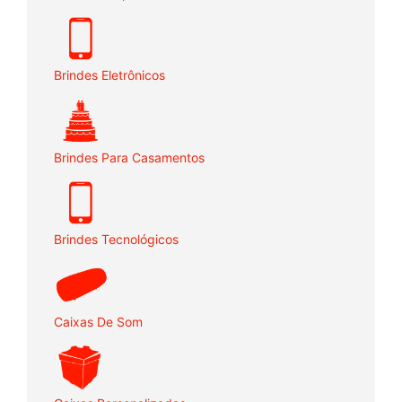
Brindes Eletrônicos
Brindes Para Casamentos
Brindes Tecnológicos
Caixas De Som