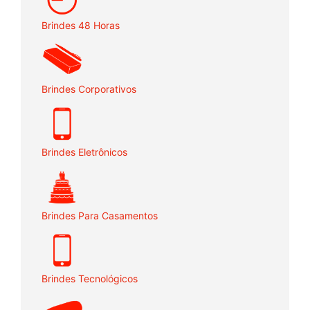
Brindes 48 Horas
Brindes Corporativos
Brindes Eletrônicos
Brindes Para Casamentos
Brindes Tecnológicos