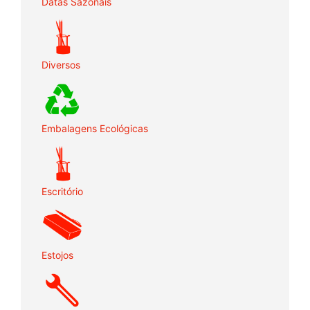
Datas Sazonais
Diversos
Embalagens Ecológicas
Escritório
Estojos