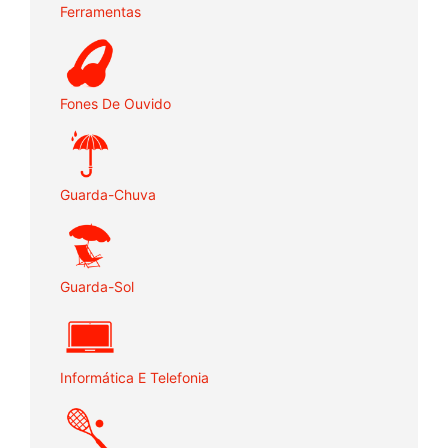
Ferramentas
Fones De Ouvido
Guarda-Chuva
Guarda-Sol
Informática E Telefonia