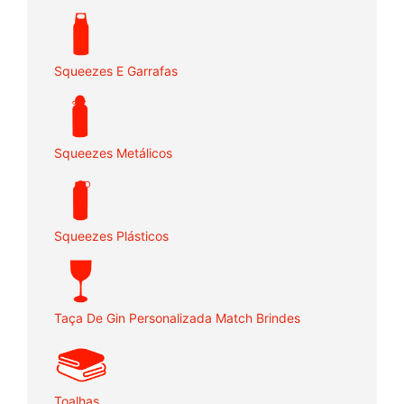
Squeezes E Garrafas
Squeezes Metálicos
Squeezes Plásticos
Taça De Gin Personalizada Match Brindes
Toalhas