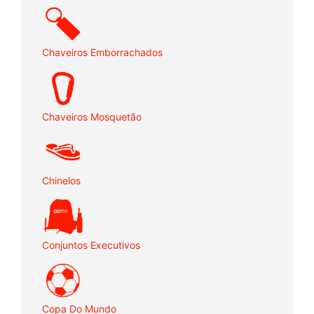
Chaveiros Emborrachados
Chaveiros Mosquetão
Chinelos
Conjuntos Executivos
Copa Do Mundo