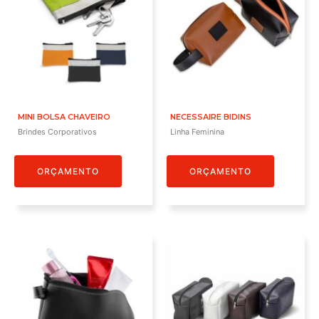
MINI BOLSA CHAVEIRO
NECESSAIRE BIDINS
Brindes Corporativos
Linha Feminina
ORÇAMENTO
ORÇAMENTO