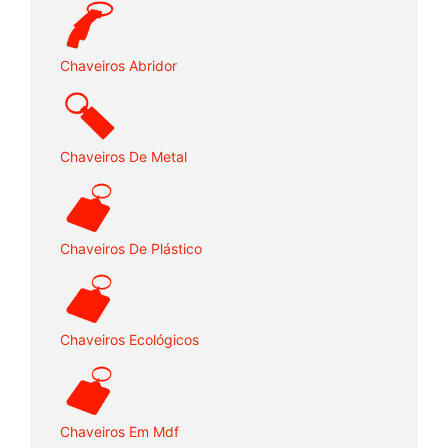
Chaveiros Abridor
Chaveiros De Metal
Chaveiros De Plástico
Chaveiros Ecológicos
Chaveiros Em Mdf