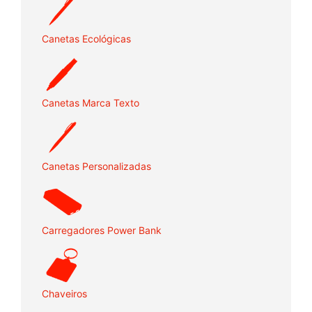
Canetas Ecológicas
Canetas Marca Texto
Canetas Personalizadas
Carregadores Power Bank
Chaveiros