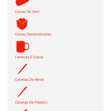
Caixas De Som
Caixas Personalizadas
Canecas E Copos
Canetas De Metal
Canetas De Plástico