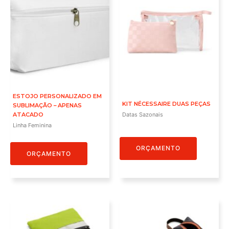
ESTOJO PERSONALIZADO EM
KIT NÉCESSAIRE DUAS PEÇAS
SUBLIMAÇÃO – APENAS
ATACADO
Datas Sazonais
Linha Feminina
ORÇAMENTO
ORÇAMENTO