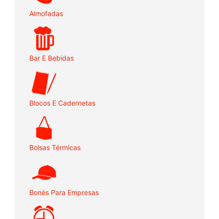
Almofadas
Bar E Bebidas
Blocos E Cadernetas
Bolsas Térmicas
Bonés Para Empresas