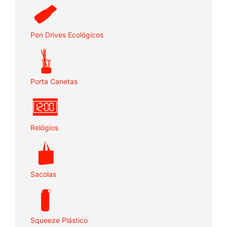
Pen Drives Ecológicos
Porta Canetas
Relógios
Sacolas
Squeeze Plástico