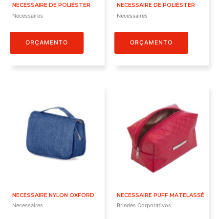
NECESSAIRE DE POLIÉSTER
NECESSAIRE DE POLIÉSTER
Necessaires
Necessaires
ORÇAMENTO
ORÇAMENTO
NECESSAIRE NYLON OXFORD
NECESSAIRE PUFF MATELASSÊ
Necessaires
Brindes Corporativos