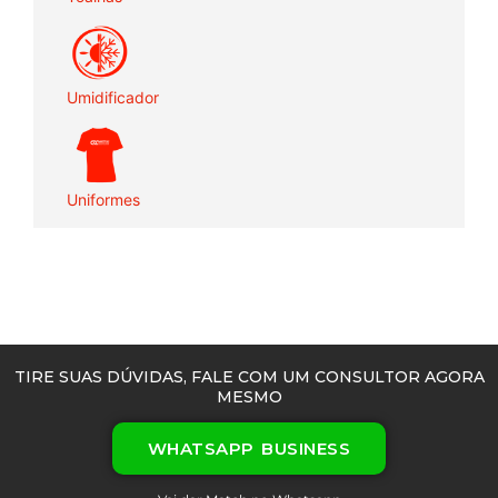
Umidificador
Uniformes
TIRE SUAS DÚVIDAS, FALE COM UM CONSULTOR AGORA
MESMO
WHATSAPP BUSINESS