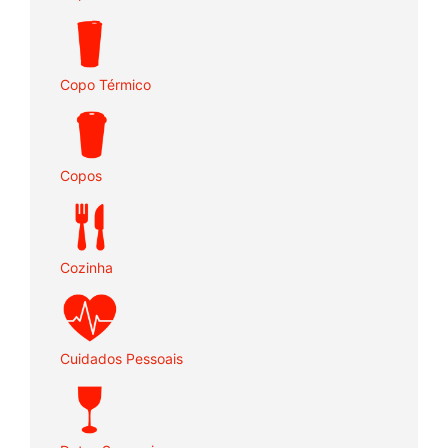
Copo Térmico
Copos
Cozinha
Cuidados Pessoais