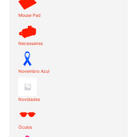
Mouse Pad
Necessaires
Novembro Azul
Novidades
Óculos