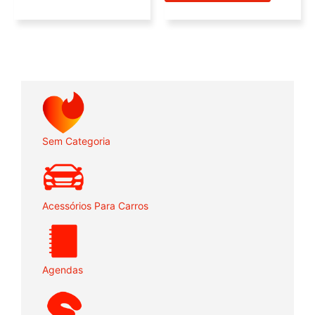
Sem Categoria
Acessórios Para Carros
Agendas