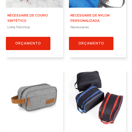
NÉCESSAIRE DE COURO
NECESSAIRE DE NYLON
SINTÉTICO
PERSONALIZADA
Linha Feminina
Necessaires
ORÇAMENTO
ORÇAMENTO