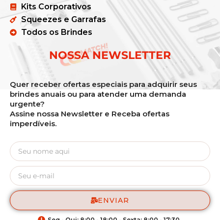
Kits Corporativos
Squeezes e Garrafas
Todos os Brindes
NOSSA NEWSLETTER
Quer receber ofertas especiais para adquirir seus
brindes anuais ou para atender uma demanda
urgente?
Assine nossa Newsletter e Receba ofertas
imperdíveis.
ENVIAR
Seg - Qui: 8:00 - 18:00 - Sexta: 8:00 - 17:30