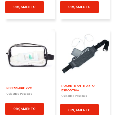
ORÇAMENTO
ORÇAMENTO
POCHETE ANTIFURTO
NECESSAIRE PVC
ESPORTIVA
Cuidados Pessoais
Cuidados Pessoais
ORÇAMENTO
ORÇAMENTO