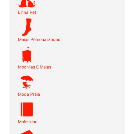
Linha Pet
Meias Personalizadas
Mochilas E Malas
Moda Praia
Moleskine