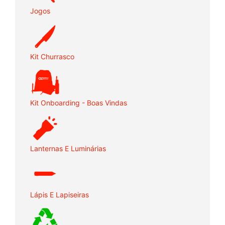
Jogos
Kit Churrasco
Kit Onboarding - Boas Vindas
Lanternas E Luminárias
Lápis E Lapiseiras