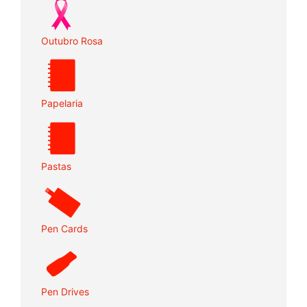
Outubro Rosa
Papelaria
Pastas
Pen Cards
Pen Drives