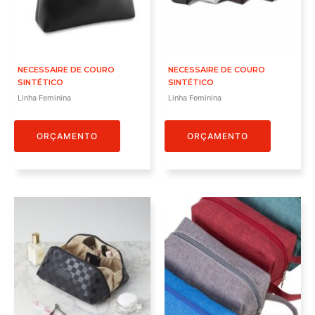
NECESSAIRE DE COURO
NECESSAIRE DE COURO
SINTÉTICO
SINTÉTICO
Linha Feminina
Linha Feminina
ORÇAMENTO
ORÇAMENTO