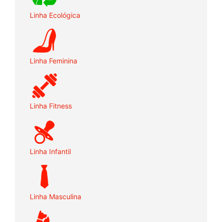
Linha Ecológica
Linha Feminina
Linha Fitness
Linha Infantil
Linha Masculina