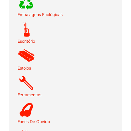
Embalagens Ecológicas
Escritório
Estojos
Ferramentas
Fones De Ouvido