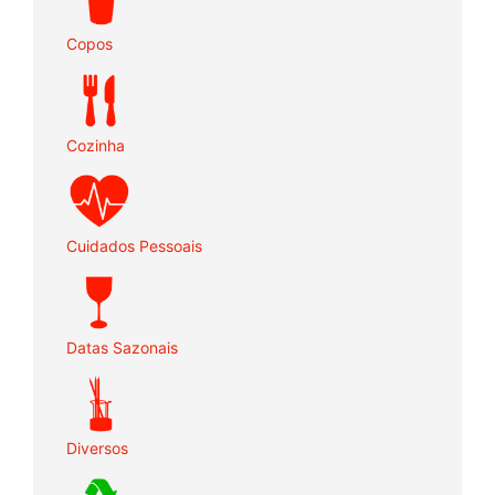
Copos
Cozinha
Cuidados Pessoais
Datas Sazonais
Diversos