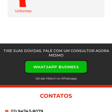
Uniformes
TIRE SUAS DÚVIDAS, FALE COM UM CONSULTOR AGORA
MESMO
WHATSAPP BUSINESS
Vai dar Match no Whatsapp
CONTATOS
(11) 94743-8079