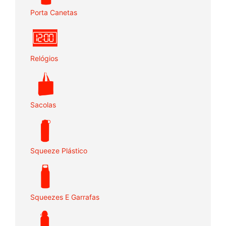
Porta Canetas
Relógios
Sacolas
Squeeze Plástico
Squeezes E Garrafas