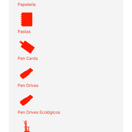
Papelaria
Pastas
Pen Cards
Pen Drives
Pen Drives Ecológicos