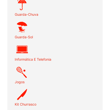
Guarda-Chuva
Guarda-Sol
Informática E Telefonia
Jogos
Kit Churrasco