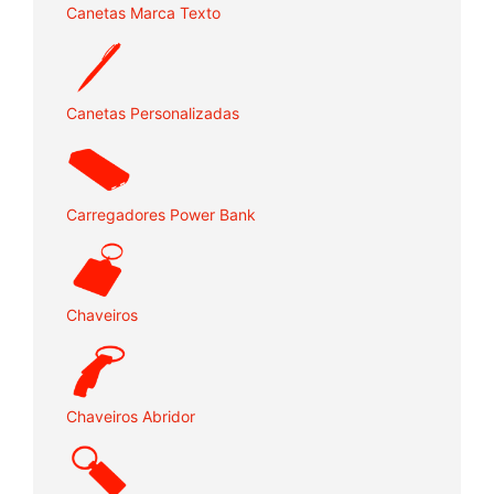
Canetas Marca Texto
Canetas Personalizadas
Carregadores Power Bank
Chaveiros
Chaveiros Abridor