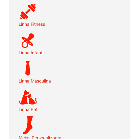
Linha Fitness
Linha Infantil
Linha Masculina
Linha Pet
Meias Personalizadas