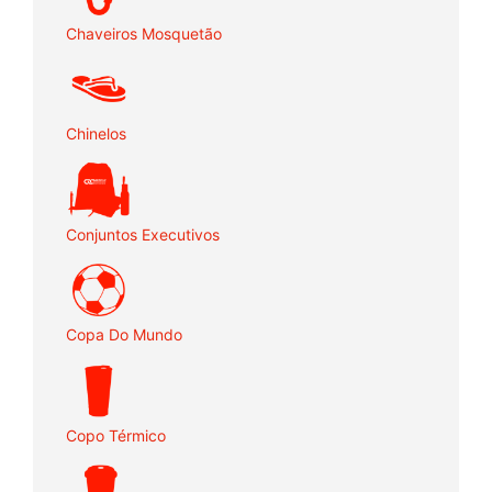
Chaveiros Mosquetão
Chinelos
Conjuntos Executivos
Copa Do Mundo
Copo Térmico