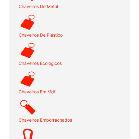
Chaveiros De Metal
Chaveiros De Plástico
Chaveiros Ecológicos
Chaveiros Em Mdf
Chaveiros Emborrachados