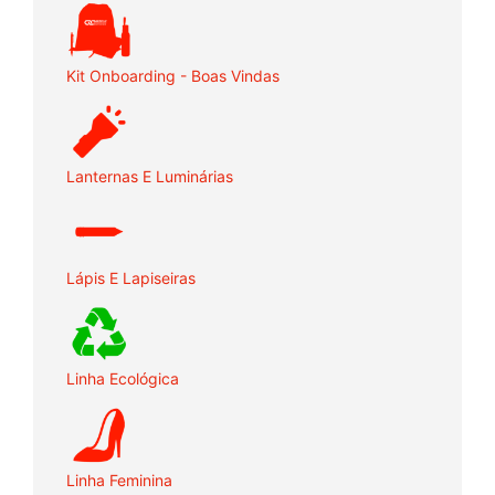
Kit Onboarding - Boas Vindas
Lanternas E Luminárias
Lápis E Lapiseiras
Linha Ecológica
Linha Feminina