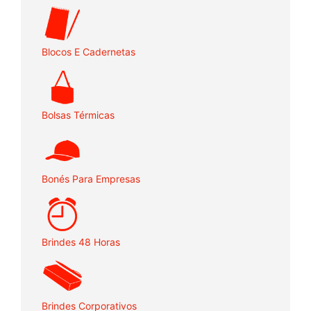
Blocos E Cadernetas
Bolsas Térmicas
Bonés Para Empresas
Brindes 48 Horas
Brindes Corporativos