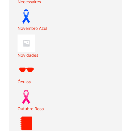
Necessaires
Novembro Azul
Novidades
Óculos
Outubro Rosa