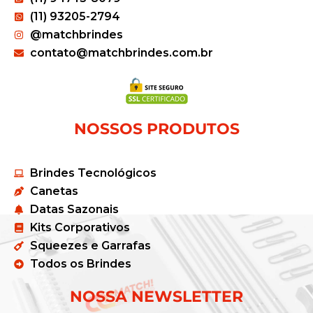
(11) 93205-2794
@matchbrindes
contato@matchbrindes.com.br
NOSSOS PRODUTOS
Brindes Tecnológicos
Canetas
Datas Sazonais
Kits Corporativos
Squeezes e Garrafas
Todos os Brindes
NOSSA NEWSLETTER