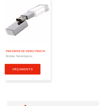
PEN DRIVE DE VIDRO PRATA
Brindes Tecnológicos
ORÇAMENTO