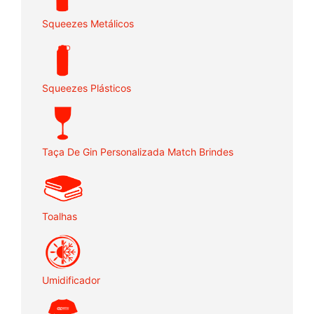
Squeezes Metálicos
Squeezes Plásticos
Taça De Gin Personalizada Match Brindes
Toalhas
Umidificador