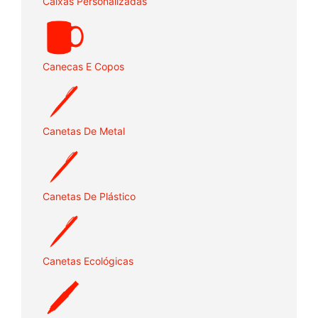
Caixas Personalizadas
Canecas E Copos
Canetas De Metal
Canetas De Plástico
Canetas Ecológicas