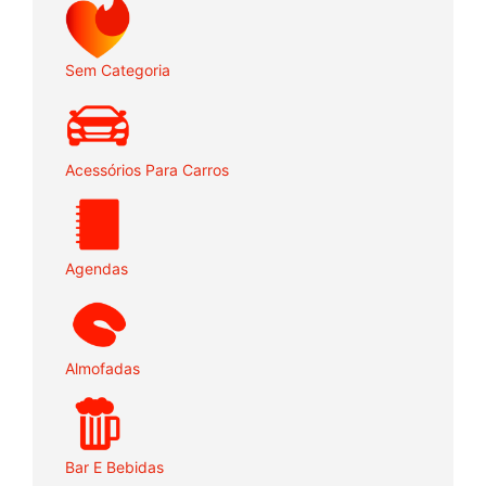
Sem Categoria
Acessórios Para Carros
Agendas
Almofadas
Bar E Bebidas