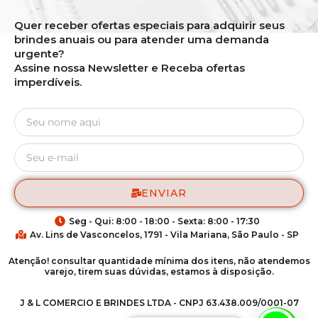
Quer receber ofertas especiais para adquirir seus
brindes anuais ou para atender uma demanda
urgente?
Assine nossa Newsletter e Receba ofertas
imperdíveis.
ENVIAR
Seg - Qui: 8:00 - 18:00 - Sexta: 8:00 - 17:30
Av. Lins de Vasconcelos, 1791 - Vila Mariana, São Paulo - SP
Atenção! consultar quantidade mínima dos itens, não atendemos
varejo, tirem suas dúvidas, estamos à disposição.
J & L COMERCIO E BRINDES LTDA - CNPJ 63.438.009/0001-07