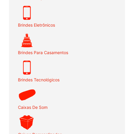
Brindes Eletrônicos
Brindes Para Casamentos
Brindes Tecnológicos
Caixas De Som