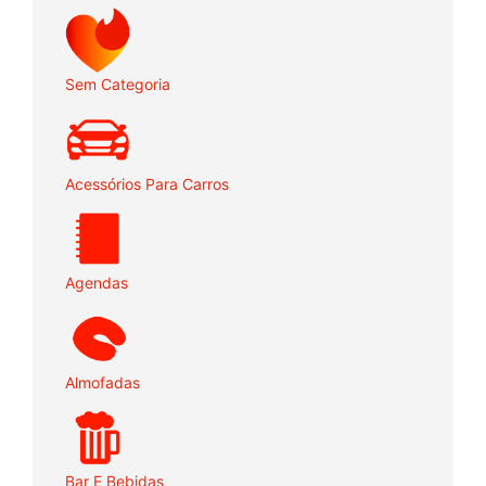
Sem Categoria
Acessórios Para Carros
Agendas
Almofadas
Bar E Bebidas