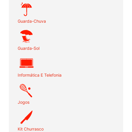
Guarda-Chuva
Guarda-Sol
Informática E Telefonia
Jogos
Kit Churrasco