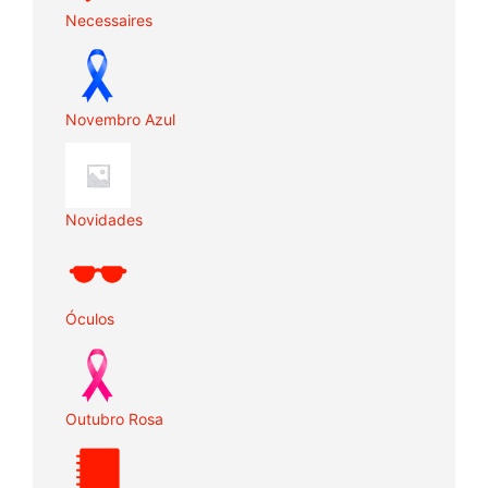
Necessaires
Novembro Azul
Novidades
Óculos
Outubro Rosa