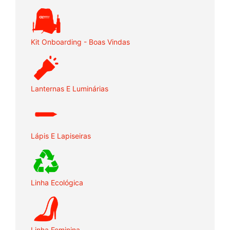
Kit Onboarding - Boas Vindas
Lanternas E Luminárias
Lápis E Lapiseiras
Linha Ecológica
Linha Feminina