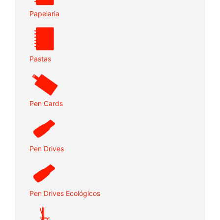
Papelaria
Pastas
Pen Cards
Pen Drives
Pen Drives Ecológicos