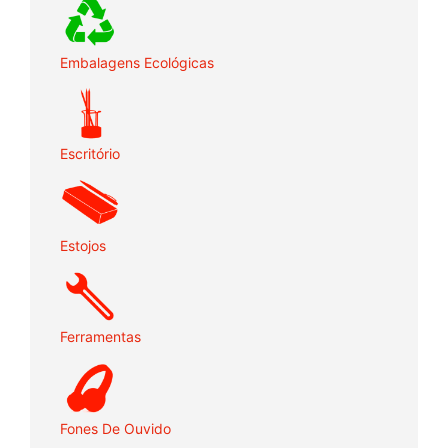
Embalagens Ecológicas
Escritório
Estojos
Ferramentas
Fones De Ouvido