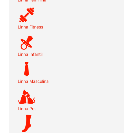
Linha Fitness
Linha Infantil
Linha Masculina
Linha Pet