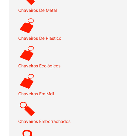
Chaveiros De Metal
Chaveiros De Plástico
Chaveiros Ecológicos
Chaveiros Em Mdf
Chaveiros Emborrachados