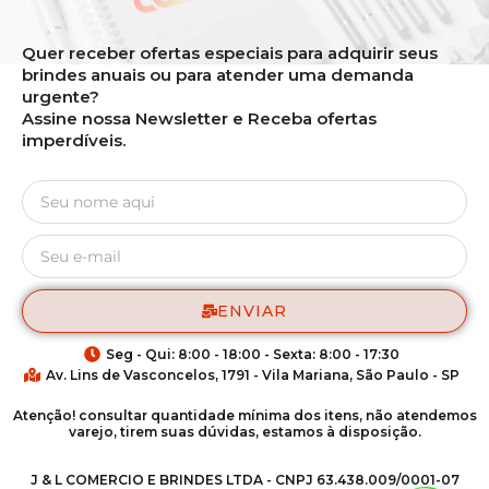
Quer receber ofertas especiais para adquirir seus
brindes anuais ou para atender uma demanda
urgente?
Assine nossa Newsletter e Receba ofertas
imperdíveis.
ENVIAR
Seg - Qui: 8:00 - 18:00 - Sexta: 8:00 - 17:30
Av. Lins de Vasconcelos, 1791 - Vila Mariana, São Paulo - SP
Atenção! consultar quantidade mínima dos itens, não atendemos
varejo, tirem suas dúvidas, estamos à disposição.
J & L COMERCIO E BRINDES LTDA - CNPJ 63.438.009/0001-07