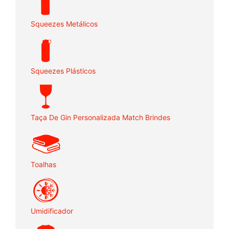
Squeezes Metálicos
Squeezes Plásticos
Taça De Gin Personalizada Match Brindes
Toalhas
Umidificador