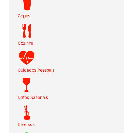
Copos
Cozinha
Cuidados Pessoais
Datas Sazonais
Diversos