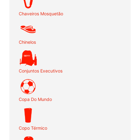
Chaveiros Mosquetão
Chinelos
Conjuntos Executivos
Copa Do Mundo
Copo Térmico