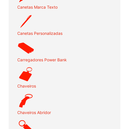
Canetas Marca Texto
Canetas Personalizadas
Carregadores Power Bank
Chaveiros
Chaveiros Abridor