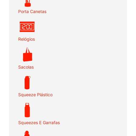
Porta Canetas
Relógios
Sacolas
Squeeze Plástico
Squeezes E Garrafas