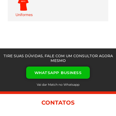
Uniformes
TIRE SUAS DÚVIDAS, FALE COM UM CONSULTOR AGORA
MESMO
WHATSAPP BUSINESS
Vai dar Match no Whatsapp
CONTATOS