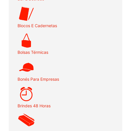
Blocos E Cadernetas
Bolsas Térmicas
Bonés Para Empresas
Brindes 48 Horas