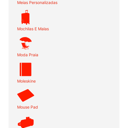
Meias Personalizadas
Mochilas E Malas
Moda Praia
Moleskine
Mouse Pad