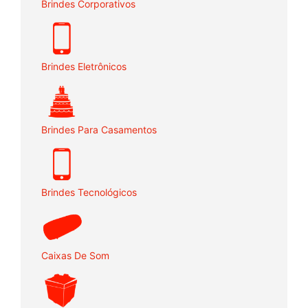
Brindes Corporativos
Brindes Eletrônicos
Brindes Para Casamentos
Brindes Tecnológicos
Caixas De Som