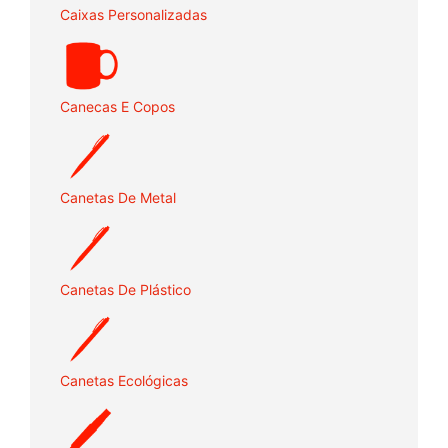
Caixas Personalizadas
Canecas E Copos
Canetas De Metal
Canetas De Plástico
Canetas Ecológicas