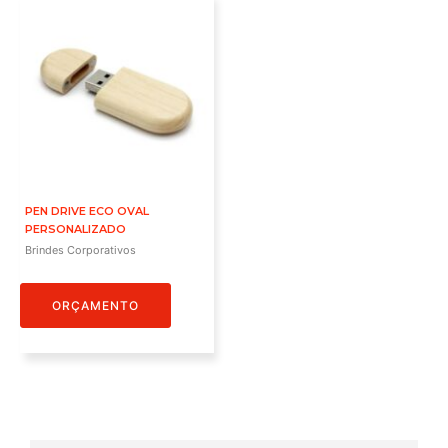
PEN DRIVE ECO OVAL
PERSONALIZADO
Brindes Corporativos
ORÇAMENTO