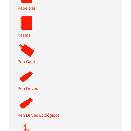
Papelaria
Pastas
Pen Cards
Pen Drives
Pen Drives Ecológicos