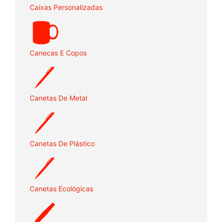
Caixas Personalizadas
Canecas E Copos
Canetas De Metal
Canetas De Plástico
Canetas Ecológicas