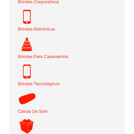
Brindes Corporativos
Brindes Eletrônicos
Brindes Para Casamentos
Brindes Tecnológicos
Caixas De Som