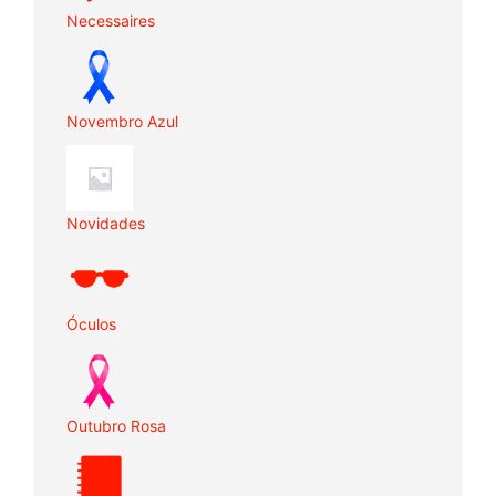
Necessaires
Novembro Azul
Novidades
Óculos
Outubro Rosa