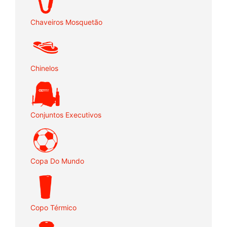
Chaveiros Mosquetão
Chinelos
Conjuntos Executivos
Copa Do Mundo
Copo Térmico