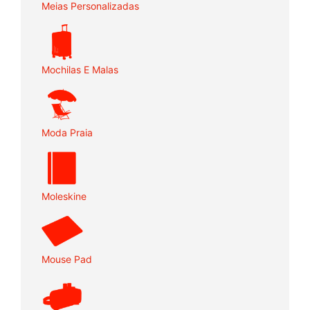
Meias Personalizadas
Mochilas E Malas
Moda Praia
Moleskine
Mouse Pad