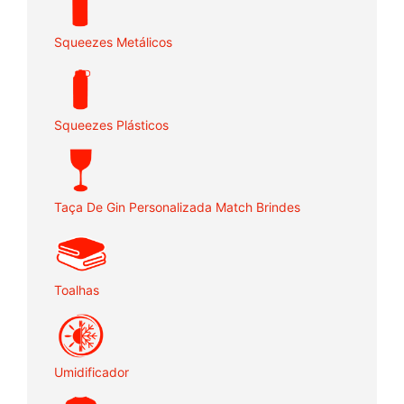
Squeezes Metálicos
Squeezes Plásticos
Taça De Gin Personalizada Match Brindes
Toalhas
Umidificador