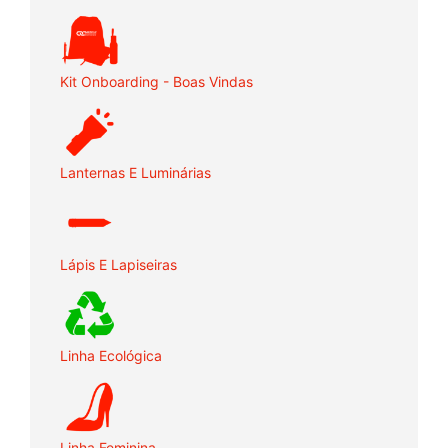
Kit Onboarding - Boas Vindas
Lanternas E Luminárias
Lápis E Lapiseiras
Linha Ecológica
Linha Feminina