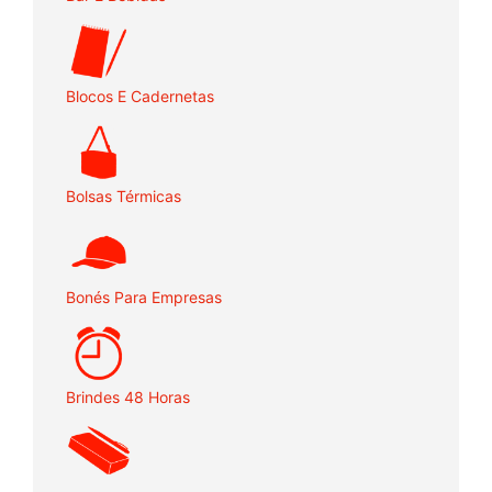
Blocos E Cadernetas
Bolsas Térmicas
Bonés Para Empresas
Brindes 48 Horas