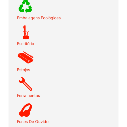
Embalagens Ecológicas
Escritório
Estojos
Ferramentas
Fones De Ouvido