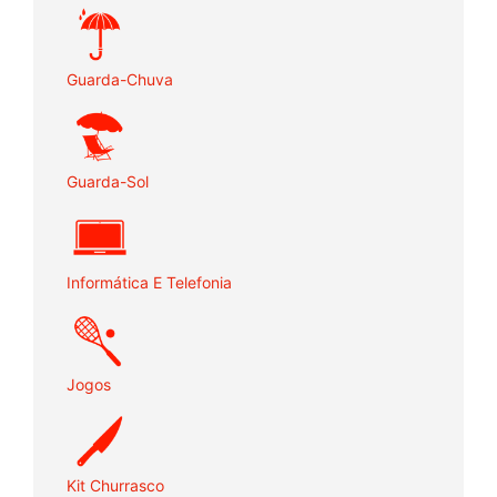
Guarda-Chuva
Guarda-Sol
Informática E Telefonia
Jogos
Kit Churrasco