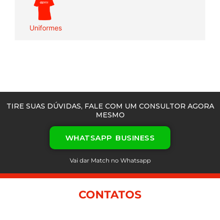
Uniformes
TIRE SUAS DÚVIDAS, FALE COM UM CONSULTOR AGORA
MESMO
WHATSAPP BUSINESS
Vai dar Match no Whatsapp
CONTATOS