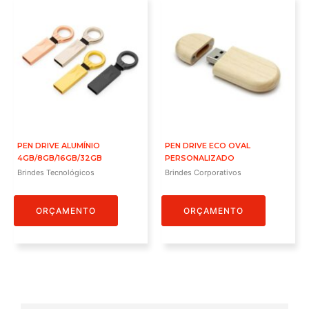
PEN DRIVE ALUMÍNIO
PEN DRIVE ECO OVAL
4GB/8GB/16GB/32GB
PERSONALIZADO
Brindes Tecnológicos
Brindes Corporativos
ORÇAMENTO
ORÇAMENTO