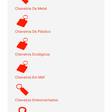
Chaveiros De Metal
Chaveiros De Plástico
Chaveiros Ecológicos
Chaveiros Em Mdf
Chaveiros Emborrachados