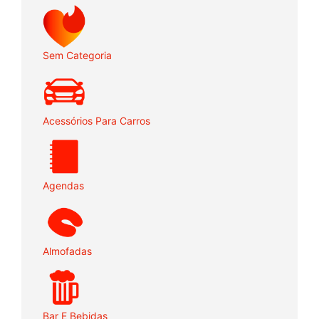
Sem Categoria
Acessórios Para Carros
Agendas
Almofadas
Bar E Bebidas