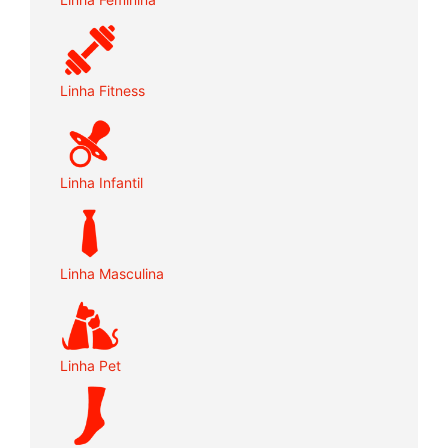
Linha Fitness
Linha Infantil
Linha Masculina
Linha Pet