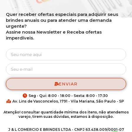
Quer receber ofertas especiais para adquirir seus
brindes anuais ou para atender uma demanda
urgente?
Assine nossa Newsletter e Receba ofertas
imperdíveis.
ENVIAR
Seg - Qui: 8:00 - 18:00 - Sexta: 8:00 - 17:30
Av. Lins de Vasconcelos, 1791 - Vila Mariana, São Paulo - SP
Atenção! consultar quantidade mínima dos itens, não atendemos
varejo, tirem suas dúvidas, estamos à disposição.
J & L COMERCIO E BRINDES LTDA - CNPJ 63.438.009/0001-07