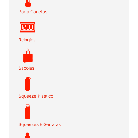
Porta Canetas
Relógios
Sacolas
Squeeze Plástico
Squeezes E Garrafas