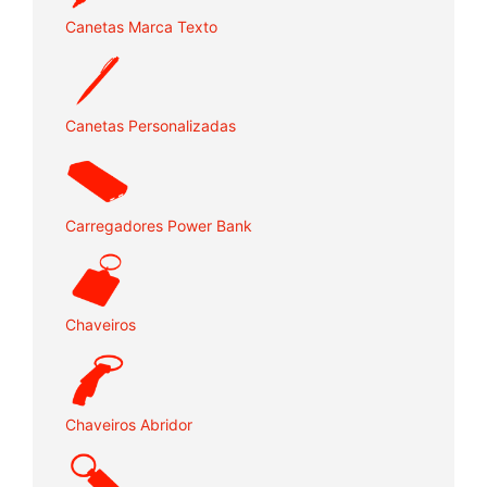
Canetas Marca Texto
Canetas Personalizadas
Carregadores Power Bank
Chaveiros
Chaveiros Abridor