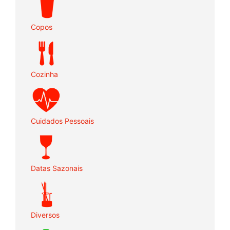
Copos
Cozinha
Cuidados Pessoais
Datas Sazonais
Diversos