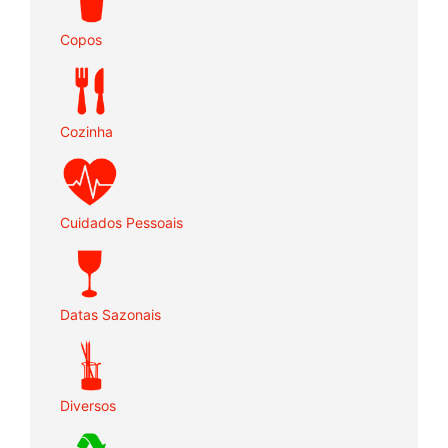
Copos
Cozinha
Cuidados Pessoais
Datas Sazonais
Diversos