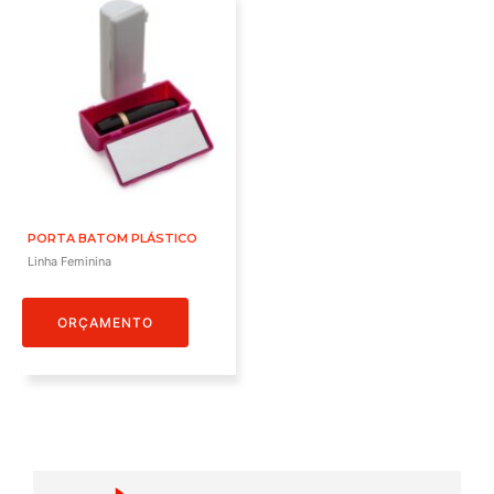
PORTA BATOM PLÁSTICO
Linha Feminina
ORÇAMENTO