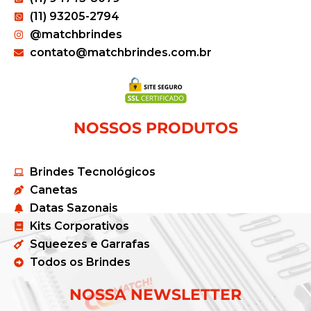
(11) 93205-2794
@matchbrindes
contato@matchbrindes.com.br
NOSSOS PRODUTOS
Brindes Tecnológicos
Canetas
Datas Sazonais
Kits Corporativos
Squeezes e Garrafas
Todos os Brindes
NOSSA NEWSLETTER