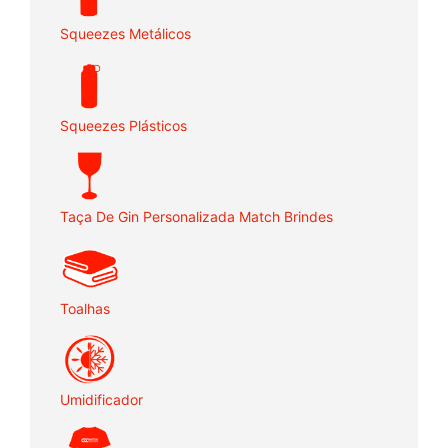
Squeezes Metálicos
Squeezes Plásticos
Taça De Gin Personalizada Match Brindes
Toalhas
Umidificador