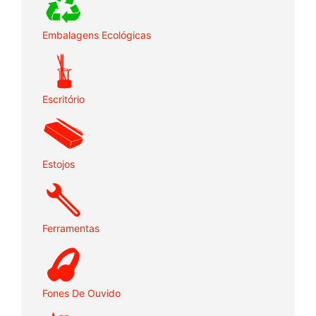
Embalagens Ecológicas
Escritório
Estojos
Ferramentas
Fones De Ouvido