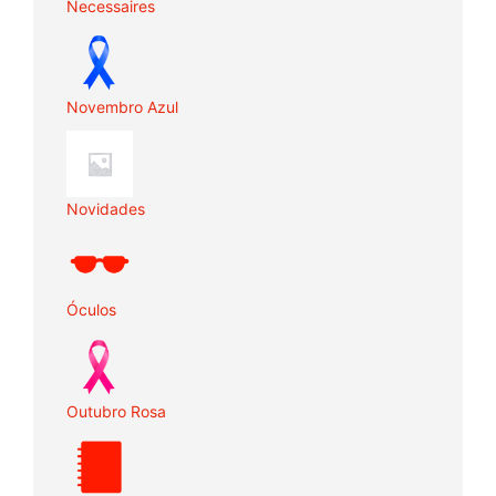
Necessaires
Novembro Azul
Novidades
Óculos
Outubro Rosa