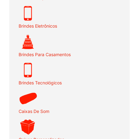
Brindes Eletrônicos
Brindes Para Casamentos
Brindes Tecnológicos
Caixas De Som