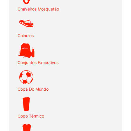
Chaveiros Mosquetão
Chinelos
Conjuntos Executivos
Copa Do Mundo
Copo Térmico