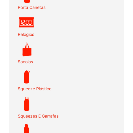
Porta Canetas
Relógios
Sacolas
Squeeze Plástico
Squeezes E Garrafas