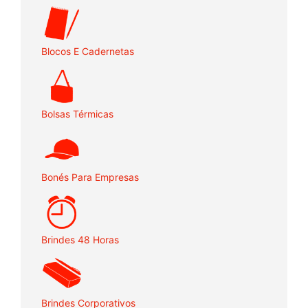
Blocos E Cadernetas
Bolsas Térmicas
Bonés Para Empresas
Brindes 48 Horas
Brindes Corporativos