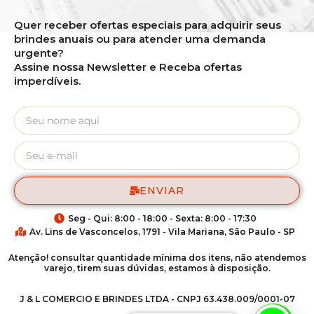
Quer receber ofertas especiais para adquirir seus
brindes anuais ou para atender uma demanda
urgente?
Assine nossa Newsletter e Receba ofertas
imperdíveis.
ENVIAR
Seg - Qui: 8:00 - 18:00 - Sexta: 8:00 - 17:30
Av. Lins de Vasconcelos, 1791 - Vila Mariana, São Paulo - SP
Atenção! consultar quantidade mínima dos itens, não atendemos
varejo, tirem suas dúvidas, estamos à disposição.
J & L COMERCIO E BRINDES LTDA - CNPJ 63.438.009/0001-07