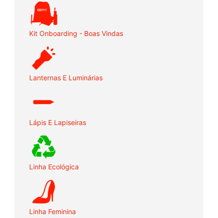
Kit Onboarding - Boas Vindas
Lanternas E Luminárias
Lápis E Lapiseiras
Linha Ecológica
Linha Feminina