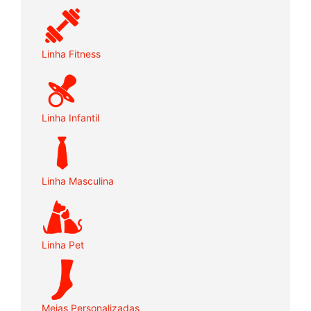
Linha Fitness
Linha Infantil
Linha Masculina
Linha Pet
Meias Personalizadas