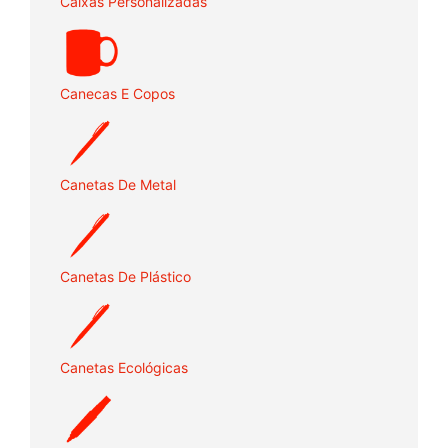
Caixas Personalizadas
Canecas E Copos
Canetas De Metal
Canetas De Plástico
Canetas Ecológicas