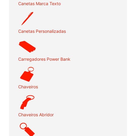
Canetas Marca Texto
Canetas Personalizadas
Carregadores Power Bank
Chaveiros
Chaveiros Abridor