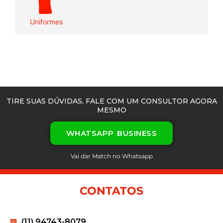
Uniformes
TIRE SUAS DÚVIDAS, FALE COM UM CONSULTOR AGORA
MESMO
WHATSAPP BUSINESS
Vai dar Match no Whatsapp
CONTATOS
(11) 94743-8079