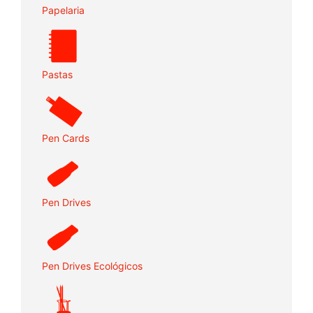
Papelaria
Pastas
Pen Cards
Pen Drives
Pen Drives Ecológicos