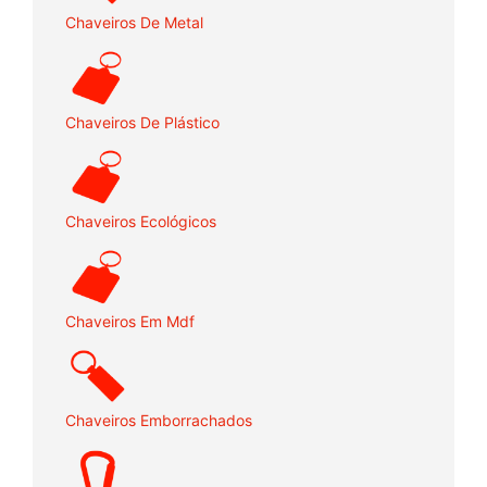
Chaveiros De Metal
Chaveiros De Plástico
Chaveiros Ecológicos
Chaveiros Em Mdf
Chaveiros Emborrachados