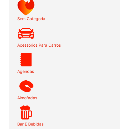
Sem Categoria
Acessórios Para Carros
Agendas
Almofadas
Bar E Bebidas