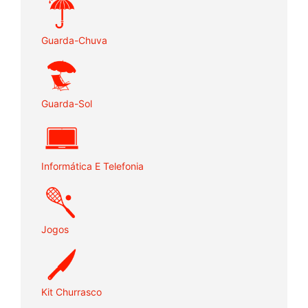
Guarda-Chuva
Guarda-Sol
Informática E Telefonia
Jogos
Kit Churrasco