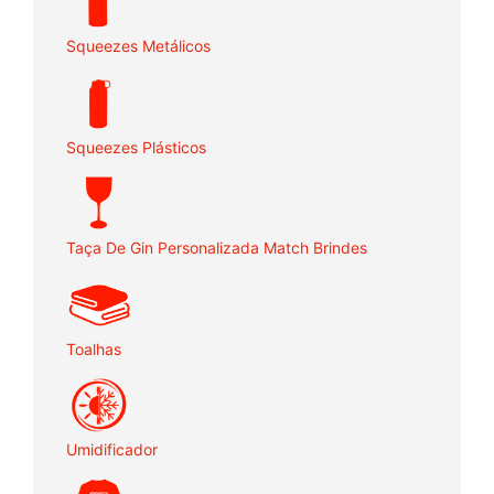
Squeezes Metálicos
Squeezes Plásticos
Taça De Gin Personalizada Match Brindes
Toalhas
Umidificador