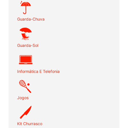
Guarda-Chuva
Guarda-Sol
Informática E Telefonia
Jogos
Kit Churrasco