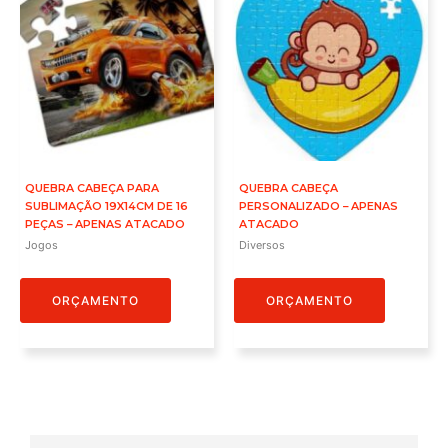
QUEBRA CABEÇA PARA
QUEBRA CABEÇA
SUBLIMAÇÃO 19X14CM DE 16
PERSONALIZADO – APENAS
PEÇAS – APENAS ATACADO
ATACADO
Jogos
Diversos
ORÇAMENTO
ORÇAMENTO