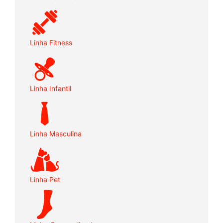
Linha Fitness
Linha Infantil
Linha Masculina
Linha Pet