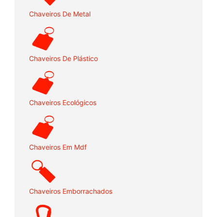
Chaveiros De Metal
Chaveiros De Plástico
Chaveiros Ecológicos
Chaveiros Em Mdf
Chaveiros Emborrachados