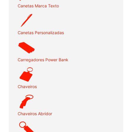
Canetas Marca Texto
Canetas Personalizadas
Carregadores Power Bank
Chaveiros
Chaveiros Abridor