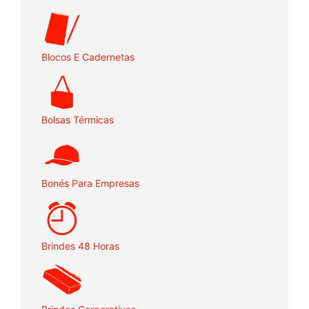
Blocos E Cadernetas
Bolsas Térmicas
Bonés Para Empresas
Brindes 48 Horas