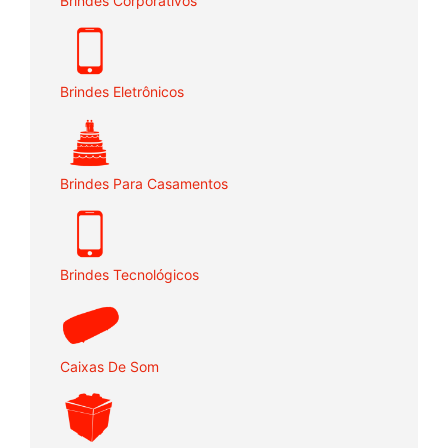
Brindes Corporativos
Brindes Eletrônicos
Brindes Para Casamentos
Brindes Tecnológicos
Caixas De Som