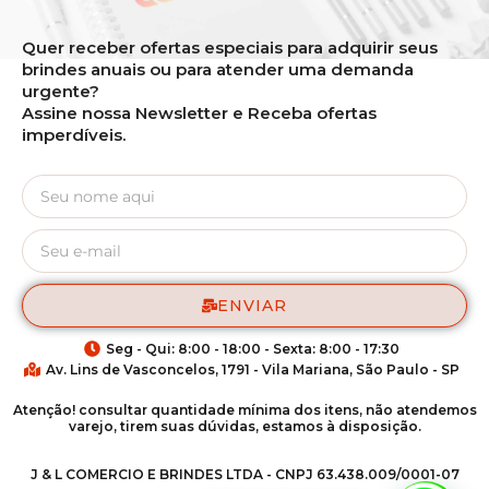
Quer receber ofertas especiais para adquirir seus
brindes anuais ou para atender uma demanda
urgente?
Assine nossa Newsletter e Receba ofertas
imperdíveis.
ENVIAR
Seg - Qui: 8:00 - 18:00 - Sexta: 8:00 - 17:30
Av. Lins de Vasconcelos, 1791 - Vila Mariana, São Paulo - SP
Atenção! consultar quantidade mínima dos itens, não atendemos
varejo, tirem suas dúvidas, estamos à disposição.
J & L COMERCIO E BRINDES LTDA - CNPJ 63.438.009/0001-07