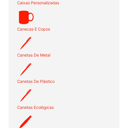
Caixas Personalizadas
Canecas E Copos
Canetas De Metal
Canetas De Plástico
Canetas Ecológicas