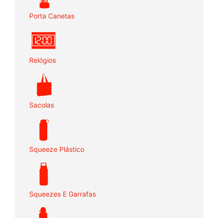
Porta Canetas
Relógios
Sacolas
Squeeze Plástico
Squeezes E Garrafas