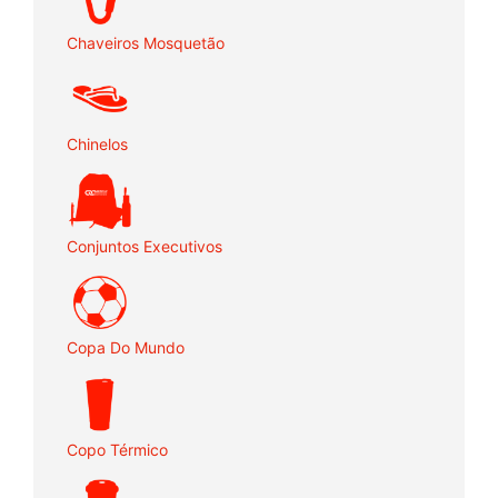
Chaveiros Mosquetão
Chinelos
Conjuntos Executivos
Copa Do Mundo
Copo Térmico