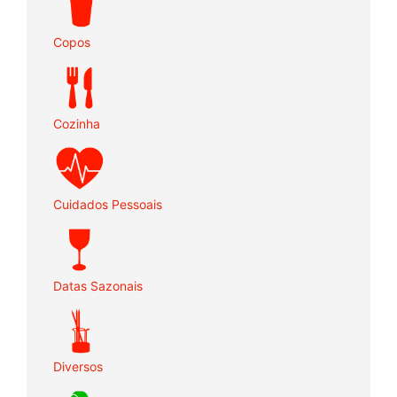
Copos
Cozinha
Cuidados Pessoais
Datas Sazonais
Diversos