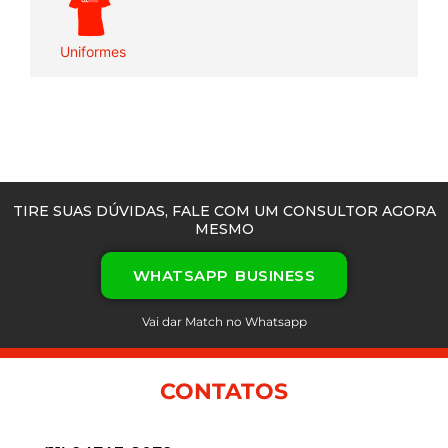
Uniformes
TIRE SUAS DÚVIDAS, FALE COM UM CONSULTOR AGORA
MESMO
WHATSAPP BUSINESS
Vai dar Match no Whatsapp
CONTATOS