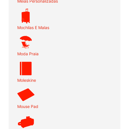
Meias Personalizadas
Mochilas E Malas
Moda Praia
Moleskine
Mouse Pad