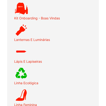
Kit Onboarding - Boas Vindas
Lanternas E Luminárias
Lápis E Lapiseiras
Linha Ecológica
Linha Feminina