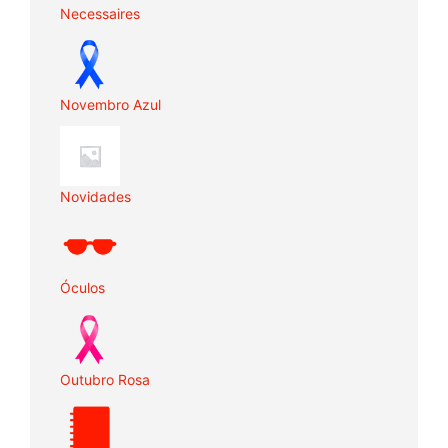
Necessaires
Novembro Azul
Novidades
Óculos
Outubro Rosa