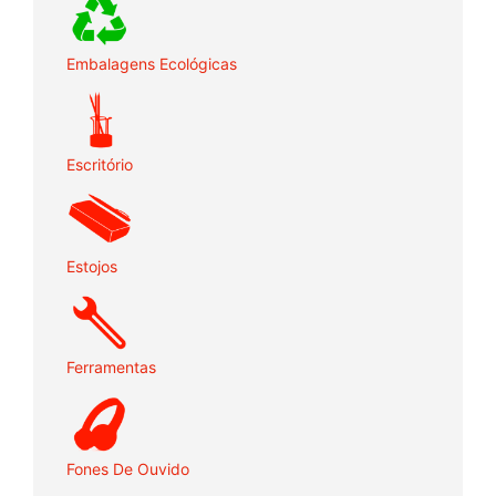
Embalagens Ecológicas
Escritório
Estojos
Ferramentas
Fones De Ouvido