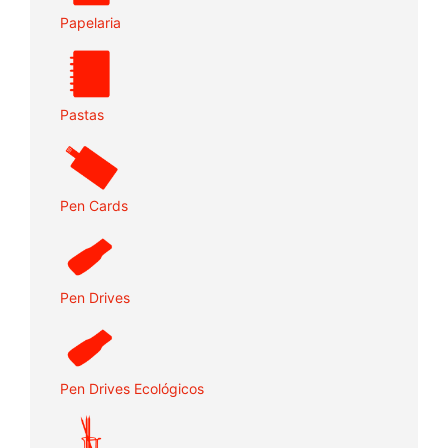
Papelaria
Pastas
Pen Cards
Pen Drives
Pen Drives Ecológicos