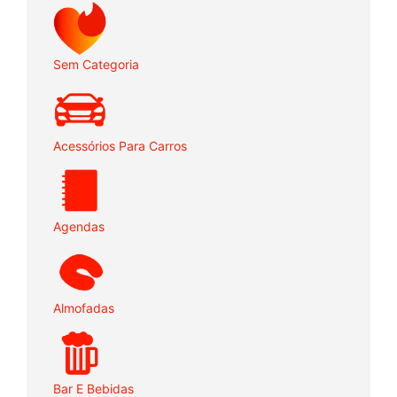
Sem Categoria
Acessórios Para Carros
Agendas
Almofadas
Bar E Bebidas