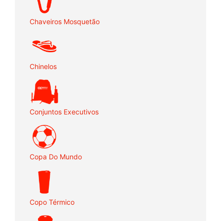
Chaveiros Mosquetão
Chinelos
Conjuntos Executivos
Copa Do Mundo
Copo Térmico