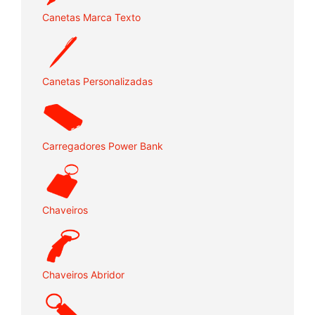
Canetas Marca Texto
Canetas Personalizadas
Carregadores Power Bank
Chaveiros
Chaveiros Abridor