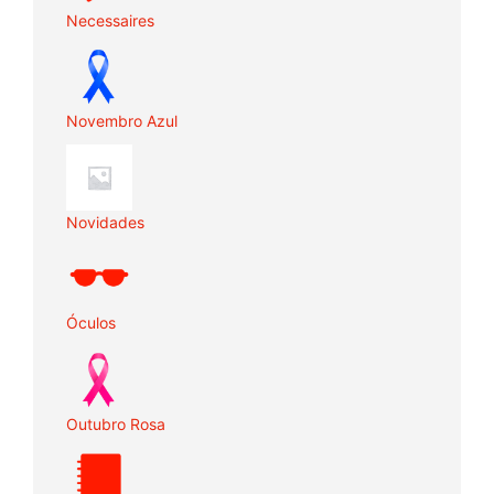
Necessaires
Novembro Azul
Novidades
Óculos
Outubro Rosa