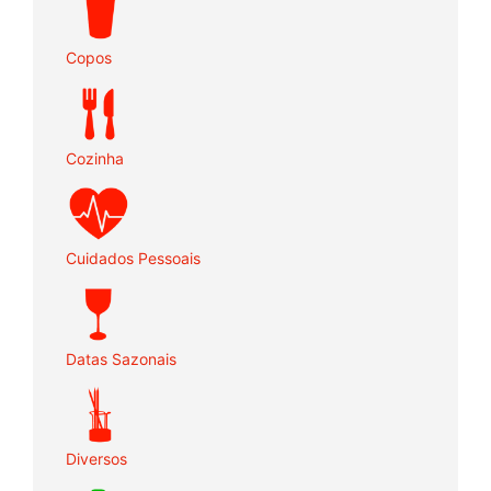
Copos
Cozinha
Cuidados Pessoais
Datas Sazonais
Diversos