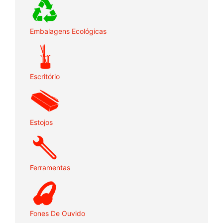
Embalagens Ecológicas
Escritório
Estojos
Ferramentas
Fones De Ouvido