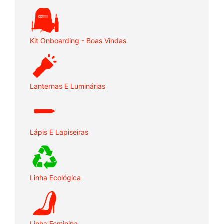
Kit Onboarding - Boas Vindas
Lanternas E Luminárias
Lápis E Lapiseiras
Linha Ecológica
Linha Feminina