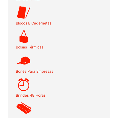
Blocos E Cadernetas
Bolsas Térmicas
Bonés Para Empresas
Brindes 48 Horas