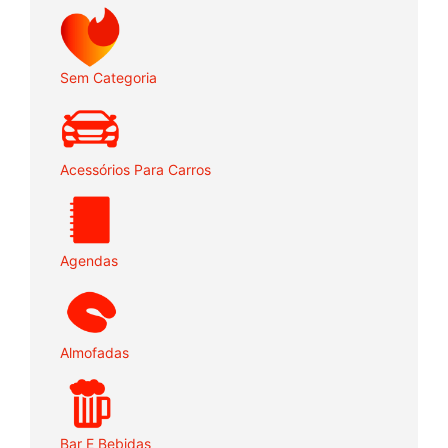
Sem Categoria
Acessórios Para Carros
Agendas
Almofadas
Bar E Bebidas