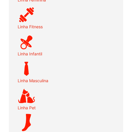
Linha Fitness
Linha Infantil
Linha Masculina
Linha Pet