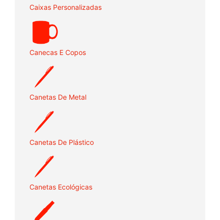
Caixas Personalizadas
Canecas E Copos
Canetas De Metal
Canetas De Plástico
Canetas Ecológicas