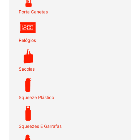
Porta Canetas
Relógios
Sacolas
Squeeze Plástico
Squeezes E Garrafas