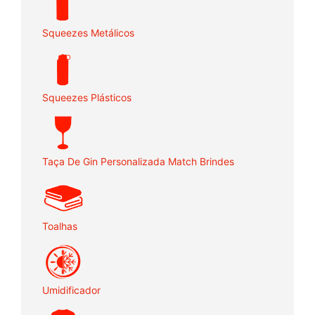
Squeezes Metálicos
Squeezes Plásticos
Taça De Gin Personalizada Match Brindes
Toalhas
Umidificador