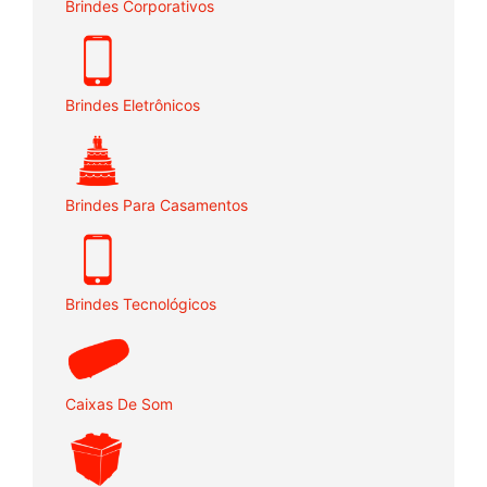
Brindes Corporativos
Brindes Eletrônicos
Brindes Para Casamentos
Brindes Tecnológicos
Caixas De Som