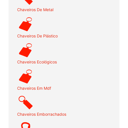
Chaveiros De Metal
Chaveiros De Plástico
Chaveiros Ecológicos
Chaveiros Em Mdf
Chaveiros Emborrachados