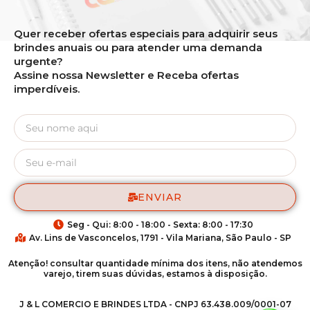
Quer receber ofertas especiais para adquirir seus
brindes anuais ou para atender uma demanda
urgente?
Assine nossa Newsletter e Receba ofertas
imperdíveis.
ENVIAR
Seg - Qui: 8:00 - 18:00 - Sexta: 8:00 - 17:30
Av. Lins de Vasconcelos, 1791 - Vila Mariana, São Paulo - SP
Atenção! consultar quantidade mínima dos itens, não atendemos
varejo, tirem suas dúvidas, estamos à disposição.
J & L COMERCIO E BRINDES LTDA - CNPJ 63.438.009/0001-07