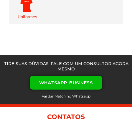
Uniformes
TIRE SUAS DÚVIDAS, FALE COM UM CONSULTOR AGORA
MESMO
WHATSAPP BUSINESS
Vai dar Match no Whatsapp
CONTATOS