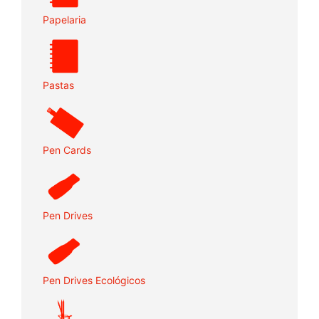
Papelaria
Pastas
Pen Cards
Pen Drives
Pen Drives Ecológicos