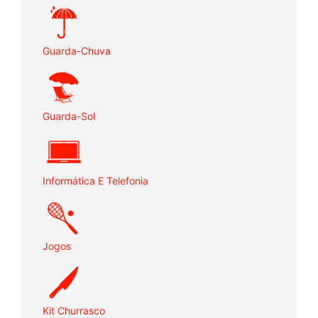
Guarda-Chuva
Guarda-Sol
Informática E Telefonia
Jogos
Kit Churrasco