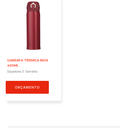
GARRAFA TÉRMICA INOX
400ML
Squeezes E Garrafas
ORÇAMENTO