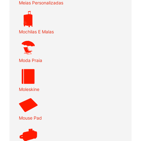
Meias Personalizadas
Mochilas E Malas
Moda Praia
Moleskine
Mouse Pad