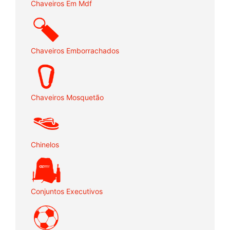
Chaveiros Em Mdf
Chaveiros Emborrachados
Chaveiros Mosquetão
Chinelos
Conjuntos Executivos