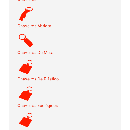
Chaveiros Abridor
Chaveiros De Metal
Chaveiros De Plástico
Chaveiros Ecológicos