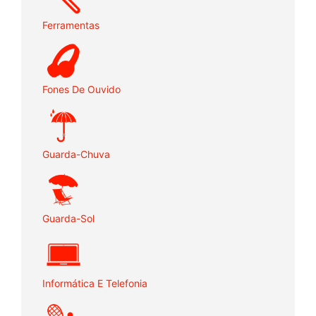
Ferramentas
Fones De Ouvido
Guarda-Chuva
Guarda-Sol
Informática E Telefonia