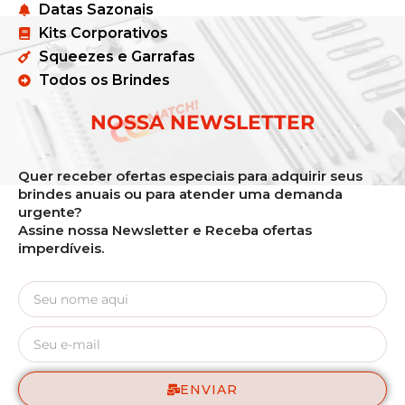
Datas Sazonais
Kits Corporativos
Squeezes e Garrafas
Todos os Brindes
NOSSA NEWSLETTER
Quer receber ofertas especiais para adquirir seus
brindes anuais ou para atender uma demanda
urgente?
Assine nossa Newsletter e Receba ofertas
imperdíveis.
ENVIAR