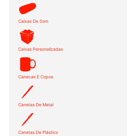
Caixas De Som
Caixas Personalizadas
Canecas E Copos
Canetas De Metal
Canetas De Plástico