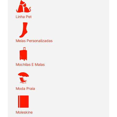
Linha Pet
Meias Personalizadas
Mochilas E Malas
Moda Praia
Moleskine