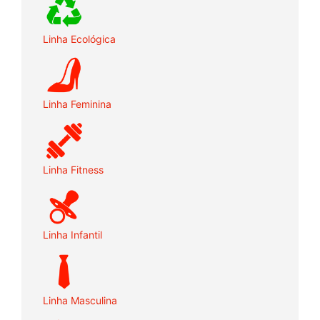
Linha Ecológica
Linha Feminina
Linha Fitness
Linha Infantil
Linha Masculina