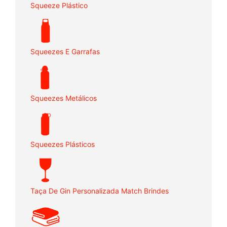
Squeeze Plástico
Squeezes E Garrafas
Squeezes Metálicos
Squeezes Plásticos
Taça De Gin Personalizada Match Brindes