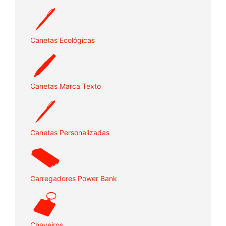
Canetas Ecológicas
Canetas Marca Texto
Canetas Personalizadas
Carregadores Power Bank
Chaveiros