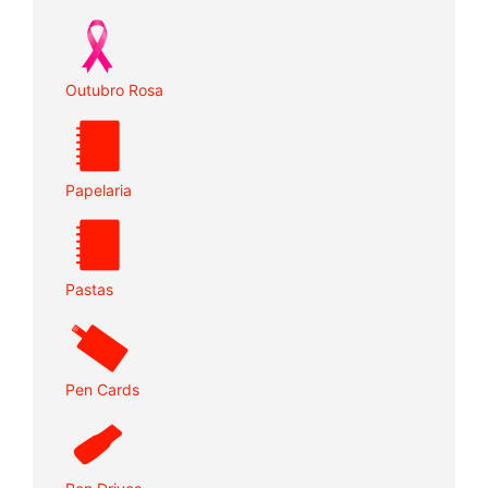
Outubro Rosa
Papelaria
Pastas
Pen Cards