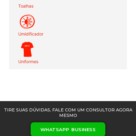
Toalhas
Umidificador
Uniformes
TIRE SUAS DÚVIDAS, FALE COM UM CONSULTOR AGORA
MESMO
WHATSAPP BUSINESS