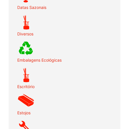
Datas Sazonais
Diversos
Embalagens Ecológicas
Escritório
Estojos