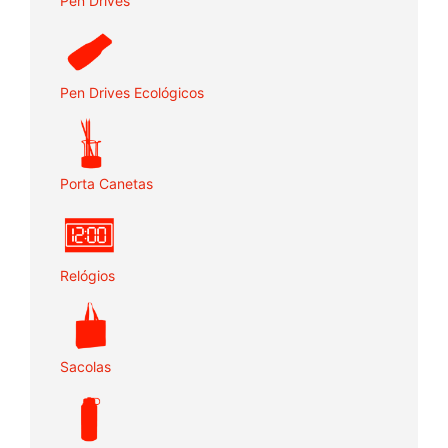
Pen Drives
Pen Drives Ecológicos
Porta Canetas
Relógios
Sacolas