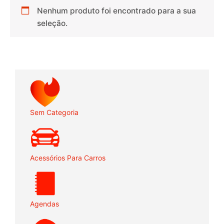
Nenhum produto foi encontrado para a sua
seleção.
Sem Categoria
Acessórios Para Carros
Agendas