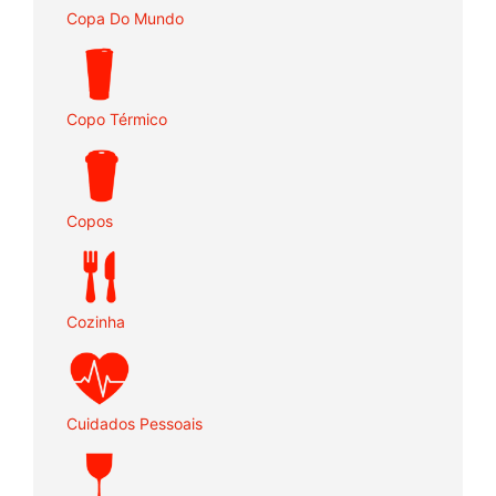
Copa Do Mundo
Copo Térmico
Copos
Cozinha
Cuidados Pessoais