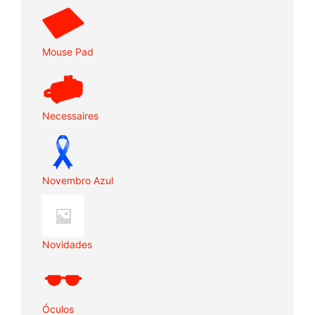
Mouse Pad
Necessaires
Novembro Azul
Novidades
Óculos