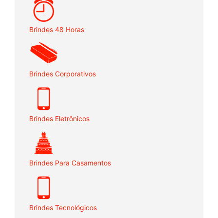
Brindes 48 Horas
Brindes Corporativos
Brindes Eletrônicos
Brindes Para Casamentos
Brindes Tecnológicos