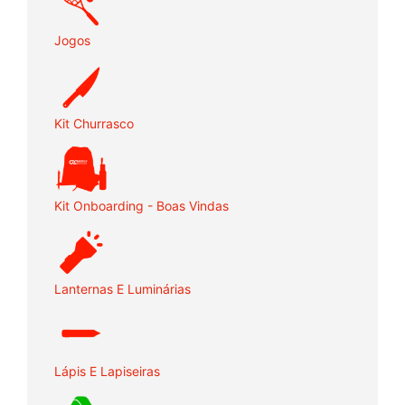
Jogos
Kit Churrasco
Kit Onboarding - Boas Vindas
Lanternas E Luminárias
Lápis E Lapiseiras