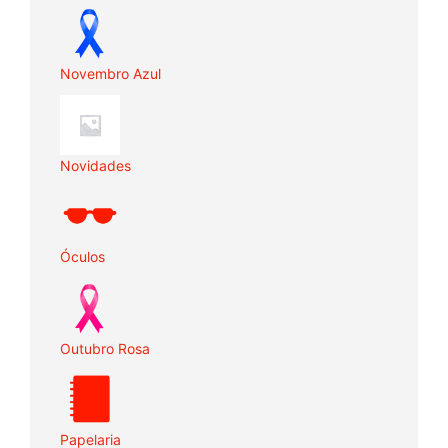
Novembro Azul
Novidades
Óculos
Outubro Rosa
Papelaria