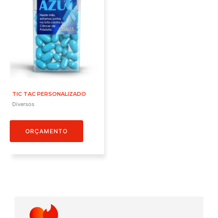
TIC TAC PERSONALIZADO
Diversos
ORÇAMENTO