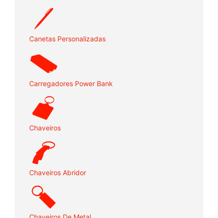
Canetas Personalizadas
Carregadores Power Bank
Chaveiros
Chaveiros Abridor
Chaveiros De Metal