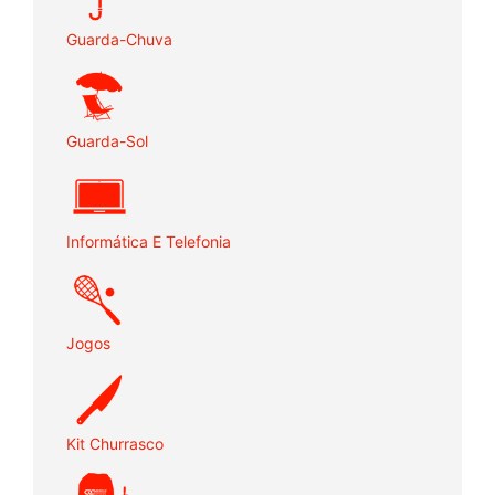
Guarda-Chuva
Guarda-Sol
Informática E Telefonia
Jogos
Kit Churrasco