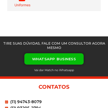
Uniformes
TIRE SUAS DÚVIDAS, FALE COM UM CONSULTOR AGORA
MESMO
WHATSAPP BUSINESS
Vai dar Match no Whatsapp
CONTATOS
(11) 94743-8079