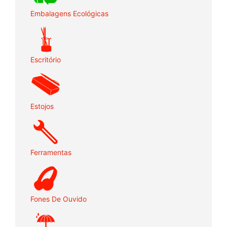
Embalagens Ecológicas
Escritório
Estojos
Ferramentas
Fones De Ouvido