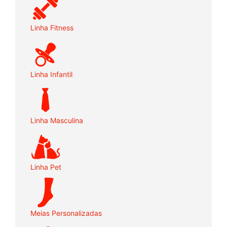
Linha Fitness
Linha Infantil
Linha Masculina
Linha Pet
Meias Personalizadas