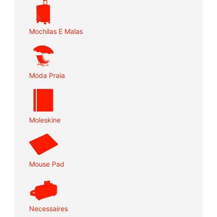
Mochilas E Malas
Moda Praia
Moleskine
Mouse Pad
Necessaires