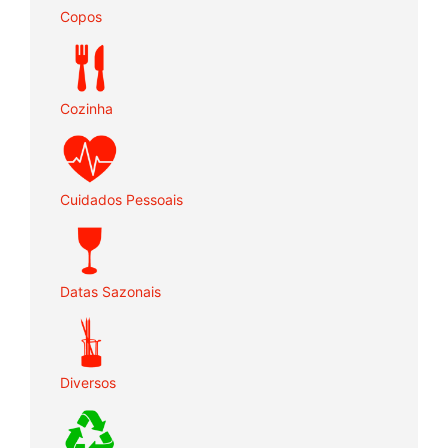
Copos
Cozinha
Cuidados Pessoais
Datas Sazonais
Diversos