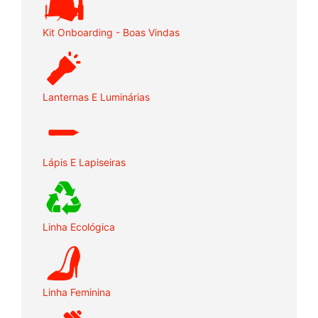
Kit Onboarding - Boas Vindas
Lanternas E Luminárias
Lápis E Lapiseiras
Linha Ecológica
Linha Feminina