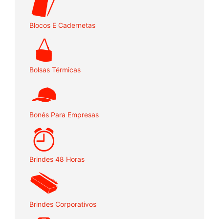
Blocos E Cadernetas
Bolsas Térmicas
Bonés Para Empresas
Brindes 48 Horas
Brindes Corporativos