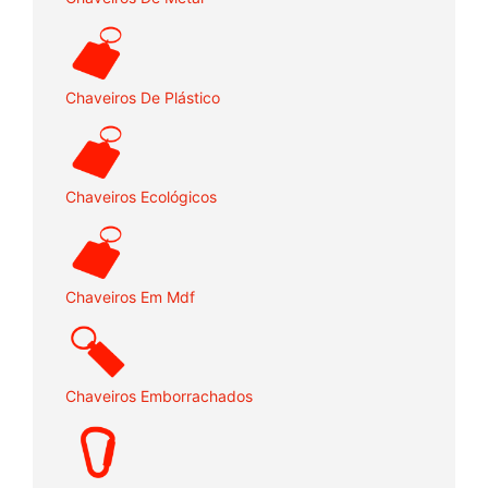
Chaveiros De Plástico
Chaveiros Ecológicos
Chaveiros Em Mdf
Chaveiros Emborrachados