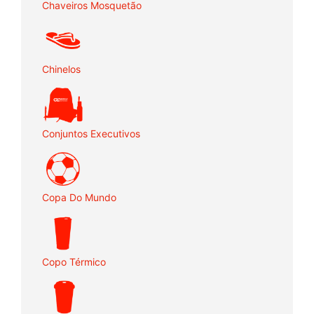
Chaveiros Mosquetão
Chinelos
Conjuntos Executivos
Copa Do Mundo
Copo Térmico