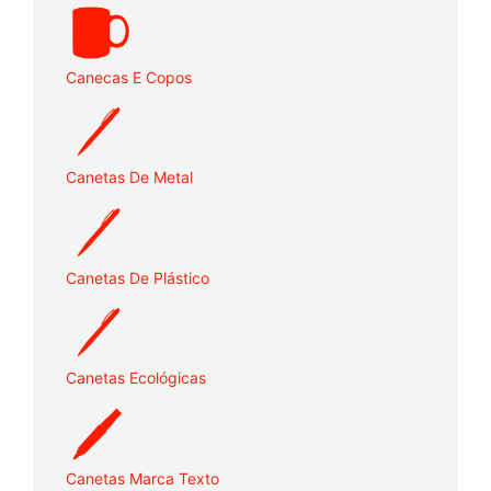
Canecas E Copos
Canetas De Metal
Canetas De Plástico
Canetas Ecológicas
Canetas Marca Texto