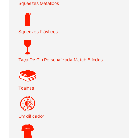
Squeezes Metálicos
Squeezes Plásticos
Taça De Gin Personalizada Match Brindes
Toalhas
Umidificador