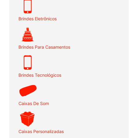
Brindes Eletrônicos
Brindes Para Casamentos
Brindes Tecnológicos
Caixas De Som
Caixas Personalizadas