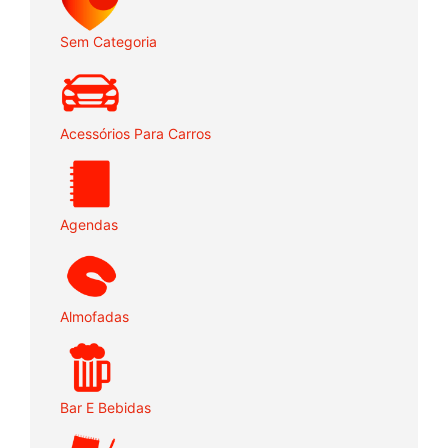
Sem Categoria
Acessórios Para Carros
Agendas
Almofadas
Bar E Bebidas