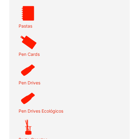
Pastas
Pen Cards
Pen Drives
Pen Drives Ecológicos