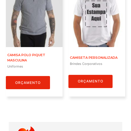
CAMISA POLO PIQUET
CAMISETA PERSONALIZADA
MASCULINA
Brindes Corporativos
Uniformes
ORÇAMENTO
ORÇAMENTO