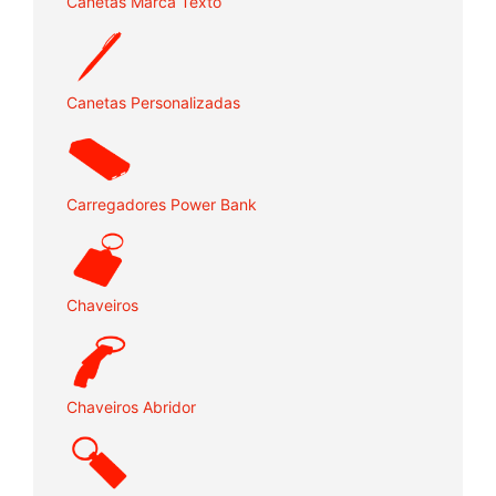
Canetas Marca Texto
Canetas Personalizadas
Carregadores Power Bank
Chaveiros
Chaveiros Abridor