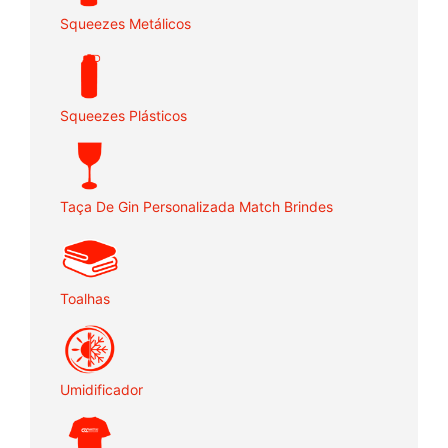
Squeezes Metálicos
Squeezes Plásticos
Taça De Gin Personalizada Match Brindes
Toalhas
Umidificador