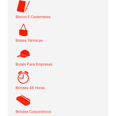
Blocos E Cadernetas
Bolsas Térmicas
Bonés Para Empresas
Brindes 48 Horas
Brindes Corporativos