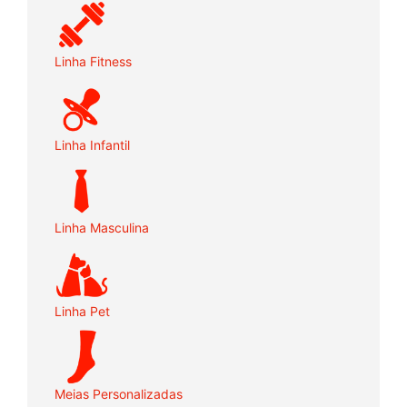
Linha Fitness
Linha Infantil
Linha Masculina
Linha Pet
Meias Personalizadas