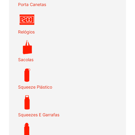
Porta Canetas
Relógios
Sacolas
Squeeze Plástico
Squeezes E Garrafas