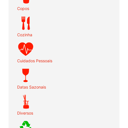
Copos
Cozinha
Cuidados Pessoais
Datas Sazonais
Diversos