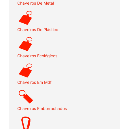
Chaveiros De Metal
Chaveiros De Plástico
Chaveiros Ecológicos
Chaveiros Em Mdf
Chaveiros Emborrachados