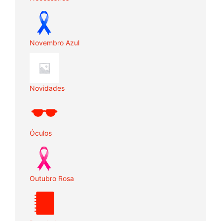
Novembro Azul
Novidades
Óculos
Outubro Rosa