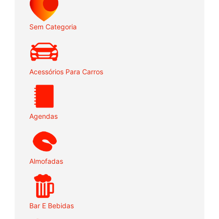
Sem Categoria
Acessórios Para Carros
Agendas
Almofadas
Bar E Bebidas