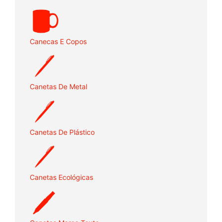
Canecas E Copos
Canetas De Metal
Canetas De Plástico
Canetas Ecológicas