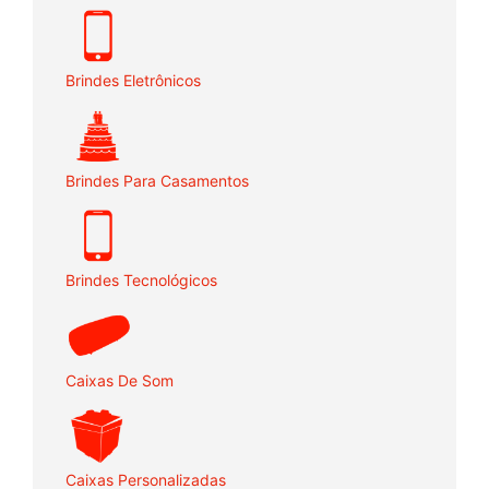
Brindes Eletrônicos
Brindes Para Casamentos
Brindes Tecnológicos
Caixas De Som
Caixas Personalizadas