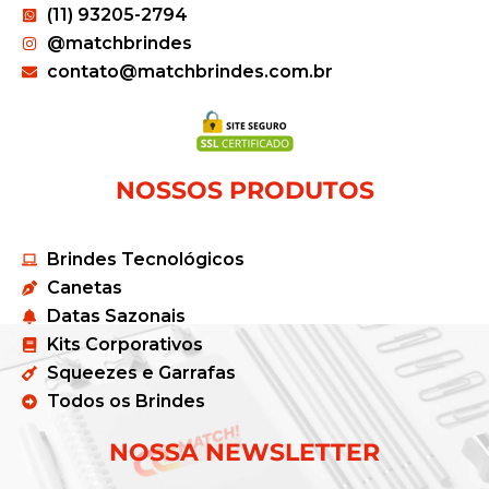
(11) 93205-2794
@matchbrindes
contato@matchbrindes.com.br
NOSSOS PRODUTOS
Brindes Tecnológicos
Canetas
Datas Sazonais
Kits Corporativos
Squeezes e Garrafas
Todos os Brindes
NOSSA NEWSLETTER