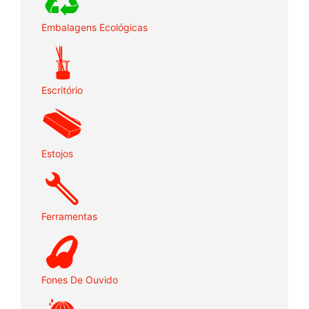
Embalagens Ecológicas
Escritório
Estojos
Ferramentas
Fones De Ouvido