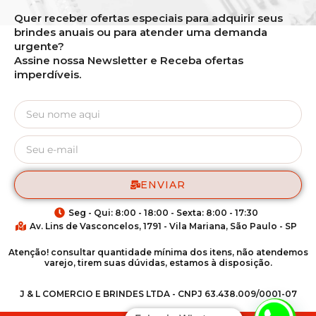
Quer receber ofertas especiais para adquirir seus
brindes anuais ou para atender uma demanda
urgente?
Assine nossa Newsletter e Receba ofertas
imperdíveis.
ENVIAR
Seg - Qui: 8:00 - 18:00 - Sexta: 8:00 - 17:30
Av. Lins de Vasconcelos, 1791 - Vila Mariana, São Paulo - SP
Atenção! consultar quantidade mínima dos itens, não atendemos
varejo, tirem suas dúvidas, estamos à disposição.
J & L COMERCIO E BRINDES LTDA - CNPJ 63.438.009/0001-07