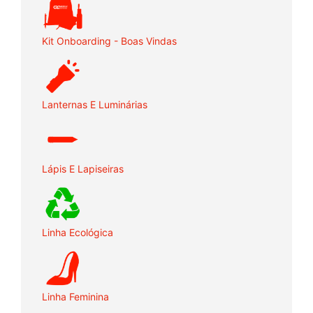
Kit Onboarding - Boas Vindas
Lanternas E Luminárias
Lápis E Lapiseiras
Linha Ecológica
Linha Feminina