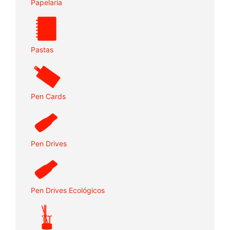
Papelaria
Pastas
Pen Cards
Pen Drives
Pen Drives Ecológicos