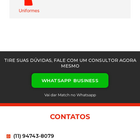
Uniformes
TIRE SUAS DÚVIDAS, FALE COM UM CONSULTOR AGORA
MESMO
WHATSAPP BUSINESS
Vai dar Match no Whatsapp
CONTATOS
(11) 94743-8079