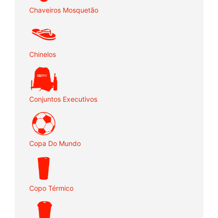
Chaveiros Mosquetão
Chinelos
Conjuntos Executivos
Copa Do Mundo
Copo Térmico