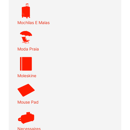
Mochilas E Malas
Moda Praia
Moleskine
Mouse Pad
Necessaires