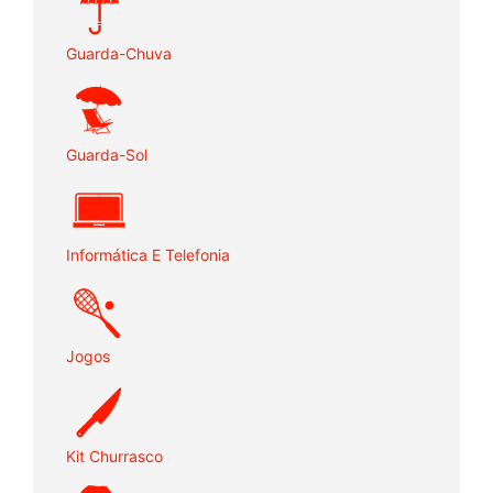
Guarda-Chuva
Guarda-Sol
Informática E Telefonia
Jogos
Kit Churrasco