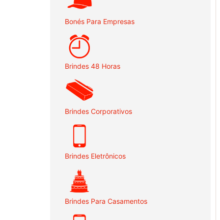
Bonés Para Empresas
Brindes 48 Horas
Brindes Corporativos
Brindes Eletrônicos
Brindes Para Casamentos