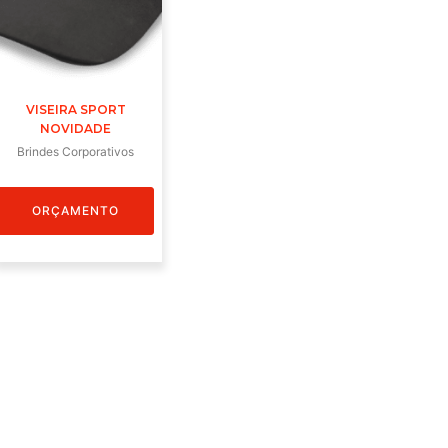
VISEIRA SPORT
NOVIDADE
Brindes Corporativos
ORÇAMENTO