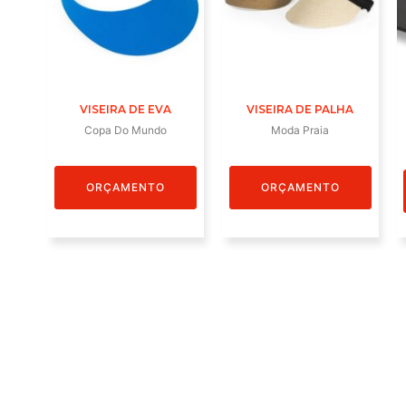
VISEIRA DE EVA
VISEIRA DE PALHA
Copa Do Mundo
Moda Praia
ORÇAMENTO
ORÇAMENTO