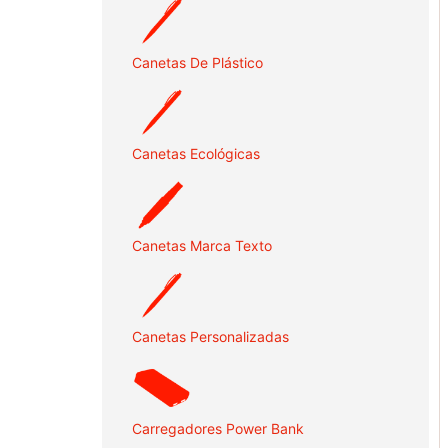
Canetas De Plástico
Canetas Ecológicas
Canetas Marca Texto
Canetas Personalizadas
Carregadores Power Bank