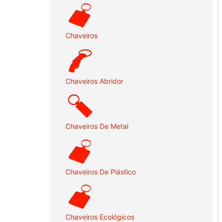
Chaveiros
Chaveiros Abridor
Chaveiros De Metal
Chaveiros De Plástico
Chaveiros Ecológicos