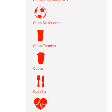
Copa Do Mundo
Copo Térmico
Copos
Cozinha