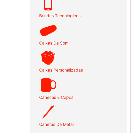
Brindes Tecnológicos
Caixas De Som
Caixas Personalizadas
Canecas E Copos
Canetas De Metal