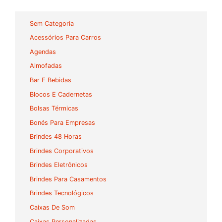
Sem Categoria
Acessórios Para Carros
Agendas
Almofadas
Bar E Bebidas
Blocos E Cadernetas
Bolsas Térmicas
Bonés Para Empresas
Brindes 48 Horas
Brindes Corporativos
Brindes Eletrônicos
Brindes Para Casamentos
Brindes Tecnológicos
Caixas De Som
Caixas Personalizadas