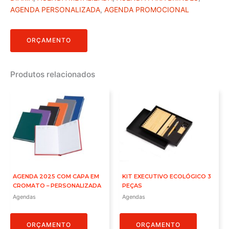
AGENDA PERSONALIZADA
,
AGENDA PROMOCIONAL
ORÇAMENTO
Produtos relacionados
AGENDA 2025 COM CAPA EM
KIT EXECUTIVO ECOLÓGICO 3
CROMATO – PERSONALIZADA
PEÇAS
Agendas
Agendas
ORÇAMENTO
ORÇAMENTO