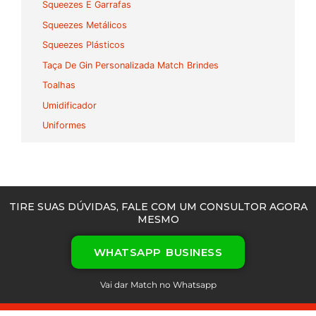
Squeezes E Garrafas
Squeezes Metálicos
Squeezes Plásticos
Taça De Gin Personalizada Match Brindes
Toalhas
Umidificador
Uniformes
TIRE SUAS DÚVIDAS, FALE COM UM CONSULTOR AGORA
MESMO
WHATSAPP BUSINESS
Vai dar Match no Whatsapp