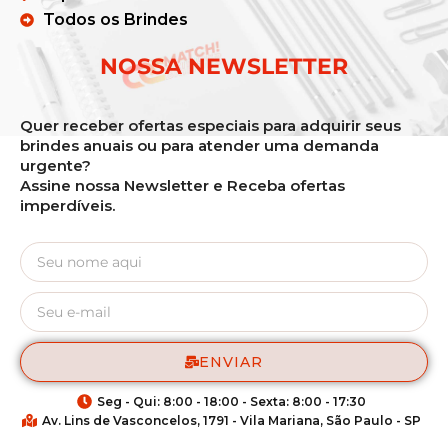
Todos os Brindes
NOSSA NEWSLETTER
Quer receber ofertas especiais para adquirir seus
brindes anuais ou para atender uma demanda
urgente?
Assine nossa Newsletter e Receba ofertas
imperdíveis.
ENVIAR
Seg - Qui: 8:00 - 18:00 - Sexta: 8:00 - 17:30
Av. Lins de Vasconcelos, 1791 - Vila Mariana, São Paulo - SP