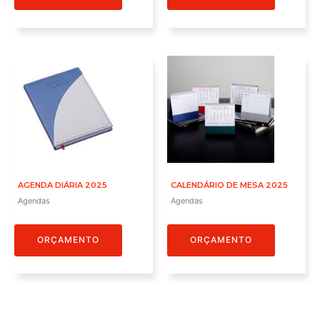
AGENDA DIÁRIA 2025
CALENDÁRIO DE MESA 2025
Agendas
Agendas
ORÇAMENTO
ORÇAMENTO