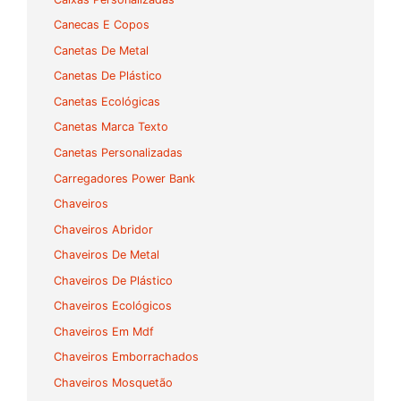
Canecas E Copos
Canetas De Metal
Canetas De Plástico
Canetas Ecológicas
Canetas Marca Texto
Canetas Personalizadas
Carregadores Power Bank
Chaveiros
Chaveiros Abridor
Chaveiros De Metal
Chaveiros De Plástico
Chaveiros Ecológicos
Chaveiros Em Mdf
Chaveiros Emborrachados
Chaveiros Mosquetão