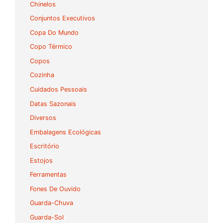
Chinelos
Conjuntos Executivos
Copa Do Mundo
Copo Térmico
Copos
Cozinha
Cuidados Pessoais
Datas Sazonais
Diversos
Embalagens Ecológicas
Escritório
Estojos
Ferramentas
Fones De Ouvido
Guarda-Chuva
Guarda-Sol