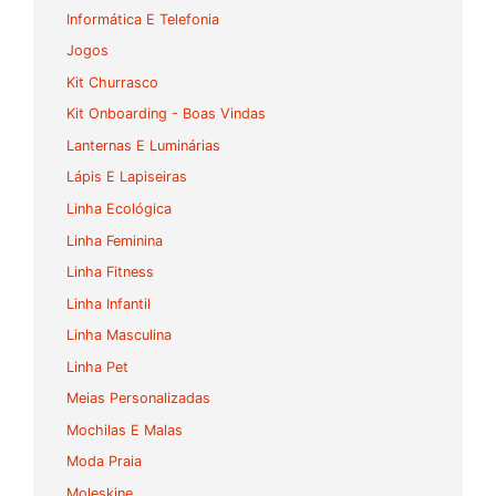
Informática E Telefonia
Jogos
Kit Churrasco
Kit Onboarding - Boas Vindas
Lanternas E Luminárias
Lápis E Lapiseiras
Linha Ecológica
Linha Feminina
Linha Fitness
Linha Infantil
Linha Masculina
Linha Pet
Meias Personalizadas
Mochilas E Malas
Moda Praia
Moleskine