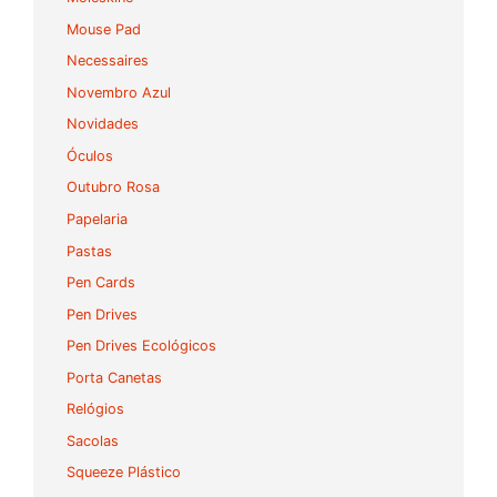
Mouse Pad
Necessaires
Novembro Azul
Novidades
Óculos
Outubro Rosa
Papelaria
Pastas
Pen Cards
Pen Drives
Pen Drives Ecológicos
Porta Canetas
Relógios
Sacolas
Squeeze Plástico