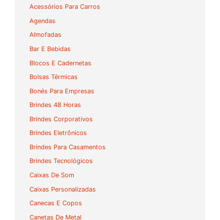
Acessórios Para Carros
Agendas
Almofadas
Bar E Bebidas
Blocos E Cadernetas
Bolsas Térmicas
Bonés Para Empresas
Brindes 48 Horas
Brindes Corporativos
Brindes Eletrônicos
Brindes Para Casamentos
Brindes Tecnológicos
Caixas De Som
Caixas Personalizadas
Canecas E Copos
Canetas De Metal