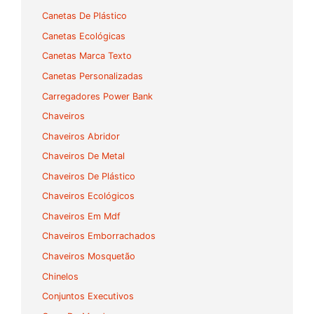
Canetas De Plástico
Canetas Ecológicas
Canetas Marca Texto
Canetas Personalizadas
Carregadores Power Bank
Chaveiros
Chaveiros Abridor
Chaveiros De Metal
Chaveiros De Plástico
Chaveiros Ecológicos
Chaveiros Em Mdf
Chaveiros Emborrachados
Chaveiros Mosquetão
Chinelos
Conjuntos Executivos