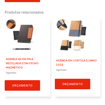
Produtos relacionados
AGENDA A5 EM PELE
AGENDA EM CORTIÇA E LINHO
RECICLADA COM FECHO
2025
MAGNÉTICO
Agendas
Agendas
ORÇAMENTO
ORÇAMENTO