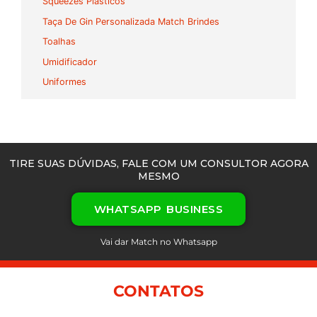
Squeezes Plásticos
Taça De Gin Personalizada Match Brindes
Toalhas
Umidificador
Uniformes
TIRE SUAS DÚVIDAS, FALE COM UM CONSULTOR AGORA
MESMO
WHATSAPP BUSINESS
Vai dar Match no Whatsapp
CONTATOS