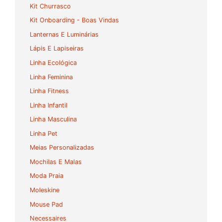
Kit Churrasco
Kit Onboarding - Boas Vindas
Lanternas E Luminárias
Lápis E Lapiseiras
Linha Ecológica
Linha Feminina
Linha Fitness
Linha Infantil
Linha Masculina
Linha Pet
Meias Personalizadas
Mochilas E Malas
Moda Praia
Moleskine
Mouse Pad
Necessaires