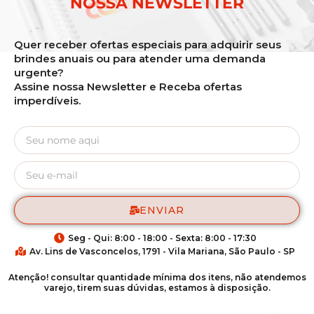
NOSSA NEWSLETTER
Quer receber ofertas especiais para adquirir seus
brindes anuais ou para atender uma demanda
urgente?
Assine nossa Newsletter e Receba ofertas
imperdíveis.
ENVIAR
Seg - Qui: 8:00 - 18:00 - Sexta: 8:00 - 17:30
Av. Lins de Vasconcelos, 1791 - Vila Mariana, São Paulo - SP
Atenção! consultar quantidade mínima dos itens, não atendemos
varejo, tirem suas dúvidas, estamos à disposição.