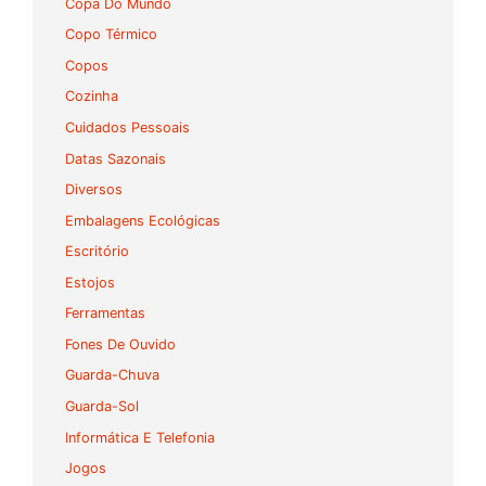
Copa Do Mundo
Copo Térmico
Copos
Cozinha
Cuidados Pessoais
Datas Sazonais
Diversos
Embalagens Ecológicas
Escritório
Estojos
Ferramentas
Fones De Ouvido
Guarda-Chuva
Guarda-Sol
Informática E Telefonia
Jogos