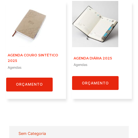
AGENDA COURO SINTÉTICO
AGENDA DIÁRIA 2025
2025
Agendas
Agendas
ORÇAMENTO
ORÇAMENTO
Sem Categoria