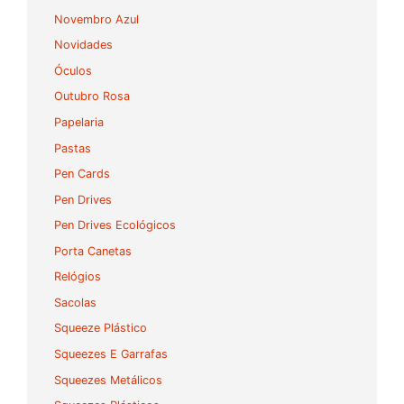
Novembro Azul
Novidades
Óculos
Outubro Rosa
Papelaria
Pastas
Pen Cards
Pen Drives
Pen Drives Ecológicos
Porta Canetas
Relógios
Sacolas
Squeeze Plástico
Squeezes E Garrafas
Squeezes Metálicos