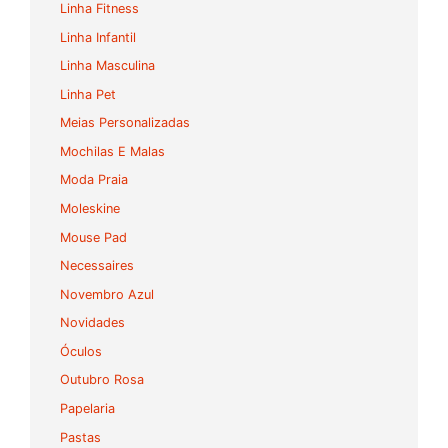
Linha Fitness
Linha Infantil
Linha Masculina
Linha Pet
Meias Personalizadas
Mochilas E Malas
Moda Praia
Moleskine
Mouse Pad
Necessaires
Novembro Azul
Novidades
Óculos
Outubro Rosa
Papelaria
Pastas