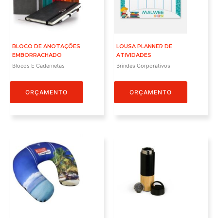
BLOCO DE ANOTAÇÕES
LOUSA PLANNER DE
EMBORRACHADO
ATIVIDADES
Blocos E Cadernetas
Brindes Corporativos
ORÇAMENTO
ORÇAMENTO