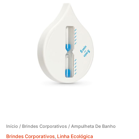
Início
/
Brindes Corporativos
/ Ampulheta De Banho
Brindes Corporativos
,
Linha Ecológica