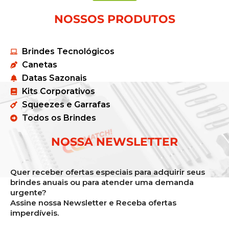
NOSSOS PRODUTOS
Brindes Tecnológicos
Canetas
Datas Sazonais
Kits Corporativos
Squeezes e Garrafas
Todos os Brindes
NOSSA NEWSLETTER
Quer receber ofertas especiais para adquirir seus
brindes anuais ou para atender uma demanda
urgente?
Assine nossa Newsletter e Receba ofertas
imperdíveis.