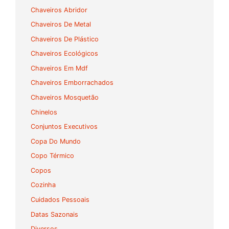
Chaveiros Abridor
Chaveiros De Metal
Chaveiros De Plástico
Chaveiros Ecológicos
Chaveiros Em Mdf
Chaveiros Emborrachados
Chaveiros Mosquetão
Chinelos
Conjuntos Executivos
Copa Do Mundo
Copo Térmico
Copos
Cozinha
Cuidados Pessoais
Datas Sazonais
Diversos