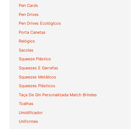
Pen Cards
Pen Drives
Pen Drives Ecológicos
Porta Canetas
Relógios
Sacolas
Squeeze Plástico
Squeezes E Garrafas
Squeezes Metálicos
Squeezes Plásticos
Taça De Gin Personalizada Match Brindes
Toalhas
Umidificador
Uniformes