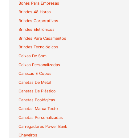
Bonés Para Empresas
Brindes 48 Horas
Brindes Corporativos
Brindes Eletrônicos
Brindes Para Casamentos
Brindes Tecnológicos
Caixas De Som
Caixas Personalizadas
Canecas E Copos
Canetas De Metal
Canetas De Plástico
Canetas Ecológicas
Canetas Marca Texto
Canetas Personalizadas
Carregadores Power Bank
Chaveiros