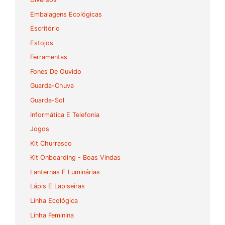
Embalagens Ecológicas
Escritório
Estojos
Ferramentas
Fones De Ouvido
Guarda-Chuva
Guarda-Sol
Informática E Telefonia
Jogos
Kit Churrasco
Kit Onboarding - Boas Vindas
Lanternas E Luminárias
Lápis E Lapiseiras
Linha Ecológica
Linha Feminina