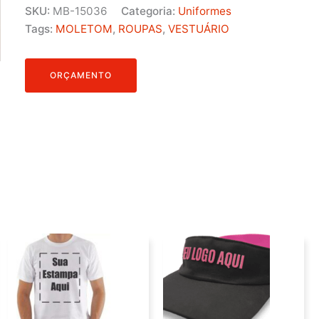
SKU:
MB-15036
Categoria:
Uniformes
Tags:
MOLETOM
,
ROUPAS
,
VESTUÁRIO
ORÇAMENTO