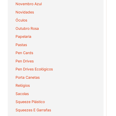
Novembro Azul
Novidades
Óculos
Outubro Rosa
Papelaria
Pastas
Pen Cards
Pen Drives
Pen Drives Ecológicos
Porta Canetas
Relógios
Sacolas
Squeeze Plástico
Squeezes E Garrafas