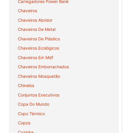
Carregadores Power Bank
Chaveiros
Chaveiros Abridor
Chaveiros De Metal
Chaveiros De Plástico
Chaveiros Ecológicos
Chaveiros Em Mdf
Chaveiros Emborrachados
Chaveiros Mosquetão
Chinelos
Conjuntos Executivos
Copa Do Mundo
Copo Térmico
Copos
Cozinha