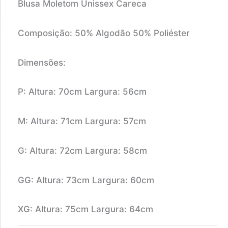
Blusa Moletom Unissex Careca
Composição: 50% Algodão 50% Poliéster
Dimensões:
P: Altura: 70cm Largura: 56cm
M: Altura: 71cm Largura: 57cm
G: Altura: 72cm Largura: 58cm
GG: Altura: 73cm Largura: 60cm
XG: Altura: 75cm Largura: 64cm