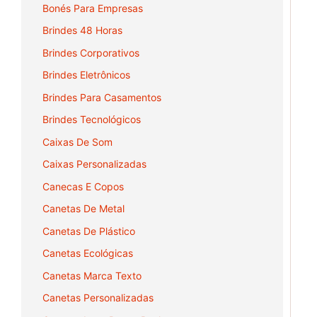
Bonés Para Empresas
Brindes 48 Horas
Brindes Corporativos
Brindes Eletrônicos
Brindes Para Casamentos
Brindes Tecnológicos
Caixas De Som
Caixas Personalizadas
Canecas E Copos
Canetas De Metal
Canetas De Plástico
Canetas Ecológicas
Canetas Marca Texto
Canetas Personalizadas