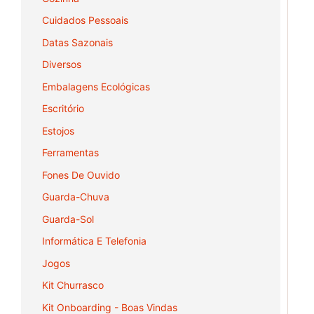
Cuidados Pessoais
Datas Sazonais
Diversos
Embalagens Ecológicas
Escritório
Estojos
Ferramentas
Fones De Ouvido
Guarda-Chuva
Guarda-Sol
Informática E Telefonia
Jogos
Kit Churrasco
Kit Onboarding - Boas Vindas