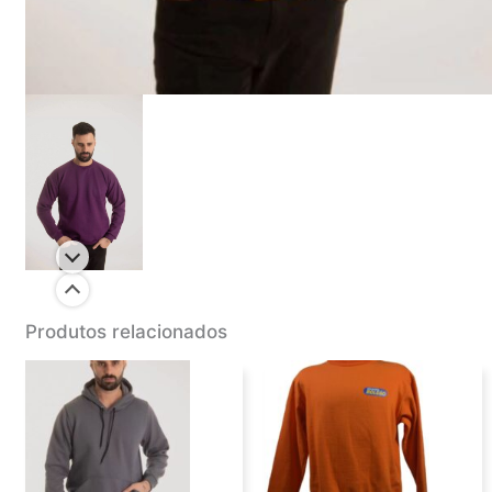
Produtos relacionados