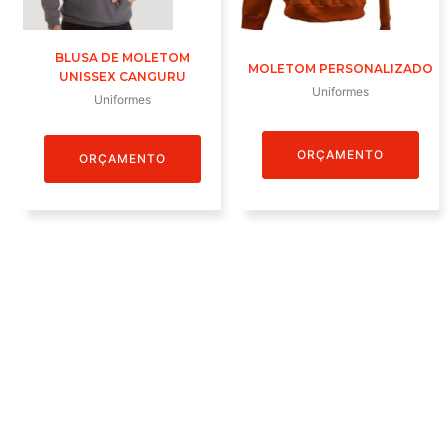
BLUSA DE MOLETOM
MOLETOM PERSONALIZADO
UNISSEX CANGURU
Uniformes
Uniformes
ORÇAMENTO
ORÇAMENTO