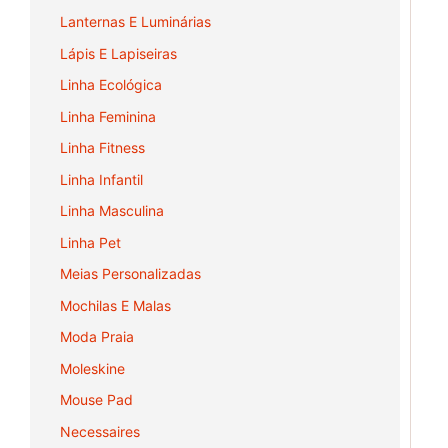
Lanternas E Luminárias
Lápis E Lapiseiras
Linha Ecológica
Linha Feminina
Linha Fitness
Linha Infantil
Linha Masculina
Linha Pet
Meias Personalizadas
Mochilas E Malas
Moda Praia
Moleskine
Mouse Pad
Necessaires