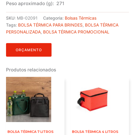
Peso aproximado
(g): 271
SKU:
MB-02091
Categoria:
Bolsas Térmicas
Tags:
BOLSA TÉRMICA PARA BRINDES
,
BOLSA TÉRMICA
PERSONALIZADA
,
BOLSA TÉRMICA PROMOCIONAL
ORÇAMENTO
Produtos relacionados
BOLSA TÉRMICA 7 LITROS
BOLSA TÉRMICA 4 LITROS