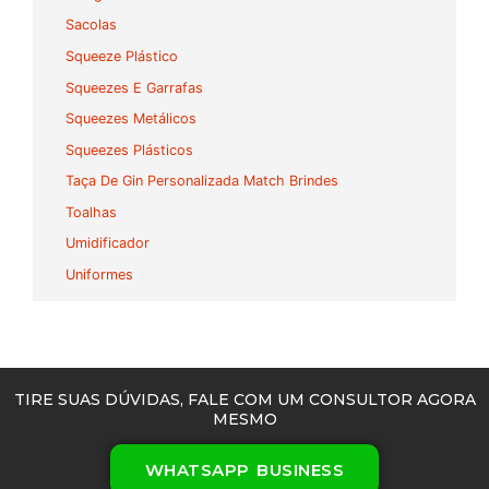
Sacolas
Squeeze Plástico
Squeezes E Garrafas
Squeezes Metálicos
Squeezes Plásticos
Taça De Gin Personalizada Match Brindes
Toalhas
Umidificador
Uniformes
TIRE SUAS DÚVIDAS, FALE COM UM CONSULTOR AGORA
MESMO
WHATSAPP BUSINESS