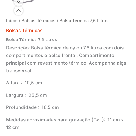
Início
/
Bolsas Térmicas
/ Bolsa Térmica 7,6 Litros
Bolsas Térmicas
Bolsa Térmica 7,6 Litros
Descrição:
Bolsa térmica de nylon 7,6 litros com dois
compartimentos e bolso frontal. Compartimento
principal com revestimento térmico. Acompanha alça
transversal.
Altura
: 19,5 cm
Largura
: 25,5 cm
Profundidade
: 16,5 cm
Medidas aproximadas para gravação
(CxL): 11 cm x
12 cm