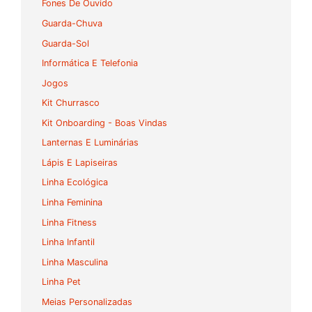
Fones De Ouvido
Guarda-Chuva
Guarda-Sol
Informática E Telefonia
Jogos
Kit Churrasco
Kit Onboarding - Boas Vindas
Lanternas E Luminárias
Lápis E Lapiseiras
Linha Ecológica
Linha Feminina
Linha Fitness
Linha Infantil
Linha Masculina
Linha Pet
Meias Personalizadas