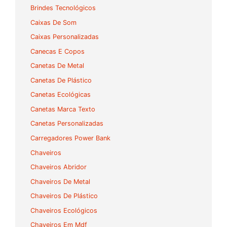
Brindes Tecnológicos
Caixas De Som
Caixas Personalizadas
Canecas E Copos
Canetas De Metal
Canetas De Plástico
Canetas Ecológicas
Canetas Marca Texto
Canetas Personalizadas
Carregadores Power Bank
Chaveiros
Chaveiros Abridor
Chaveiros De Metal
Chaveiros De Plástico
Chaveiros Ecológicos
Chaveiros Em Mdf