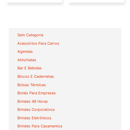
Sem Categoria
Acessórios Para Carros
Agendas
Almofadas
Bar E Bebidas
Blocos E Cadernetas
Bolsas Térmicas
Bonés Para Empresas
Brindes 48 Horas
Brindes Corporativos
Brindes Eletrônicos
Brindes Para Casamentos