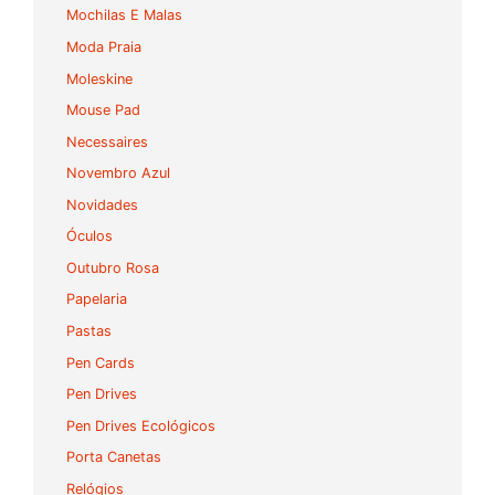
Mochilas E Malas
Moda Praia
Moleskine
Mouse Pad
Necessaires
Novembro Azul
Novidades
Óculos
Outubro Rosa
Papelaria
Pastas
Pen Cards
Pen Drives
Pen Drives Ecológicos
Porta Canetas
Relógios