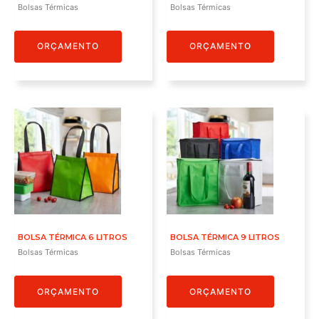
Bolsas Térmicas
Bolsas Térmicas
ORÇAMENTO
ORÇAMENTO
BOLSA TÉRMICA 6 LITROS
BOLSA TÉRMICA 9 LITROS
Bolsas Térmicas
Bolsas Térmicas
ORÇAMENTO
ORÇAMENTO