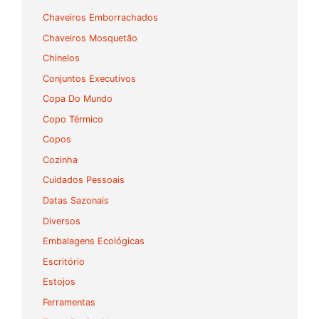
Chaveiros Emborrachados
Chaveiros Mosquetão
Chinelos
Conjuntos Executivos
Copa Do Mundo
Copo Térmico
Copos
Cozinha
Cuidados Pessoais
Datas Sazonais
Diversos
Embalagens Ecológicas
Escritório
Estojos
Ferramentas