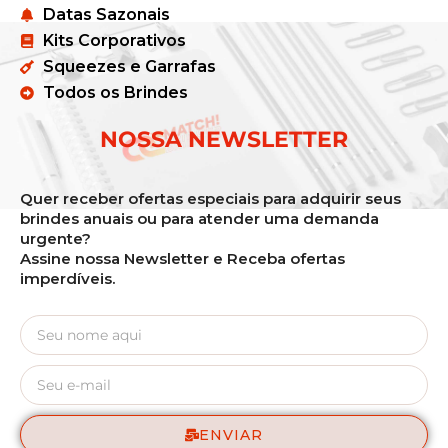
Datas Sazonais
Kits Corporativos
Squeezes e Garrafas
Todos os Brindes
NOSSA NEWSLETTER
Quer receber ofertas especiais para adquirir seus
brindes anuais ou para atender uma demanda
urgente?
Assine nossa Newsletter e Receba ofertas
imperdíveis.
ENVIAR