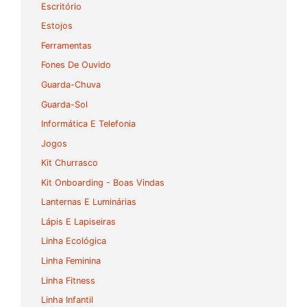
Escritório
Estojos
Ferramentas
Fones De Ouvido
Guarda-Chuva
Guarda-Sol
Informática E Telefonia
Jogos
Kit Churrasco
Kit Onboarding - Boas Vindas
Lanternas E Luminárias
Lápis E Lapiseiras
Linha Ecológica
Linha Feminina
Linha Fitness
Linha Infantil