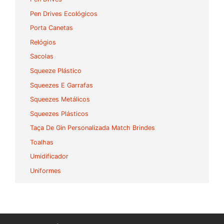
Pen Drives Ecológicos
Porta Canetas
Relógios
Sacolas
Squeeze Plástico
Squeezes E Garrafas
Squeezes Metálicos
Squeezes Plásticos
Taça De Gin Personalizada Match Brindes
Toalhas
Umidificador
Uniformes