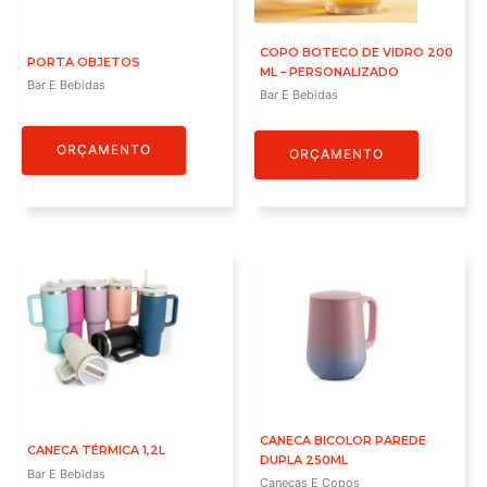
COPO BOTECO DE VIDRO 200
PORTA OBJETOS
ML – PERSONALIZADO
Bar E Bebidas
Bar E Bebidas
ORÇAMENTO
ORÇAMENTO
CANECA BICOLOR PAREDE
CANECA TÉRMICA 1,2L
DUPLA 250ML
Bar E Bebidas
Canecas E Copos