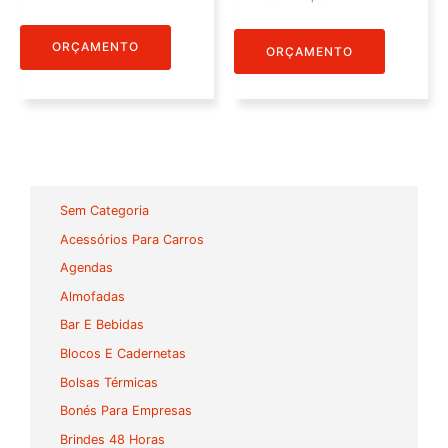
ORÇAMENTO
ORÇAMENTO
Sem Categoria
Acessórios Para Carros
Agendas
Almofadas
Bar E Bebidas
Blocos E Cadernetas
Bolsas Térmicas
Bonés Para Empresas
Brindes 48 Horas