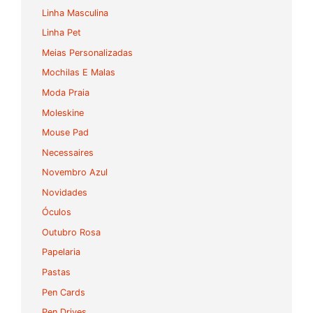
Linha Masculina
Linha Pet
Meias Personalizadas
Mochilas E Malas
Moda Praia
Moleskine
Mouse Pad
Necessaires
Novembro Azul
Novidades
Óculos
Outubro Rosa
Papelaria
Pastas
Pen Cards
Pen Drives