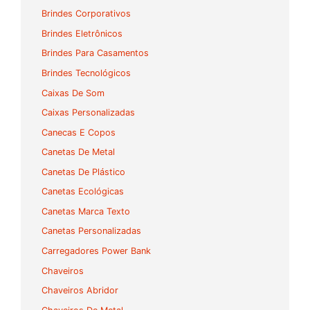
Brindes Corporativos
Brindes Eletrônicos
Brindes Para Casamentos
Brindes Tecnológicos
Caixas De Som
Caixas Personalizadas
Canecas E Copos
Canetas De Metal
Canetas De Plástico
Canetas Ecológicas
Canetas Marca Texto
Canetas Personalizadas
Carregadores Power Bank
Chaveiros
Chaveiros Abridor