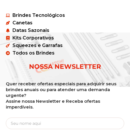
Brindes Tecnológicos
Canetas
Datas Sazonais
Kits Corporativos
Squeezes e Garrafas
Todos os Brindes
NOSSA NEWSLETTER
Quer receber ofertas especiais para adquirir seus
brindes anuais ou para atender uma demanda
urgente?
Assine nossa Newsletter e Receba ofertas
imperdíveis.