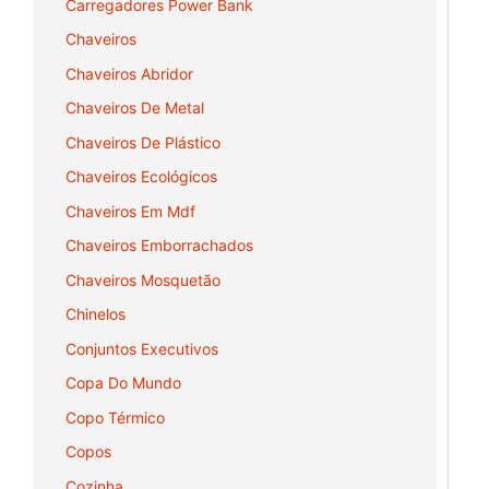
Carregadores Power Bank
Chaveiros
Chaveiros Abridor
Chaveiros De Metal
Chaveiros De Plástico
Chaveiros Ecológicos
Chaveiros Em Mdf
Chaveiros Emborrachados
Chaveiros Mosquetão
Chinelos
Conjuntos Executivos
Copa Do Mundo
Copo Térmico
Copos
Cozinha