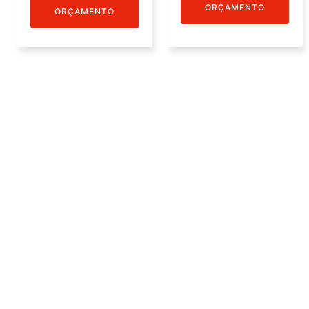
ORÇAMENTO
ORÇAMENTO