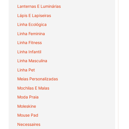
Lanternas E Luminárias
Lápis E Lapiseiras
Linha Ecológica
Linha Feminina
Linha Fitness
Linha Infantil
Linha Masculina
Linha Pet
Meias Personalizadas
Mochilas E Malas
Moda Praia
Moleskine
Mouse Pad
Necessaires