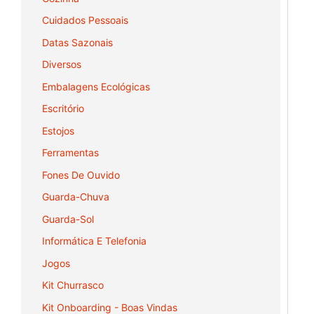
Cuidados Pessoais
Datas Sazonais
Diversos
Embalagens Ecológicas
Escritório
Estojos
Ferramentas
Fones De Ouvido
Guarda-Chuva
Guarda-Sol
Informática E Telefonia
Jogos
Kit Churrasco
Kit Onboarding - Boas Vindas