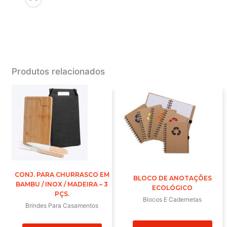
Produtos relacionados
CONJ. PARA CHURRASCO EM
BLOCO DE ANOTAÇÕES
BAMBU / INOX / MADEIRA – 3
ECOLÓGICO
PÇS.
Blocos E Cadernetas
Brindes Para Casamentos