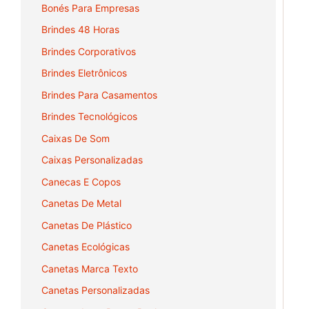
Bonés Para Empresas
Brindes 48 Horas
Brindes Corporativos
Brindes Eletrônicos
Brindes Para Casamentos
Brindes Tecnológicos
Caixas De Som
Caixas Personalizadas
Canecas E Copos
Canetas De Metal
Canetas De Plástico
Canetas Ecológicas
Canetas Marca Texto
Canetas Personalizadas