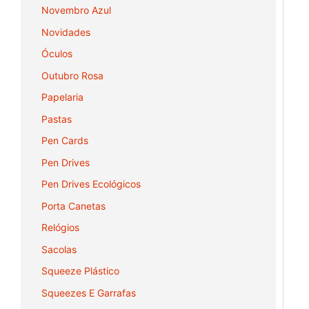
Novembro Azul
Novidades
Óculos
Outubro Rosa
Papelaria
Pastas
Pen Cards
Pen Drives
Pen Drives Ecológicos
Porta Canetas
Relógios
Sacolas
Squeeze Plástico
Squeezes E Garrafas