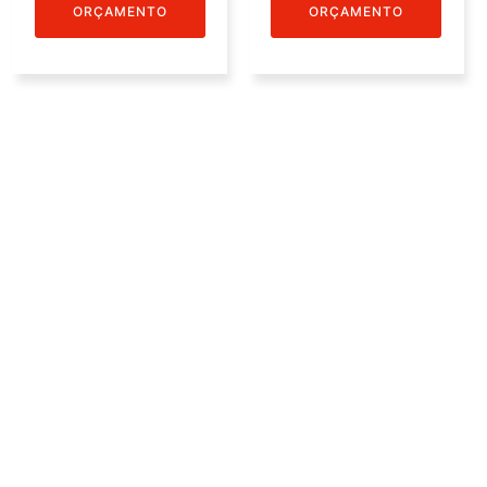
ORÇAMENTO
ORÇAMENTO