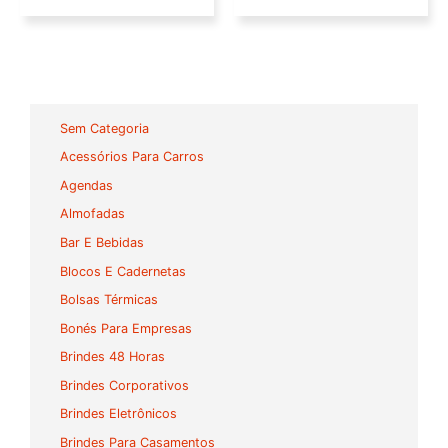
Sem Categoria
Acessórios Para Carros
Agendas
Almofadas
Bar E Bebidas
Blocos E Cadernetas
Bolsas Térmicas
Bonés Para Empresas
Brindes 48 Horas
Brindes Corporativos
Brindes Eletrônicos
Brindes Para Casamentos