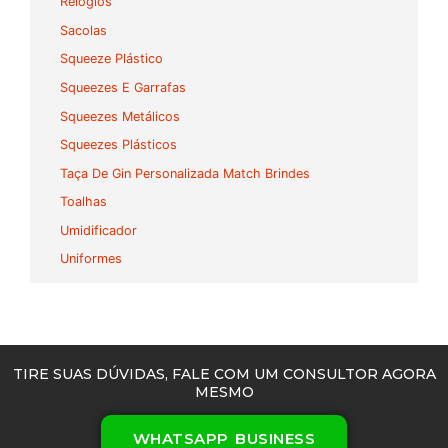
Relógios
Sacolas
Squeeze Plástico
Squeezes E Garrafas
Squeezes Metálicos
Squeezes Plásticos
Taça De Gin Personalizada Match Brindes
Toalhas
Umidificador
Uniformes
TIRE SUAS DÚVIDAS, FALE COM UM CONSULTOR AGORA
MESMO
WHATSAPP BUSINESS