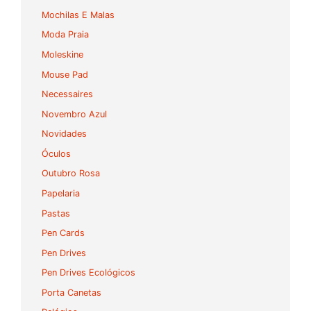
Mochilas E Malas
Moda Praia
Moleskine
Mouse Pad
Necessaires
Novembro Azul
Novidades
Óculos
Outubro Rosa
Papelaria
Pastas
Pen Cards
Pen Drives
Pen Drives Ecológicos
Porta Canetas