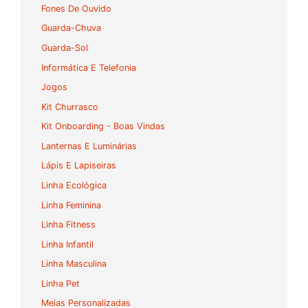
Fones De Ouvido
Guarda-Chuva
Guarda-Sol
Informática E Telefonia
Jogos
Kit Churrasco
Kit Onboarding - Boas Vindas
Lanternas E Luminárias
Lápis E Lapiseiras
Linha Ecológica
Linha Feminina
Linha Fitness
Linha Infantil
Linha Masculina
Linha Pet
Meias Personalizadas