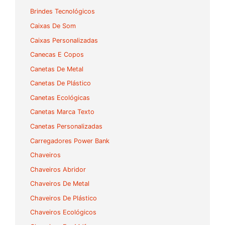
Brindes Tecnológicos
Caixas De Som
Caixas Personalizadas
Canecas E Copos
Canetas De Metal
Canetas De Plástico
Canetas Ecológicas
Canetas Marca Texto
Canetas Personalizadas
Carregadores Power Bank
Chaveiros
Chaveiros Abridor
Chaveiros De Metal
Chaveiros De Plástico
Chaveiros Ecológicos