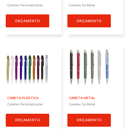
Canetas Personalizadas
Canetas De Metal
ORÇAMENTO
ORÇAMENTO
CANETA PLÁSTICA
CANETA METAL
Canetas Personalizadas
Canetas De Metal
ORÇAMENTO
ORÇAMENTO