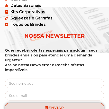
Datas Sazonais
Kits Corporativos
Squeezes e Garrafas
Todos os Brindes
NOSSA NEWSLETTER
Quer receber ofertas especiais para adquirir seus
brindes anuais ou para atender uma demanda
urgente?
Assine nossa Newsletter e Receba ofertas
imperdíveis.
ENVIAR