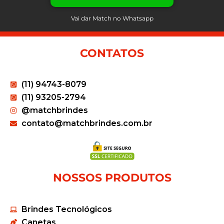
Vai dar Match no Whatsapp
CONTATOS
(11) 94743-8079
(11) 93205-2794
@matchbrindes
contato@matchbrindes.com.br
NOSSOS PRODUTOS
Brindes Tecnológicos
Canetas