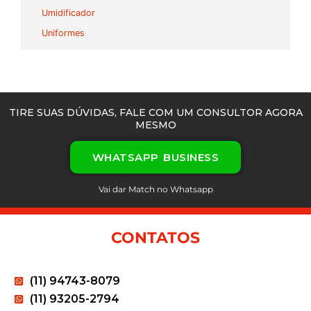
Umidificador
Uniformes
TIRE SUAS DÚVIDAS, FALE COM UM CONSULTOR AGORA
MESMO
WHATSAPP BUSINESS
Vai dar Match no Whatsapp
CONTATOS
(11) 94743-8079
(11) 93205-2794