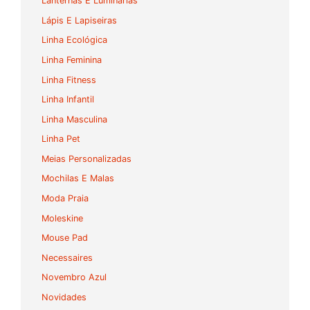
Lanternas E Luminárias
Lápis E Lapiseiras
Linha Ecológica
Linha Feminina
Linha Fitness
Linha Infantil
Linha Masculina
Linha Pet
Meias Personalizadas
Mochilas E Malas
Moda Praia
Moleskine
Mouse Pad
Necessaires
Novembro Azul
Novidades