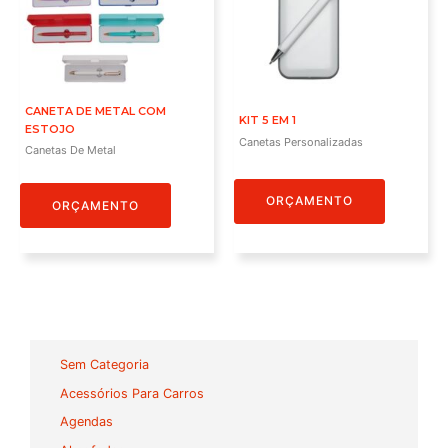
CANETA DE METAL COM
KIT 5 EM 1
ESTOJO
Canetas Personalizadas
Canetas De Metal
ORÇAMENTO
ORÇAMENTO
Sem Categoria
Acessórios Para Carros
Agendas