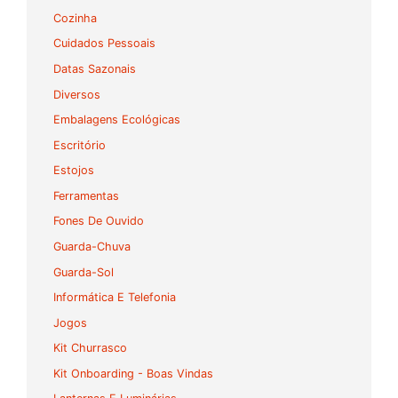
Cozinha
Cuidados Pessoais
Datas Sazonais
Diversos
Embalagens Ecológicas
Escritório
Estojos
Ferramentas
Fones De Ouvido
Guarda-Chuva
Guarda-Sol
Informática E Telefonia
Jogos
Kit Churrasco
Kit Onboarding - Boas Vindas