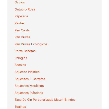
Óculos
Outubro Rosa
Papelaria
Pastas
Pen Cards
Pen Drives
Pen Drives Ecológicos
Porta Canetas
Relógios
Sacolas
Squeeze Plástico
Squeezes E Garrafas
Squeezes Metálicos
Squeezes Plásticos
Taça De Gin Personalizada Match Brindes
Toalhas