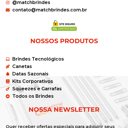
@matchbrindes
contato@matchbrindes.com.br
NOSSOS PRODUTOS
Brindes Tecnológicos
Canetas
Datas Sazonais
Kits Corporativos
Squeezes e Garrafas
Todos os Brindes
NOSSA NEWSLETTER
Quer receber ofertas especiais para adquirir seus