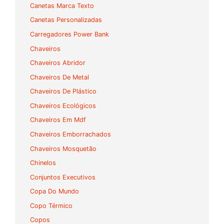
Canetas Marca Texto
Canetas Personalizadas
Carregadores Power Bank
Chaveiros
Chaveiros Abridor
Chaveiros De Metal
Chaveiros De Plástico
Chaveiros Ecológicos
Chaveiros Em Mdf
Chaveiros Emborrachados
Chaveiros Mosquetão
Chinelos
Conjuntos Executivos
Copa Do Mundo
Copo Térmico
Copos