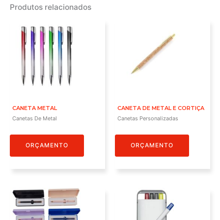
Produtos relacionados
CANETA METAL
CANETA DE METAL E CORTIÇA
Canetas De Metal
Canetas Personalizadas
ORÇAMENTO
ORÇAMENTO