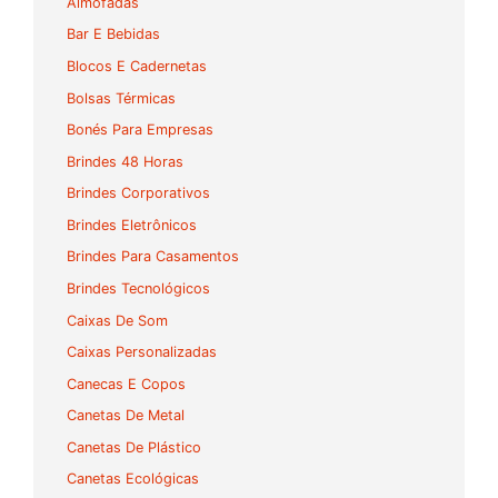
Almofadas
Bar E Bebidas
Blocos E Cadernetas
Bolsas Térmicas
Bonés Para Empresas
Brindes 48 Horas
Brindes Corporativos
Brindes Eletrônicos
Brindes Para Casamentos
Brindes Tecnológicos
Caixas De Som
Caixas Personalizadas
Canecas E Copos
Canetas De Metal
Canetas De Plástico
Canetas Ecológicas