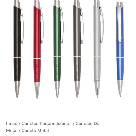
Início
/
Canetas Personalizadas
/
Canetas De
Metal
/ Caneta Metal