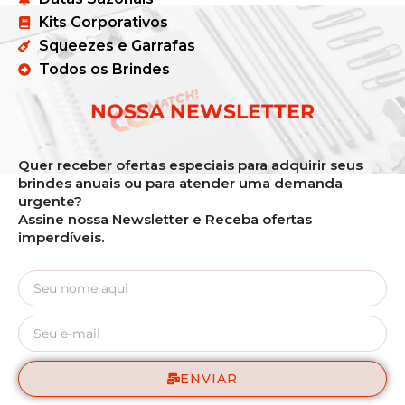
Kits Corporativos
Squeezes e Garrafas
Todos os Brindes
NOSSA NEWSLETTER
Quer receber ofertas especiais para adquirir seus
brindes anuais ou para atender uma demanda
urgente?
Assine nossa Newsletter e Receba ofertas
imperdíveis.
ENVIAR