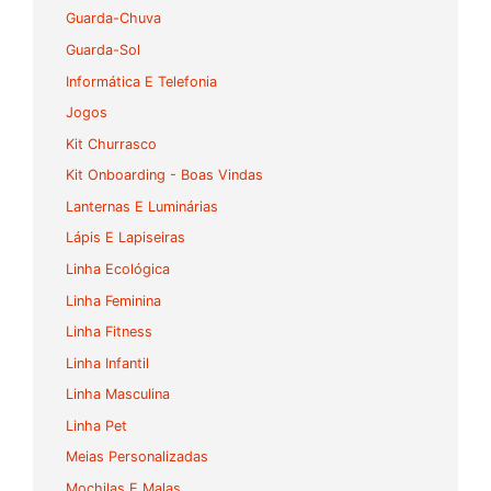
Guarda-Chuva
Guarda-Sol
Informática E Telefonia
Jogos
Kit Churrasco
Kit Onboarding - Boas Vindas
Lanternas E Luminárias
Lápis E Lapiseiras
Linha Ecológica
Linha Feminina
Linha Fitness
Linha Infantil
Linha Masculina
Linha Pet
Meias Personalizadas
Mochilas E Malas