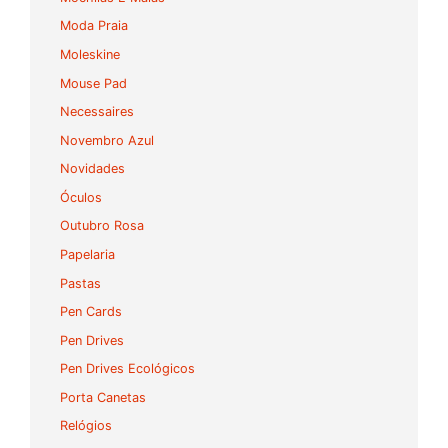
Moda Praia
Moleskine
Mouse Pad
Necessaires
Novembro Azul
Novidades
Óculos
Outubro Rosa
Papelaria
Pastas
Pen Cards
Pen Drives
Pen Drives Ecológicos
Porta Canetas
Relógios