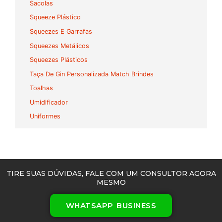
Sacolas
Squeeze Plástico
Squeezes E Garrafas
Squeezes Metálicos
Squeezes Plásticos
Taça De Gin Personalizada Match Brindes
Toalhas
Umidificador
Uniformes
TIRE SUAS DÚVIDAS, FALE COM UM CONSULTOR AGORA
MESMO
WHATSAPP BUSINESS