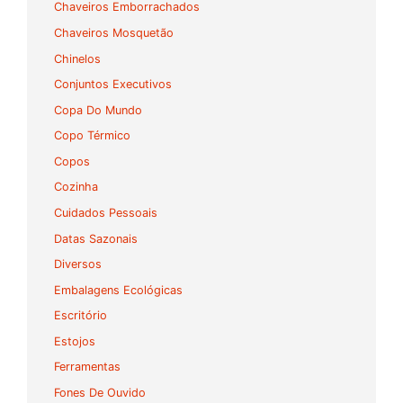
Chaveiros Emborrachados
Chaveiros Mosquetão
Chinelos
Conjuntos Executivos
Copa Do Mundo
Copo Térmico
Copos
Cozinha
Cuidados Pessoais
Datas Sazonais
Diversos
Embalagens Ecológicas
Escritório
Estojos
Ferramentas
Fones De Ouvido