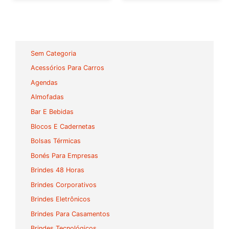
Sem Categoria
Acessórios Para Carros
Agendas
Almofadas
Bar E Bebidas
Blocos E Cadernetas
Bolsas Térmicas
Bonés Para Empresas
Brindes 48 Horas
Brindes Corporativos
Brindes Eletrônicos
Brindes Para Casamentos
Brindes Tecnológicos