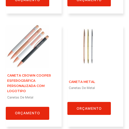
CANETA CROWN COOPER
ESFEROGRÁFICA
CANETA METAL
PERSONALIZADA COM
Canetas De Metal
LOGOTIPO
Canetas De Metal
ORÇAMENTO
ORÇAMENTO