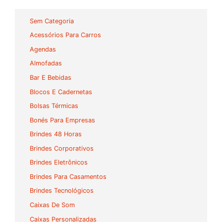
Sem Categoria
Acessórios Para Carros
Agendas
Almofadas
Bar E Bebidas
Blocos E Cadernetas
Bolsas Térmicas
Bonés Para Empresas
Brindes 48 Horas
Brindes Corporativos
Brindes Eletrônicos
Brindes Para Casamentos
Brindes Tecnológicos
Caixas De Som
Caixas Personalizadas