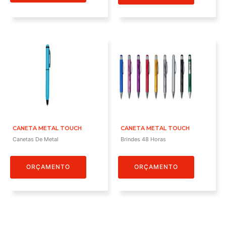
CANETA METAL TOUCH
CANETA METAL TOUCH
Canetas De Metal
Brindes 48 Horas
ORÇAMENTO
ORÇAMENTO