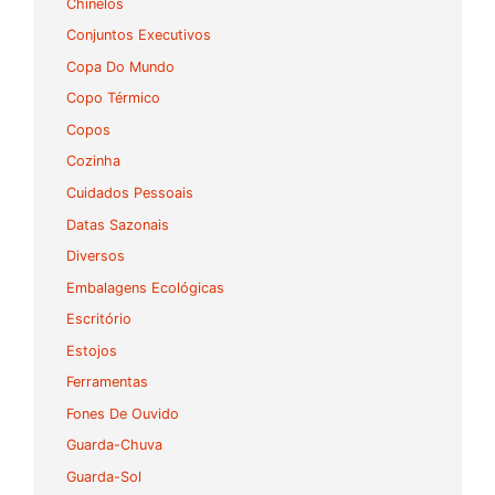
Chinelos
Conjuntos Executivos
Copa Do Mundo
Copo Térmico
Copos
Cozinha
Cuidados Pessoais
Datas Sazonais
Diversos
Embalagens Ecológicas
Escritório
Estojos
Ferramentas
Fones De Ouvido
Guarda-Chuva
Guarda-Sol