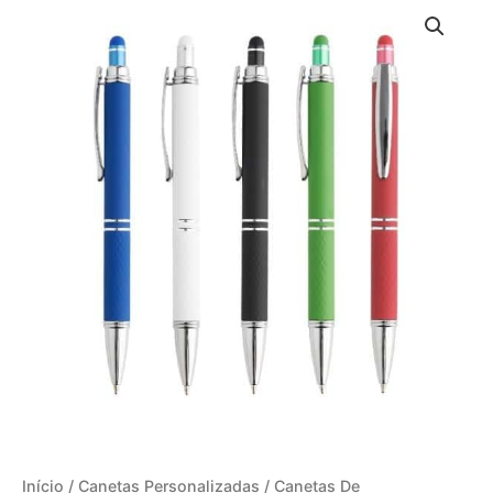
Início
/
Canetas Personalizadas
/
Canetas De