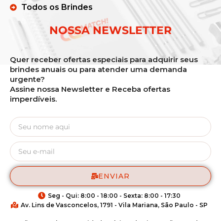
Todos os Brindes
NOSSA NEWSLETTER
Quer receber ofertas especiais para adquirir seus
brindes anuais ou para atender uma demanda
urgente?
Assine nossa Newsletter e Receba ofertas
imperdíveis.
ENVIAR
Seg - Qui: 8:00 - 18:00 - Sexta: 8:00 - 17:30
Av. Lins de Vasconcelos, 1791 - Vila Mariana, São Paulo - SP