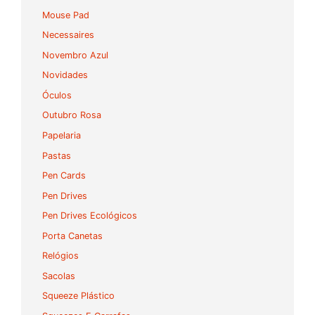
Mouse Pad
Necessaires
Novembro Azul
Novidades
Óculos
Outubro Rosa
Papelaria
Pastas
Pen Cards
Pen Drives
Pen Drives Ecológicos
Porta Canetas
Relógios
Sacolas
Squeeze Plástico