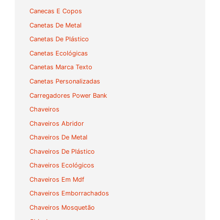
Canecas E Copos
Canetas De Metal
Canetas De Plástico
Canetas Ecológicas
Canetas Marca Texto
Canetas Personalizadas
Carregadores Power Bank
Chaveiros
Chaveiros Abridor
Chaveiros De Metal
Chaveiros De Plástico
Chaveiros Ecológicos
Chaveiros Em Mdf
Chaveiros Emborrachados
Chaveiros Mosquetão