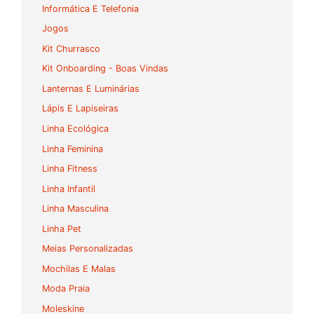
Informática E Telefonia
Jogos
Kit Churrasco
Kit Onboarding - Boas Vindas
Lanternas E Luminárias
Lápis E Lapiseiras
Linha Ecológica
Linha Feminina
Linha Fitness
Linha Infantil
Linha Masculina
Linha Pet
Meias Personalizadas
Mochilas E Malas
Moda Praia
Moleskine