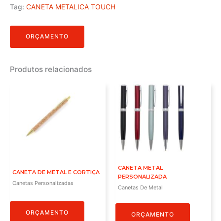
Tag:
CANETA METALICA TOUCH
ORÇAMENTO
Produtos relacionados
CANETA METAL
CANETA DE METAL E CORTIÇA
PERSONALIZADA
Canetas Personalizadas
Canetas De Metal
ORÇAMENTO
ORÇAMENTO