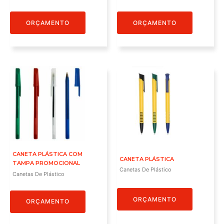
ORÇAMENTO
ORÇAMENTO
CANETA PLÁSTICA COM
CANETA PLÁSTICA
TAMPA PROMOCIONAL
Canetas De Plástico
Canetas De Plástico
ORÇAMENTO
ORÇAMENTO