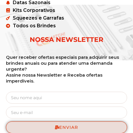
Datas Sazonais
Kits Corporativos
Squeezes e Garrafas
Todos os Brindes
NOSSA NEWSLETTER
Quer receber ofertas especiais para adquirir seus
brindes anuais ou para atender uma demanda
urgente?
Assine nossa Newsletter e Receba ofertas
imperdíveis.
ENVIAR