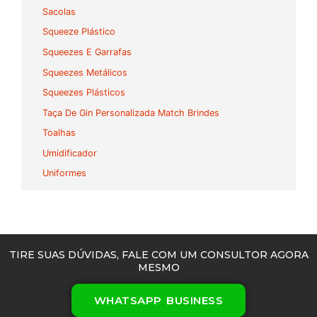
Sacolas
Squeeze Plástico
Squeezes E Garrafas
Squeezes Metálicos
Squeezes Plásticos
Taça De Gin Personalizada Match Brindes
Toalhas
Umidificador
Uniformes
TIRE SUAS DÚVIDAS, FALE COM UM CONSULTOR AGORA
MESMO
WHATSAPP BUSINESS