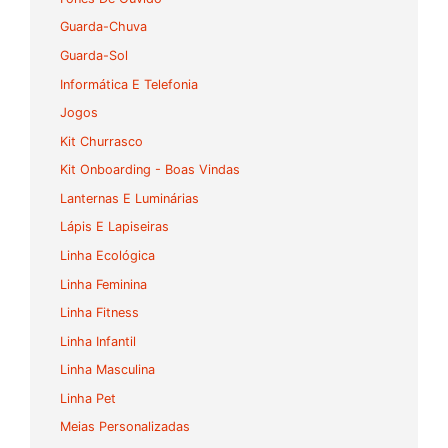
Guarda-Chuva
Guarda-Sol
Informática E Telefonia
Jogos
Kit Churrasco
Kit Onboarding - Boas Vindas
Lanternas E Luminárias
Lápis E Lapiseiras
Linha Ecológica
Linha Feminina
Linha Fitness
Linha Infantil
Linha Masculina
Linha Pet
Meias Personalizadas