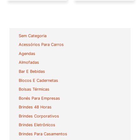
Sem Categoria
Acessórios Para Carros
Agendas
Almofadas
Bar E Bebidas
Blocos E Cadernetas
Bolsas Térmicas
Bonés Para Empresas
Brindes 48 Horas
Brindes Corporativos
Brindes Eletrônicos
Brindes Para Casamentos