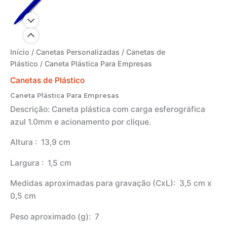
Início
/
Canetas Personalizadas
/
Canetas de
Plástico
/ Caneta Plástica Para Empresas
Canetas de Plástico
Caneta Plástica Para Empresas
Descrição:
Caneta plástica com carga esferográfica
azul 1.0mm e acionamento por clique.
Altura
: 13,9 cm
Largura
: 1,5 cm
Medidas aproximadas para gravação
(CxL): 3,5 cm x
0,5 cm
Peso aproximado
(g): 7