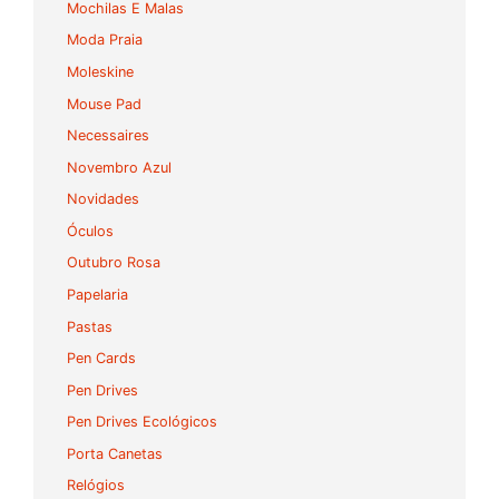
Mochilas E Malas
Moda Praia
Moleskine
Mouse Pad
Necessaires
Novembro Azul
Novidades
Óculos
Outubro Rosa
Papelaria
Pastas
Pen Cards
Pen Drives
Pen Drives Ecológicos
Porta Canetas
Relógios