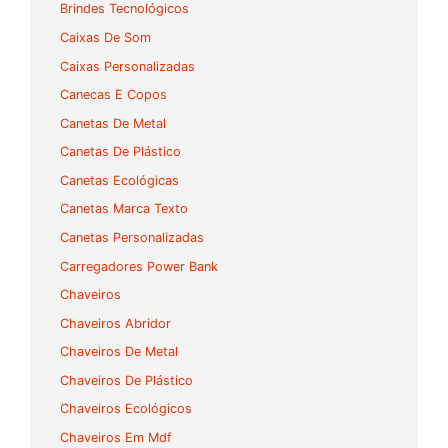
Brindes Tecnológicos
Caixas De Som
Caixas Personalizadas
Canecas E Copos
Canetas De Metal
Canetas De Plástico
Canetas Ecológicas
Canetas Marca Texto
Canetas Personalizadas
Carregadores Power Bank
Chaveiros
Chaveiros Abridor
Chaveiros De Metal
Chaveiros De Plástico
Chaveiros Ecológicos
Chaveiros Em Mdf