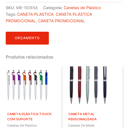
SKU:
MB-15085A
Categoria:
Canetas de Plástico
Tags:
CANETA PLASTICA
,
CANETA PLÁSTICA
PROMOCIONAL
,
CANETA PROMOCIONAL
ORÇAMENTO
Produtos relacionados
CANETA PLÁSTICA TOUCH
CANETA METAL
COM SUPORTE
PERSONALIZADA
Canetas De Plástico
Canetas De Metal