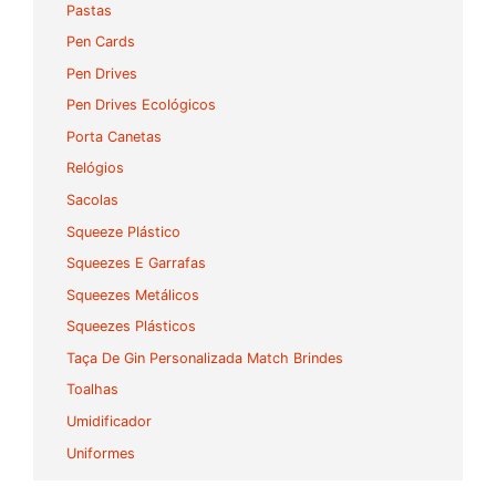
Pastas
Pen Cards
Pen Drives
Pen Drives Ecológicos
Porta Canetas
Relógios
Sacolas
Squeeze Plástico
Squeezes E Garrafas
Squeezes Metálicos
Squeezes Plásticos
Taça De Gin Personalizada Match Brindes
Toalhas
Umidificador
Uniformes