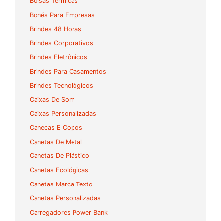
Bolsas Térmicas
Bonés Para Empresas
Brindes 48 Horas
Brindes Corporativos
Brindes Eletrônicos
Brindes Para Casamentos
Brindes Tecnológicos
Caixas De Som
Caixas Personalizadas
Canecas E Copos
Canetas De Metal
Canetas De Plástico
Canetas Ecológicas
Canetas Marca Texto
Canetas Personalizadas
Carregadores Power Bank