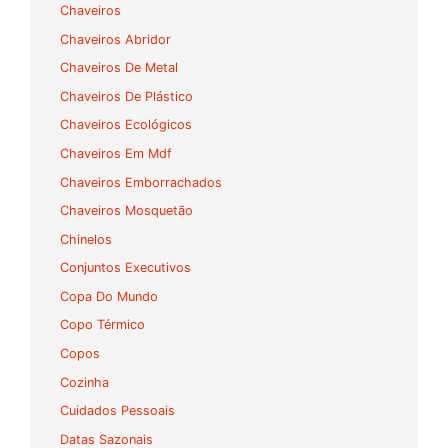
Chaveiros
Chaveiros Abridor
Chaveiros De Metal
Chaveiros De Plástico
Chaveiros Ecológicos
Chaveiros Em Mdf
Chaveiros Emborrachados
Chaveiros Mosquetão
Chinelos
Conjuntos Executivos
Copa Do Mundo
Copo Térmico
Copos
Cozinha
Cuidados Pessoais
Datas Sazonais