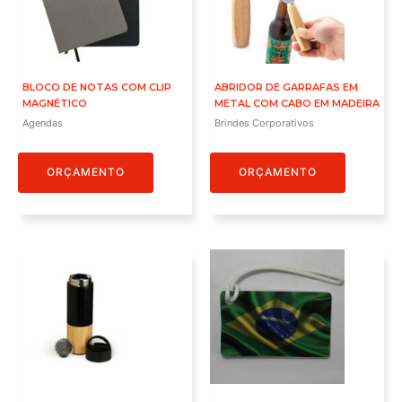
BLOCO DE NOTAS COM CLIP
ABRIDOR DE GARRAFAS EM
MAGNÉTICO
METAL COM CABO EM MADEIRA
Agendas
Brindes Corporativos
ORÇAMENTO
ORÇAMENTO