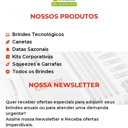
NOSSOS PRODUTOS
Brindes Tecnológicos
Canetas
Datas Sazonais
Kits Corporativos
Squeezes e Garrafas
Todos os Brindes
NOSSA NEWSLETTER
Quer receber ofertas especiais para adquirir seus
brindes anuais ou para atender uma demanda
urgente?
Assine nossa Newsletter e Receba ofertas
imperdíveis.