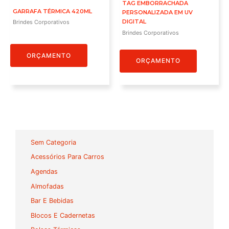
TAG EMBORRACHADA
GARRAFA TÉRMICA 420ML
PERSONALIZADA EM UV
DIGITAL
Brindes Corporativos
Brindes Corporativos
ORÇAMENTO
ORÇAMENTO
Sem Categoria
Acessórios Para Carros
Agendas
Almofadas
Bar E Bebidas
Blocos E Cadernetas