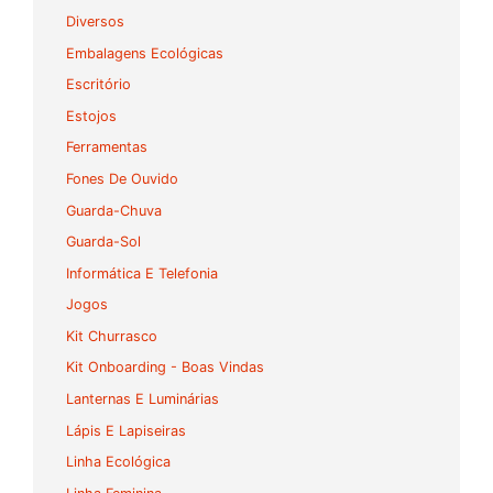
Diversos
Embalagens Ecológicas
Escritório
Estojos
Ferramentas
Fones De Ouvido
Guarda-Chuva
Guarda-Sol
Informática E Telefonia
Jogos
Kit Churrasco
Kit Onboarding - Boas Vindas
Lanternas E Luminárias
Lápis E Lapiseiras
Linha Ecológica