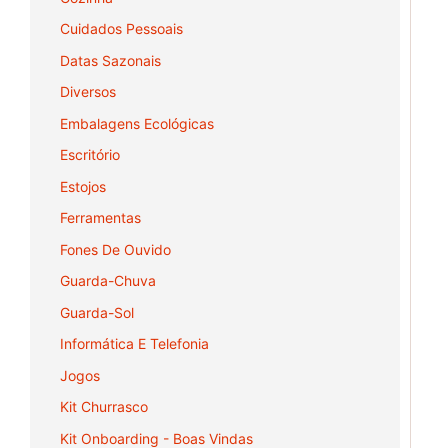
Cuidados Pessoais
Datas Sazonais
Diversos
Embalagens Ecológicas
Escritório
Estojos
Ferramentas
Fones De Ouvido
Guarda-Chuva
Guarda-Sol
Informática E Telefonia
Jogos
Kit Churrasco
Kit Onboarding - Boas Vindas