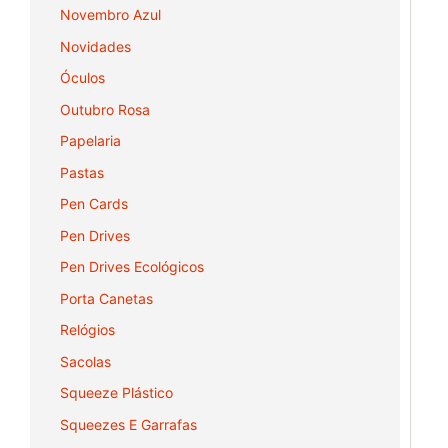
Novembro Azul
Novidades
Óculos
Outubro Rosa
Papelaria
Pastas
Pen Cards
Pen Drives
Pen Drives Ecológicos
Porta Canetas
Relógios
Sacolas
Squeeze Plástico
Squeezes E Garrafas