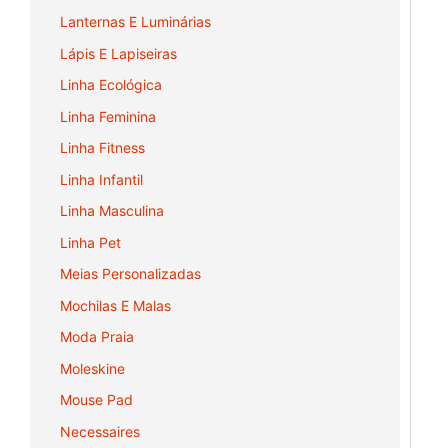
Lanternas E Luminárias
Lápis E Lapiseiras
Linha Ecológica
Linha Feminina
Linha Fitness
Linha Infantil
Linha Masculina
Linha Pet
Meias Personalizadas
Mochilas E Malas
Moda Praia
Moleskine
Mouse Pad
Necessaires