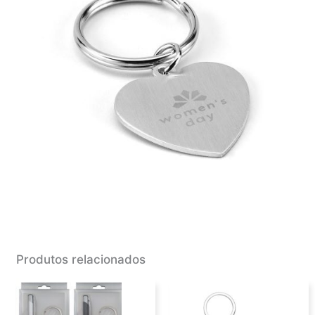
Produtos relacionados