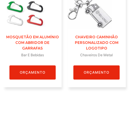
MOSQUETÃO EM ALUMÍNIO
CHAVEIRO CAMINHÃO
COM ABRIDOR DE
PERSONALIZADO COM
GARRAFAS
LOGOTIPO
Bar E Bebidas
Chaveiros De Metal
ORÇAMENTO
ORÇAMENTO