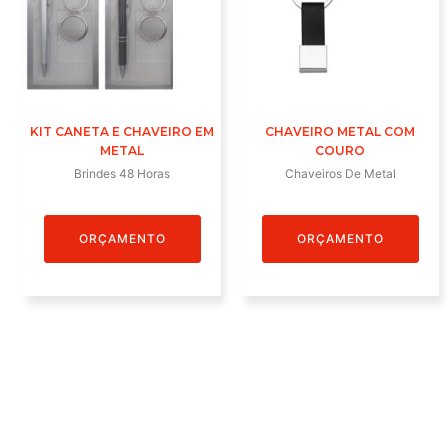
KIT CANETA E CHAVEIRO EM
CHAVEIRO METAL COM
METAL
COURO
Brindes 48 Horas
Chaveiros De Metal
ORÇAMENTO
ORÇAMENTO