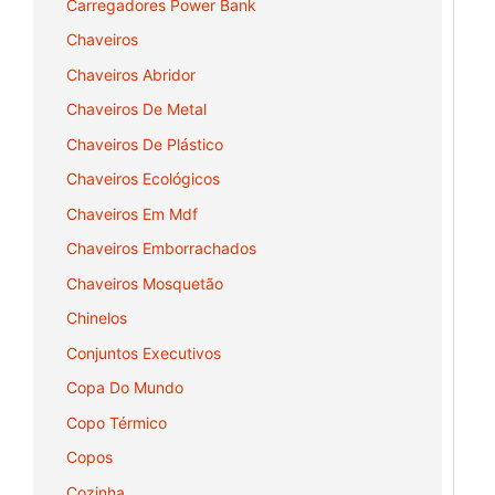
Carregadores Power Bank
Chaveiros
Chaveiros Abridor
Chaveiros De Metal
Chaveiros De Plástico
Chaveiros Ecológicos
Chaveiros Em Mdf
Chaveiros Emborrachados
Chaveiros Mosquetão
Chinelos
Conjuntos Executivos
Copa Do Mundo
Copo Térmico
Copos
Cozinha