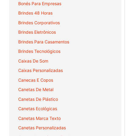
Bonés Para Empresas
Brindes 48 Horas
Brindes Corporativos
Brindes Eletrônicos
Brindes Para Casamentos
Brindes Tecnológicos
Caixas De Som
Caixas Personalizadas
Canecas E Copos
Canetas De Metal
Canetas De Plástico
Canetas Ecológicas
Canetas Marca Texto
Canetas Personalizadas